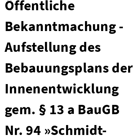
Öffentliche
Bekanntmachung -
Aufstellung des
Bebauungsplans der
Innenentwicklung
gem. § 13 a BauGB
Nr. 94 »Schmidt-