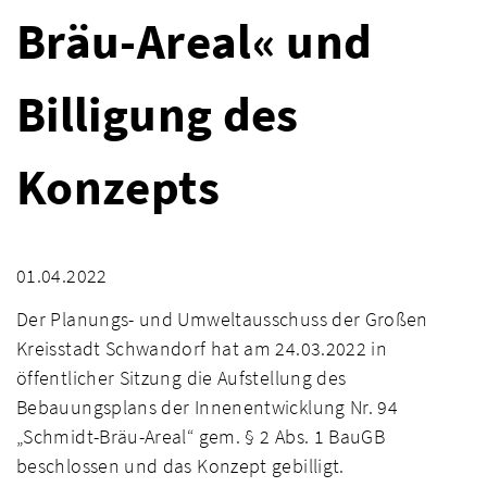
Bräu-Areal« und
Billigung des
Konzepts
01.04.2022
Der Planungs- und Umweltausschuss der Großen
Kreisstadt Schwandorf hat am 24.03.2022 in
öffentlicher Sitzung die Aufstellung des
Bebauungsplans der Innenentwicklung Nr. 94
„Schmidt-Bräu-Areal“ gem. § 2 Abs. 1 BauGB
beschlossen und das Konzept gebilligt.