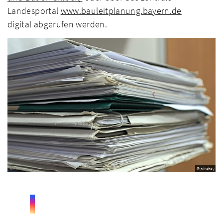
Landesportal
www.bauleitplanung.bayern.de
digital abgerufen werden.
© pixabay