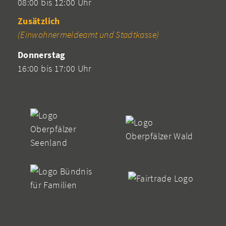
08:00 bis 12:00 Uhr
Zusätzlich
(Einwohnermeldeamt und Stadtkasse)
Donnerstag
16:00 bis 17:00 Uhr