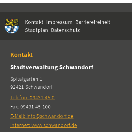
Kontakt
Impressum
Barrierefreiheit
Stadtplan
Datenschutz
Kontakt
Stadtverwaltung Schwandorf
Spitalgarten 1
92421 Schwandorf
Telefon: 09431 45-0
Fax: 09431 45-100
E-Mail: info@schwandorf.de
Internet: www.schwandorf.de