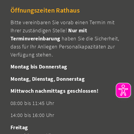
Öffnungszeiten Rathaus
Bitte vereinbaren Sie vorab einen Termin mit
Ihrer zuständigen Stelle!
Nur mit
Terminvereinbarung
haben Sie die Sicherheit,
dass für Ihr Anliegen Personalkapazitäten zur
Verfügung stehen.
Montag bis Donnerstag
Montag, Dienstag, Donnerstag
Mittwoch nachmittags geschlossen!
08:00 bis 11:45 Uhr
14:00 bis 16:00 Uhr
Freitag