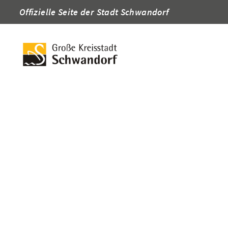
Offizielle Seite der Stadt Schwandorf