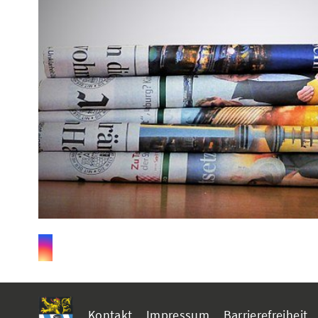
Kontakt
Impressum
Barrierefreiheit