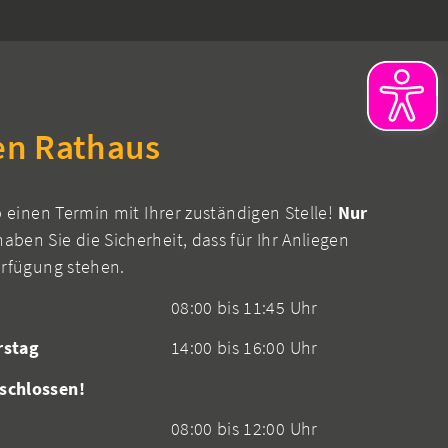
en Rathaus
b einen Termin mit Ihrer zuständigen Stelle!
Nur
aben Sie die Sicherheit, dass für Ihr Anliegen
erfügung stehen.
08:00 bis 11:45 Uhr
rstag
14:00 bis 16:00 Uhr
schlossen!
08:00 bis 12:00 Uhr