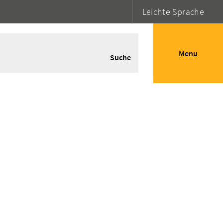
Leichte Sprache
Menu
Suche