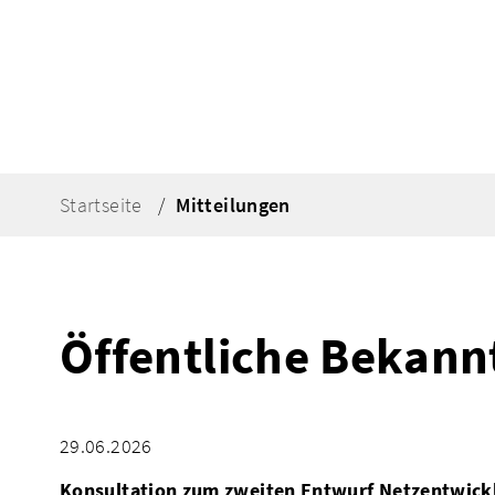
Startseite
Mitteilungen
Öffentliche Bekan
29.06.2026
Konsultation zum zweiten Entwurf Netzentwick