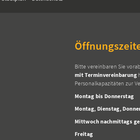
Öffnungszeit
Bitte vereinbaren Sie vora
mit Terminvereinbarung
h
Personalkapazitäten zur V
Montag bis Donnerstag
Montag, Dienstag, Donne
Mittwoch nachmittags ge
Freitag