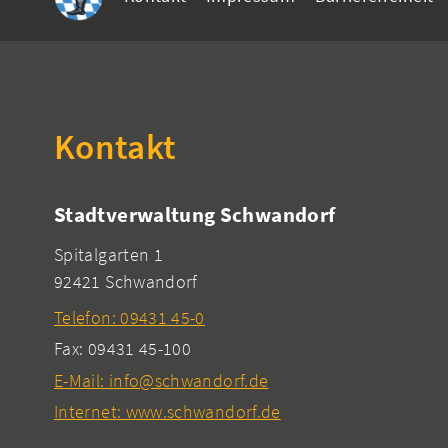
Kontakt
Stadtverwaltung Schwandorf
Spitalgarten 1
92421 Schwandorf
Telefon: 09431 45-0
Fax: 09431 45-100
E-Mail: info@schwandorf.de
Internet: www.schwandorf.de