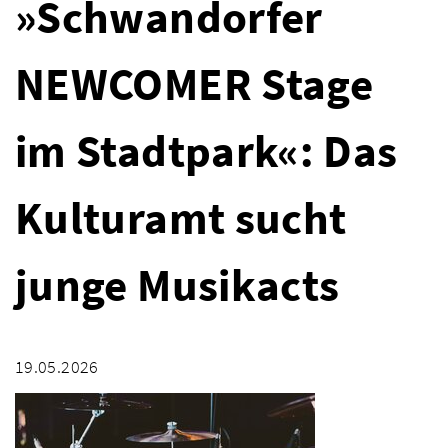
»Schwandorfer
NEWCOMER Stage
im Stadtpark«: Das
Kulturamt sucht
junge Musikacts
19.05.2026