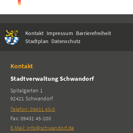
Kontakt
Impressum
Barrierefreiheit
Stadtplan
Datenschutz
Kontakt
Stadtverwaltung Schwandorf
Spitalgarten 1
92421 Schwandorf
Telefon: 09431 45-0
Fax: 09431 45-100
E-Mail: info@schwandorf.de