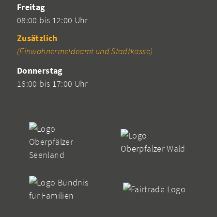
Freitag
08:00 bis 12:00 Uhr
Zusätzlich
(Einwohnermeldeamt und Stadtkasse)
Donnerstag
16:00 bis 17:00 Uhr