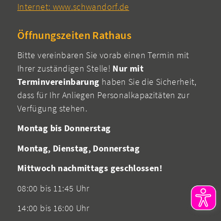
Internet: www.schwandorf.de
Öffnungszeiten Rathaus
Bitte vereinbaren Sie vorab einen Termin mit
Ihrer zuständigen Stelle!
Nur mit
Terminvereinbarung
haben Sie die Sicherheit,
dass für Ihr Anliegen Personalkapazitäten zur
Verfügung stehen.
Montag bis Donnerstag
Montag, Dienstag, Donnerstag
Mittwoch nachmittags geschlossen!
08:00 bis 11:45 Uhr
14:00 bis 16:00 Uhr