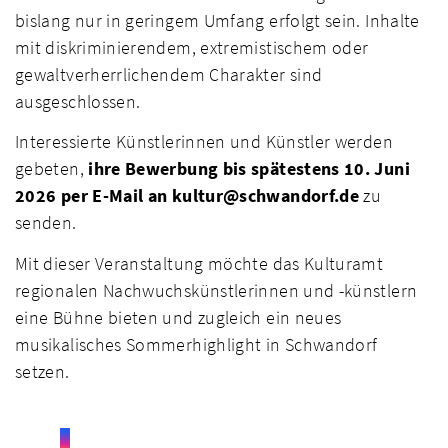
bislang nur in geringem Umfang erfolgt sein. Inhalte
mit diskriminierendem, extremistischem oder
gewaltverherrlichendem Charakter sind
ausgeschlossen.
Interessierte Künstlerinnen und Künstler werden
gebeten,
ihre Bewerbung bis spätestens 10. Juni
2026 per E-Mail an kultur@schwandorf.de
zu
senden.
Mit dieser Veranstaltung möchte das Kulturamt
regionalen Nachwuchskünstlerinnen und -künstlern
eine Bühne bieten und zugleich ein neues
musikalisches Sommerhighlight in Schwandorf
setzen.