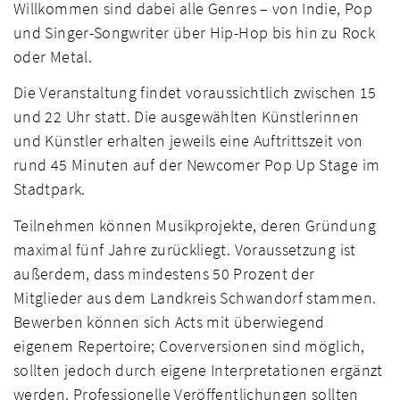
Willkommen sind dabei alle Genres – von Indie, Pop
und Singer-Songwriter über Hip-Hop bis hin zu Rock
oder Metal.
Die Veranstaltung findet voraussichtlich zwischen 15
und 22 Uhr statt. Die ausgewählten Künstlerinnen
und Künstler erhalten jeweils eine Auftrittszeit von
rund 45 Minuten auf der Newcomer Pop Up Stage im
Stadtpark.
Teilnehmen können Musikprojekte, deren Gründung
maximal fünf Jahre zurückliegt. Voraussetzung ist
außerdem, dass mindestens 50 Prozent der
Mitglieder aus dem Landkreis Schwandorf stammen.
Bewerben können sich Acts mit überwiegend
eigenem Repertoire; Coverversionen sind möglich,
sollten jedoch durch eigene Interpretationen ergänzt
werden. Professionelle Veröffentlichungen sollten