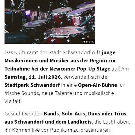
© pixabay
Das Kulturamt der Stadt Schwandorf ruft
junge
Musikerinnen und Musiker aus der Region zur
Teilnahme bei der Newcomer Pop-Up Stage
auf. Am
Samstag, 11. Juli 2026
, verwandelt sich der
Stadtpark Schwandorf
in eine
Open-Air-Bühne
für
frische Sounds, neue Talente und musikalische
Vielfalt.
Gesucht werden
Bands, Solo-Acts, Duos oder Trios
aus Schwandorf und dem Landkreis
, die Lust haben,
ihr Können live vor Publikum zu präsentieren.