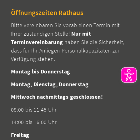
Öffnungszeiten Rathaus
Bitte vereinbaren Sie vorab einen Termin mit
Ihrer zuständigen Stelle!
Nur mit
Terminvereinbarung
haben Sie die Sicherheit,
dass für Ihr Anliegen Personalkapazitäten zur
Verfügung stehen.
Montag bis Donnerstag
Montag, Dienstag, Donnerstag
Mittwoch nachmittags geschlossen!
08:00 bis 11:45 Uhr
14:00 bis 16:00 Uhr
Freitag