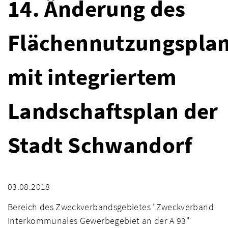
14. Änderung des
Flächennutzungspla
mit integriertem
Landschaftsplan der
Stadt Schwandorf
03.08.2018
Bereich des Zweckverbandsgebietes "Zweckverband
Interkommunales Gewerbegebiet an der A 93"