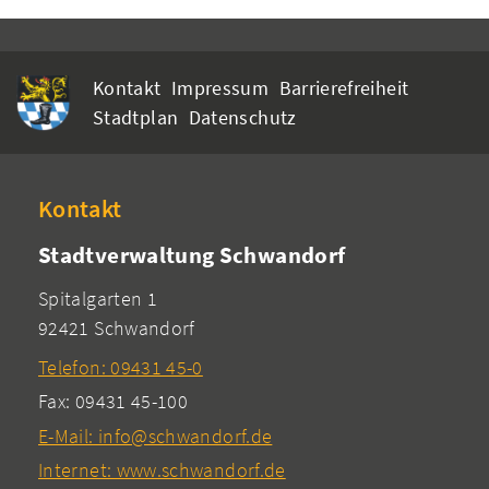
Kontakt
Impressum
Barrierefreiheit
Stadtplan
Datenschutz
Kontakt
Stadtverwaltung Schwandorf
Spitalgarten 1
92421 Schwandorf
Telefon: 09431 45-0
Fax: 09431 45-100
E-Mail: info@schwandorf.de
Internet: www.schwandorf.de