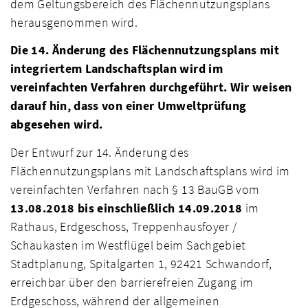
dem Geltungsbereich des Flächennutzungsplans
herausgenommen wird.
Die 14. Änderung des Flächennutzungsplans mit
integriertem Landschaftsplan wird im
vereinfachten Verfahren durchgeführt. Wir weisen
darauf hin, dass von einer Umweltprüfung
abgesehen wird.
Der Entwurf zur 14. Änderung des
Flächennutzungsplans mit Landschaftsplans wird im
vereinfachten Verfahren nach § 13 BauGB vom
13.08.2018 bis
einschließlich 14.09.2018
im
Rathaus, Erdgeschoss, Treppenhausfoyer /
Schaukasten im Westflügel beim Sachgebiet
Stadtplanung, Spitalgarten 1, 92421 Schwandorf,
erreichbar über den barrierefreien Zugang im
Erdgeschoss, während der allgemeinen