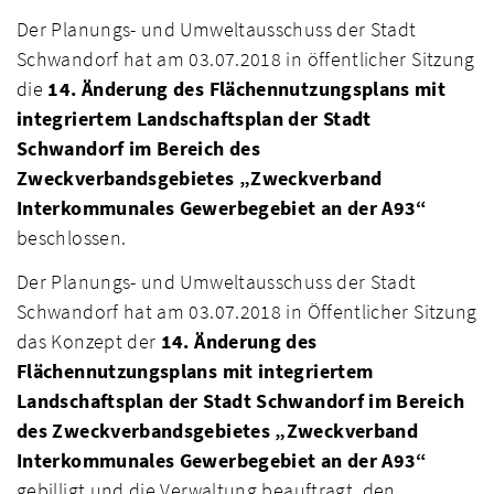
Der Planungs- und Umweltausschuss der Stadt
Schwandorf hat am 03.07.2018 in öffentlicher Sitzung
die
14. Änderung des Flächennutzungsplans mit
integriertem Landschaftsplan der Stadt
Schwandorf im Bereich des
Zweckverbandsgebietes „Zweckverband
Interkommunales Gewerbegebiet an der A93“
beschlossen.
Der Planungs- und Umweltausschuss der Stadt
Schwandorf hat am 03.07.2018 in Öffentlicher Sitzung
das Konzept der
14. Änderung des
Flächennutzungsplans mit integriertem
Landschaftsplan der Stadt Schwandorf im Bereich
des Zweckverbandsgebietes „Zweckverband
Interkommunales Gewerbegebiet an der A93“
gebilligt und die Verwaltung beauftragt, den