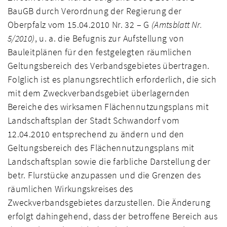
BauGB durch Verordnung der Regierung der
Oberpfalz vom 15.04.2010 Nr. 32 – G
(Amtsblatt Nr.
5/2010)
, u. a. die Befugnis zur Aufstellung von
Bauleitplänen für den festgelegten räumlichen
Geltungsbereich des Verbandsgebietes übertragen.
Folglich ist es planungsrechtlich erforderlich, die sich
mit dem Zweckverbandsgebiet überlagernden
Bereiche des wirksamen Flächennutzungsplans mit
Landschaftsplan der Stadt Schwandorf vom
12.04.2010 entsprechend zu ändern und den
Geltungsbereich des Flächennutzungsplans mit
Landschaftsplan sowie die farbliche Darstellung der
betr. Flurstücke anzupassen und die Grenzen des
räumlichen Wirkungskreises des
Zweckverbandsgebietes darzustellen. Die Änderung
erfolgt dahingehend, dass der betroffene Bereich aus