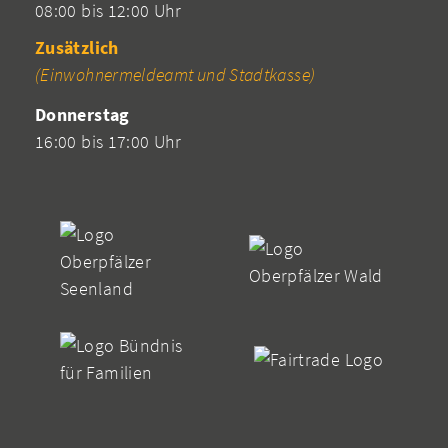
08:00 bis 12:00 Uhr
Zusätzlich
(Einwohnermeldeamt und Stadtkasse)
Donnerstag
16:00 bis 17:00 Uhr