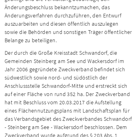
Änderungsbeschluss bekanntzumachen, das
Änderungsverfahren durchzuführen, den Entwurf
auszuarbeiten und diesen öffentlich auszulegen
sowie die Behörden und sonstigen Träger öffentlicher
Belange zu beteiligen.
Der durch die Große Kreisstadt Schwandorf, die
Gemeinden Steinberg am See und Wackersdorf im
Jahr 2006 gegründete Zweckverband befindet sich
südwestlich sowie nord- und südöstlich der
Anschlussstelle Schwandorf-Mitte und erstreckt sich
auf einer Fläche von rund 352 ha. Der Zweckverband
hat mit Beschluss vom 20.03.2017 die Aufstellung
eines Flächennutzungsplans mit Landschaftsplan für
das Verbandsgebiet des Zweckverbandes Schwandorf
- Steinberg am See - Wackersdorf beschlossen. Dem
Zweckverband wurde aufgrund des § 203 Abs. 1