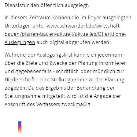
Dienststunden öffentlich ausgelegt.
In diesem Zeitraum können die im Foyer ausgelegten
Unterlagen unter
www.schwandorf.de/wirtschaft-
bauen/planen-bauen-aktuell/aktuelles/Öffentliche-
Auslegungen
auch digital abgerufen werden.
Während der Auslegungsfrist kann sich jedermann
über die Ziele und Zwecke der Planung informieren
und gegebenenfalls - schriftlich oder mündlich zur
Niederschrift - eine Stellungnahme zu der Planung
abgeben. Da das Ergebnis der Behandlung der
Stellungnahme mitgeteilt wird ist die Angabe der
Anschrift des Verfassers zweckmäßig.