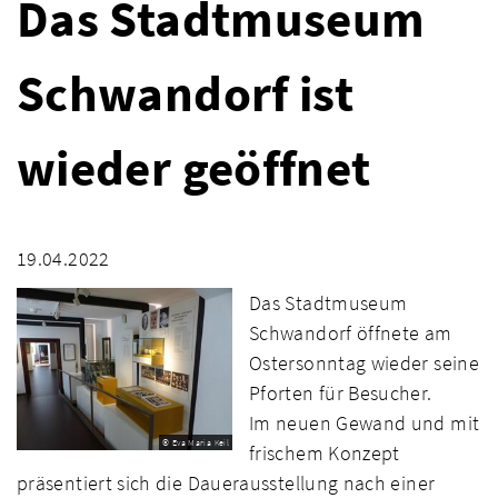
Das Stadtmuseum
Schwandorf ist
wieder geöffnet
19.04.2022
Das Stadtmuseum
Schwandorf öffnete am
Ostersonntag wieder seine
Pforten für Besucher.
Im neuen Gewand und mit
© Eva Maria Keil
frischem Konzept
präsentiert sich die Dauerausstellung nach einer