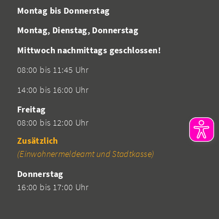
Montag bis Donnerstag
Montag, Dienstag, Donnerstag
Mittwoch nachmittags geschlossen!
08:00 bis 11:45 Uhr
14:00 bis 16:00 Uhr
Freitag
08:00 bis 12:00 Uhr
Zusätzlich
(Einwohnermeldeamt und Stadtkasse)
Donnerstag
16:00 bis 17:00 Uhr