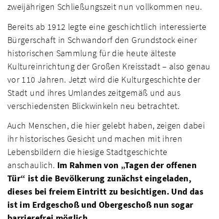
zweijährigen Schließungszeit nun vollkommen neu.
Bereits ab 1912 legte eine geschichtlich interessierte
Bürgerschaft in Schwandorf den Grundstock einer
historischen Sammlung für die heute älteste
Kultureinrichtung der Großen Kreisstadt – also genau
vor 110 Jahren. Jetzt wird die Kulturgeschichte der
Stadt und ihres Umlandes zeitgemäß und aus
verschiedensten Blickwinkeln neu betrachtet.
Auch Menschen, die hier gelebt haben, zeigen dabei
ihr historisches Gesicht und machen mit ihren
Lebensbildern die hiesige Stadtgeschichte
anschaulich.
Im Rahmen von „Tagen der offenen
Tür“ ist die Bevölkerung zunächst eingeladen,
dieses bei freiem Eintritt zu besichtigen. Und das
ist im Erdgeschoß und Obergeschoß nun sogar
barrierefrei möglich.