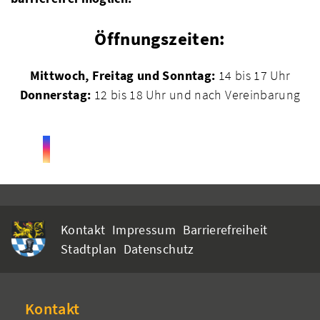
Öffnungszeiten:
Mittwoch, Freitag und Sonntag:
14 bis 17 Uhr
Donnerstag:
12 bis 18 Uhr und nach Vereinbarung
Kontakt
Impressum
Barrierefreiheit
Stadtplan
Datenschutz
Kontakt