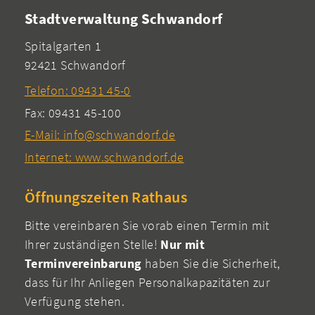
Stadtverwaltung Schwandorf
Spitalgarten 1
92421 Schwandorf
Telefon: 09431 45-0
Fax: 09431 45-100
E-Mail: info@schwandorf.de
Internet: www.schwandorf.de
Öffnungszeiten Rathaus
Bitte vereinbaren Sie vorab einen Termin mit
Ihrer zuständigen Stelle!
Nur mit
Terminvereinbarung
haben Sie die Sicherheit,
dass für Ihr Anliegen Personalkapazitäten zur
Verfügung stehen.