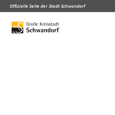
Offizielle Seite der Stadt Schwandorf