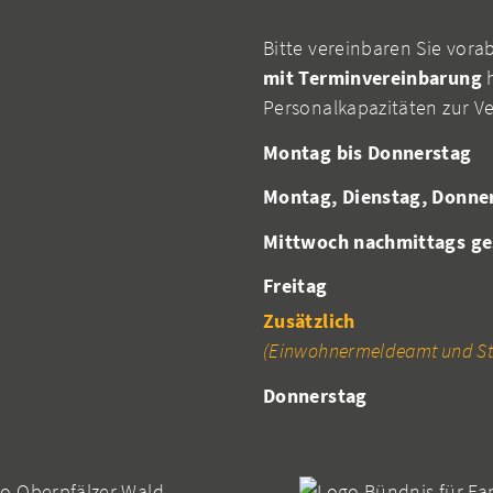
Bitte vereinbaren Sie vora
mit Terminvereinbarung
h
Personalkapazitäten zur V
Montag bis Donnerstag
Montag, Dienstag, Donne
Mittwoch nachmittags ge
Freitag
Zusätzlich
(Einwohnermeldeamt und St
Donnerstag