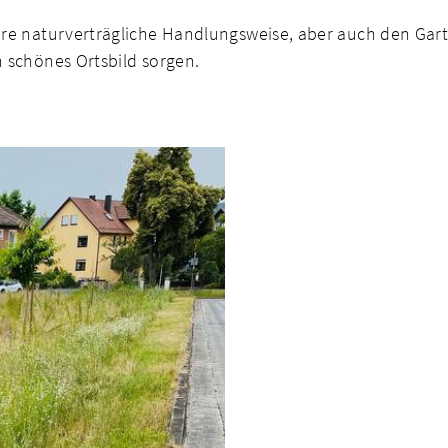
ihre naturverträgliche Handlungsweise, aber auch den Gart
n schönes Ortsbild sorgen.