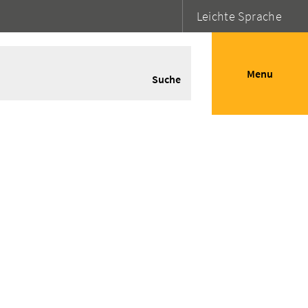
Leichte Sprache
Menu
Suche