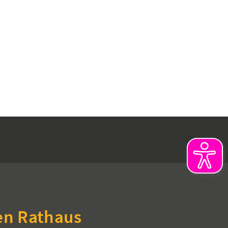
en Rathaus