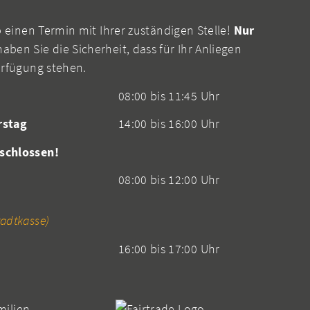
b einen Termin mit Ihrer zuständigen Stelle!
Nur
aben Sie die Sicherheit, dass für Ihr Anliegen
erfügung stehen.
08:00 bis 11:45 Uhr
rstag
14:00 bis 16:00 Uhr
schlossen!
08:00 bis 12:00 Uhr
adtkasse)
16:00 bis 17:00 Uhr