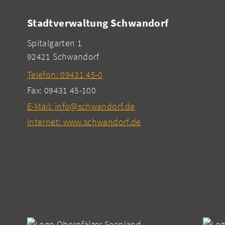
Stadtverwaltung Schwandorf
Spitalgarten 1
92421 Schwandorf
Telefon: 09431 45-0
Fax: 09431 45-100
E-Mail: info@schwandorf.de
Internet: www.schwandorf.de