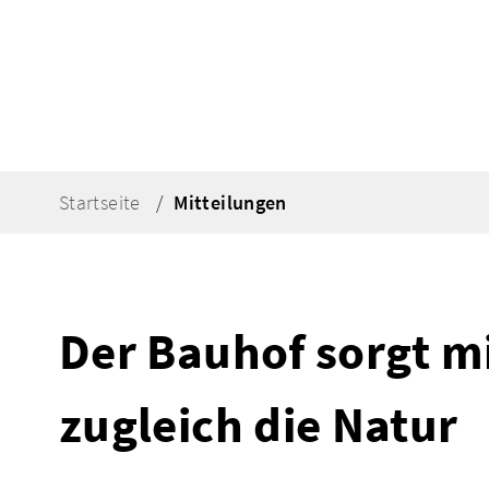
Startseite
Mitteilungen
Der Bauhof sorgt mi
zugleich die Natur