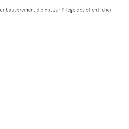
enbauvereinen, die mit zur Pflege des öffentlichen