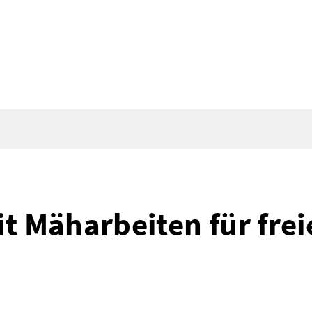
t Mäharbeiten für frei