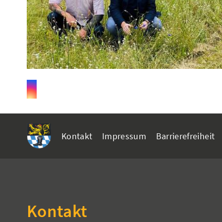
Kontakt
Impressum
Barrierefreiheit
Kontakt