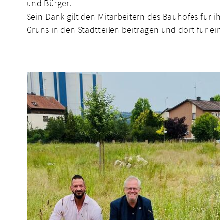
und Bürger.
Sein Dank gilt den Mitarbeitern des Bauhofes für 
Grüns in den Stadtteilen beitragen und dort für ei