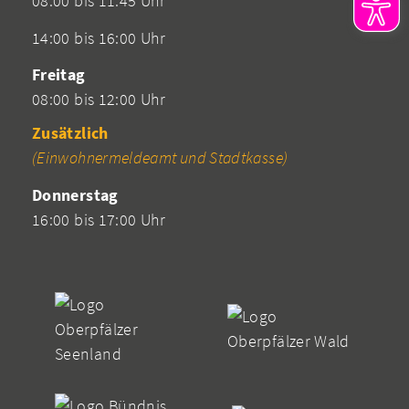
08:00 bis 11:45 Uhr
14:00 bis 16:00 Uhr
Freitag
08:00 bis 12:00 Uhr
Zusätzlich
(Einwohnermeldeamt und Stadtkasse)
Donnerstag
16:00 bis 17:00 Uhr