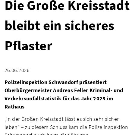
Die Große Kreisstadt
bleibt ein sicheres
Pflaster
26.06.2026
Polizeiinspektion Schwandorf präsentiert
Oberbürgermeister Andreas Feller Kriminal- und
Verkehrsunfallstatistik für das Jahr 2025 im
Rathaus
„In der Großen Kreisstadt lässt es sich sehr sicher
leben“ – zu diesem Schluss kam die Polizeiinspektion