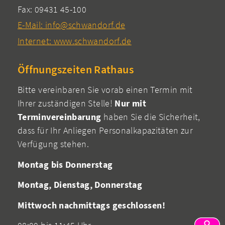
Fax: 09431 45-100
E-Mail: info@schwandorf.de
Internet: www.schwandorf.de
Öffnungszeiten Rathaus
Bitte vereinbaren Sie vorab einen Termin mit
Ihrer zuständigen Stelle!
Nur mit
Terminvereinbarung
haben Sie die Sicherheit,
dass für Ihr Anliegen Personalkapazitäten zur
Verfügung stehen.
Montag bis Donnerstag
Montag, Dienstag, Donnerstag
Mittwoch nachmittags geschlossen!