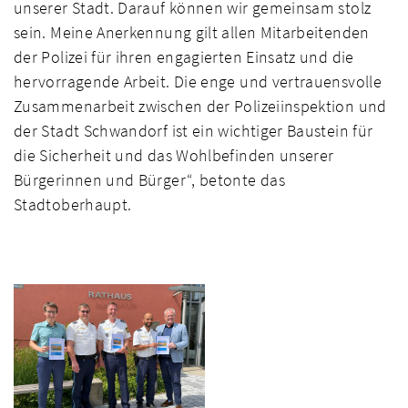
unserer Stadt. Darauf können wir gemeinsam stolz
sein. Meine Anerkennung gilt allen Mitarbeitenden
der Polizei für ihren engagierten Einsatz und die
hervorragende Arbeit. Die enge und vertrauensvolle
Zusammenarbeit zwischen der Polizeiinspektion und
der Stadt Schwandorf ist ein wichtiger Baustein für
die Sicherheit und das Wohlbefinden unserer
Bürgerinnen und Bürger“, betonte das
Stadtoberhaupt.