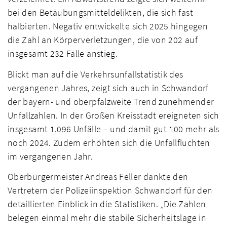
bei den Betäubungsmitteldelikten, die sich fast
halbierten. Negativ entwickelte sich 2025 hingegen
die Zahl an Körperverletzungen, die von 202 auf
insgesamt 232 Fälle anstieg.
Blickt man auf die Verkehrsunfallstatistik des
vergangenen Jahres, zeigt sich auch in Schwandorf
der bayern- und oberpfalzweite Trend zunehmender
Unfallzahlen. In der Großen Kreisstadt ereigneten sich
insgesamt 1.096 Unfälle – und damit gut 100 mehr als
noch 2024. Zudem erhöhten sich die Unfallfluchten
im vergangenen Jahr.
Oberbürgermeister Andreas Feller dankte den
Vertretern der Polizeiinspektion Schwandorf für den
detaillierten Einblick in die Statistiken. „Die Zahlen
belegen einmal mehr die stabile Sicherheitslage in