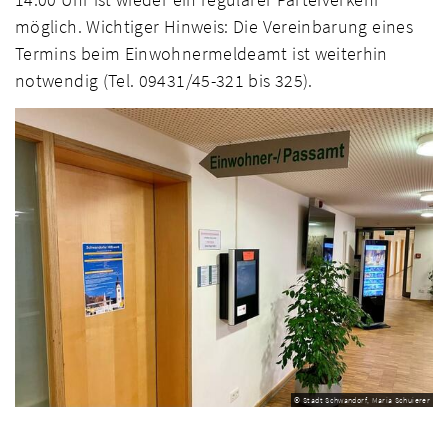
möglich. Wichtiger Hinweis: Die Vereinbarung eines
Termins beim Einwohnermeldeamt ist weiterhin
notwendig (Tel. 09431/45-321 bis 325).
© Stadt Schwandorf, Maria Schuierer