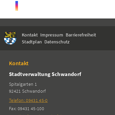
Kontakt
Impressum
Barrierefreiheit
Stadtplan
Datenschutz
Kontakt
Stadtverwaltung Schwandorf
Spitalgarten 1
92421 Schwandorf
Telefon: 09431 45-0
Fax: 09431 45-100