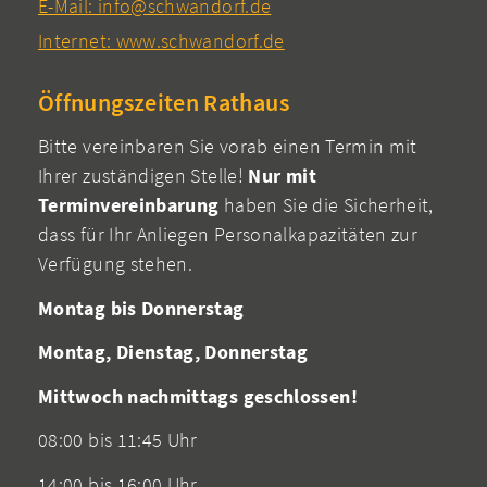
E-Mail: info@schwandorf.de
Internet: www.schwandorf.de
Öffnungszeiten Rathaus
Bitte vereinbaren Sie vorab einen Termin mit
Ihrer zuständigen Stelle!
Nur mit
Terminvereinbarung
haben Sie die Sicherheit,
dass für Ihr Anliegen Personalkapazitäten zur
Verfügung stehen.
Montag bis Donnerstag
Montag, Dienstag, Donnerstag
Mittwoch nachmittags geschlossen!
08:00 bis 11:45 Uhr
14:00 bis 16:00 Uhr