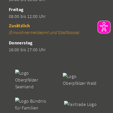
Freitag
08:00 bis 12:00 Uhr
Zusätzlich
(Einwohnermeldeamt und Stadtkasse)
Donnerstag
16:00 bis 17:00 Uhr