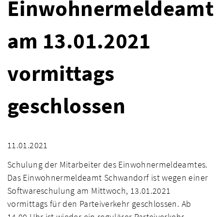
Einwohnermeldeamt
am 13.01.2021
vormittags
geschlossen
11.01.2021
Schulung der Mitarbeiter des Einwohnermeldeamtes.
Das Einwohnermeldeamt Schwandorf ist wegen einer
Softwareschulung am Mittwoch, 13.01.2021
vormittags für den Parteiverkehr geschlossen. Ab
14.00 Uhr ist wieder ein regulärer Parteiverkehr