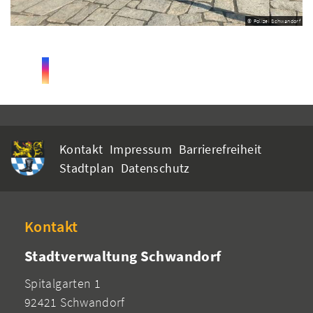
© Polizei Schwandorf
Kontakt
Impressum
Barrierefreiheit
Stadtplan
Datenschutz
Kontakt
Stadtverwaltung Schwandorf
Spitalgarten 1
92421 Schwandorf