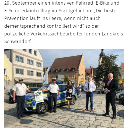
29. September einen intensiven Fahrrad, E-Bike und
E-Scooterkontrolltag im Stadtgebiet an. „Die beste
Prävention läuft ins Leere, wenn nicht auch
dementsprechend kontrolliert wird“ so der
polizeiliche Verkehrssachbearbeiter für den Landkreis
Schwandorf.