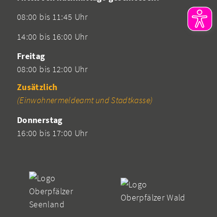
08:00 bis 11:45 Uhr
14:00 bis 16:00 Uhr
Freitag
08:00 bis 12:00 Uhr
Zusätzlich
(Einwohnermeldeamt und Stadtkasse)
Donnerstag
16:00 bis 17:00 Uhr