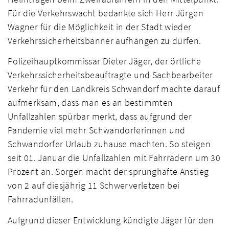
Für die Verkehrswacht bedankte sich Herr Jürgen
Wagner für die Möglichkeit in der Stadt wieder
Verkehrssicherheitsbanner aufhängen zu dürfen.
Polizeihauptkommissar Dieter Jäger, der örtliche
Verkehrssicherheitsbeauftragte und Sachbearbeiter
Verkehr für den Landkreis Schwandorf machte darauf
aufmerksam, dass man es an bestimmten
Unfallzahlen spürbar merkt, dass aufgrund der
Pandemie viel mehr Schwandorferinnen und
Schwandorfer Urlaub zuhause machten. So steigen
seit 01. Januar die Unfallzahlen mit Fahrrädern um 30
Prozent an. Sorgen macht der sprunghafte Anstieg
von 2 auf diesjährig 11 Schwerverletzen bei
Fahrradunfällen.
Aufgrund dieser Entwicklung kündigte Jäger für den