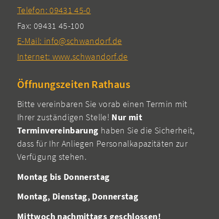
Telefon: 09431 45-0
Fax: 09431 45-100
E-Mail: info@schwandorf.de
Internet: www.schwandorf.de
Öffnungszeiten Rathaus
Bitte vereinbaren Sie vorab einen Termin mit
Ihrer zuständigen Stelle!
Nur mit
Terminvereinbarung
haben Sie die Sicherheit,
dass für Ihr Anliegen Personalkapazitäten zur
Verfügung stehen.
Montag bis Donnerstag
Montag, Dienstag, Donnerstag
Mittwoch nachmittags geschlossen!