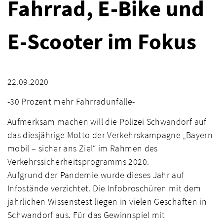
Fahrrad, E-Bike und
E-Scooter im Fokus
22.09.2020
-30 Prozent mehr Fahrradunfälle-
Aufmerksam machen will die Polizei Schwandorf auf
das diesjährige Motto der Verkehrskampagne „Bayern
mobil – sicher ans Ziel“ im Rahmen des
Verkehrssicherheitsprogramms 2020.
Aufgrund der Pandemie wurde dieses Jahr auf
Infostände verzichtet. Die Infobroschüren mit dem
jährlichen Wissenstest liegen in vielen Geschäften in
Schwandorf aus. Für das Gewinnspiel mit