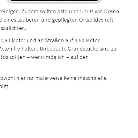
reinigen. Zudem sollten Äste und Unrat wie Dosen
 eines sauberen und gepflegten Ortsbildes ruft
szulichten.
,50 Meter und an Straßen auf 4,50 Meter
sten freihalten. Unbebaute Grundstücke sind zu
os sollten – wenn möglich – auf den
obwohl hier normalerweise keine maschinelle
igt.