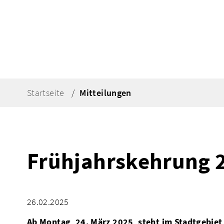
Startseite
Mitteilungen
Frühjahrskehrung 
26.02.2025
Ab Montag, 24. März 2025, steht im Stadtgebie