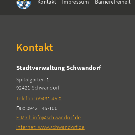
Kontakt
Impressum
Barrierefreiheit
Kontakt
Stadtverwaltung Schwandorf
Spitalgarten 1
92421 Schwandorf
Telefon: 09431 45-0
Fax: 09431 45-100
E-Mail: info@schwandorf.de
Internet: www.schwandorf.de