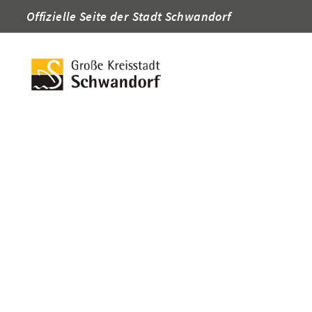
Offizielle Seite der Stadt Schwandorf