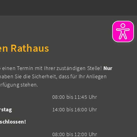
en Rathaus
b einen Termin mit Ihrer zuständigen Stelle!
Nur
aben Sie die Sicherheit, dass für Ihr Anliegen
erfügung stehen.
08:00 bis 11:45 Uhr
rstag
14:00 bis 16:00 Uhr
schlossen!
08:00 bis 12:00 Uhr