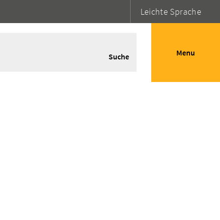
Leichte Sprache
Menu
Suche