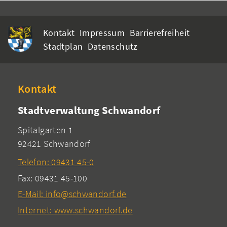
Kontakt
Impressum
Barrierefreiheit
Stadtplan
Datenschutz
Kontakt
Stadtverwaltung Schwandorf
Spitalgarten 1
92421 Schwandorf
Telefon: 09431 45-0
Fax: 09431 45-100
E-Mail: info@schwandorf.de
Internet: www.schwandorf.de