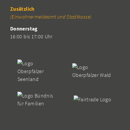
Zusätzlich
(Einwohnermeldeamt und Stadtkasse)
Donnerstag
16:00 bis 17:00 Uhr