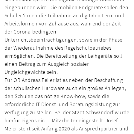
eingebunden wird. Die mobilen Endgeräte sollen den
Schüler*innen die Teilnahme an digitalen Lern- und
Arbeitsformen von Zuhause aus, während der Zeit
der Corona-bedingten
Unterrichtsbeeinträchtigungen, sowie in der Phase
der Wiederaufnahme des Regelschulbetriebes
ermöglichen. Die Bereitstellung der Leihgeräte soll
einen Beitrag zum Ausgleich sozialer
Ungleichgewichte sein.
Für OB Andreas Feller ist es neben der Beschaffung
der schulischen Hardware auch ein großes Anliegen,
den Schulen das nötige Know-how, sowie die
erforderliche IT-Dienst- und Beratungsleistung zur
Verfügung zu stellen. Bei der Stadt Schwandorf wurde
hierfür eigens ein IT-Mitarbeiter eingestellt. Josef
Meier steht seit Anfang 2020 als Ansprechpartner und