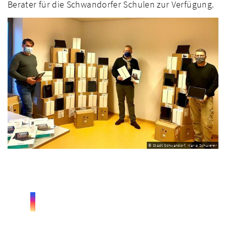
Berater für die Schwandorfer Schulen zur Verfügung.
© Stadt Schwandorf, Maria Schuierer