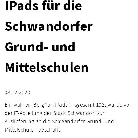
IPads für die
Schwandorfer
Grund- und
Mittelschulen
08.12.2020
Ein wahrer „Berg“ an IPads, insgesamt 192, wurde von
der IT-Abteilung der Stadt Schwandorf zur
Auslieferung an die Schwandorfer Grund- und
Mittelschulen beschafft.