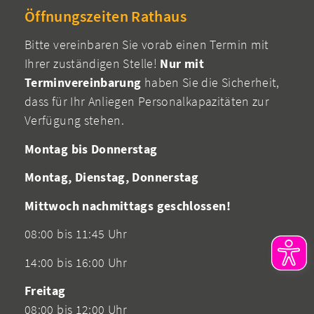
Öffnungszeiten Rathaus
Bitte vereinbaren Sie vorab einen Termin mit
Ihrer zuständigen Stelle!
Nur mit
Terminvereinbarung
haben Sie die Sicherheit,
dass für Ihr Anliegen Personalkapazitäten zur
Verfügung stehen.
Montag bis Donnerstag
Montag, Dienstag, Donnerstag
Mittwoch nachmittags geschlossen!
08:00 bis 11:45 Uhr
14:00 bis 16:00 Uhr
Freitag
08:00 bis 12:00 Uhr