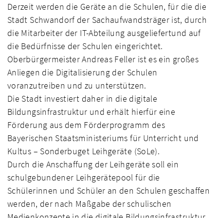
Derzeit werden die Geräte an die Schulen, für die die
Stadt Schwandorf der Sachaufwandsträger ist, durch
die Mitarbeiter der IT-Abteilung ausgeliefertund auf
die Bedürfnisse der Schulen eingerichtet.
Oberbürgermeister Andreas Feller ist es ein großes
Anliegen die Digitalisierung der Schulen
voranzutreiben und zu unterstützen.
Die Stadt investiert daher in die digitale
Bildungsinfrastruktur und erhält hierfür eine
Förderung aus dem Förderprogramm des
Bayerischen Staatsministeriums für Unterricht und
Kultus – Sonderbuget Leihgeräte (SoLe).
Durch die Anschaffung der Leihgeräte soll ein
schulgebundener Leihgerätepool für die
Schülerinnen und Schüler an den Schulen geschaffen
werden, der nach Maßgabe der schulischen
Medienkonzepte in die digitale Bildungsinfrastruktur