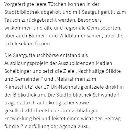
Vorgefertigte leere Tütchen können in der
Stadtbibliothek abgeholt und mit Saatgut gefüllt zum
Tausch zurückgebracht werden. Besonders
willkommen sind alte und regionale Gemüsesorten,
aber auch Blumen- und Wildblumensamen, über die
sich Insekten freuen.
Die Saatguttauschbörse entstand als
Ausbildungsprojekt der Auszubildenden Madlen
Scheibinger und setzt die Ziele „Nachhaltige Städte
und Gemeinden“ und „Maßnahmen zum
Klimaschutz“ der 17 UN-Nachhaltigkeitsziele direkt in
der Bibliothek um. Die Stadtbibliothek Schwandorf
trägt dadurch auf ökologischer sowie
gesellschaftlicher Ebene zur nachhaltigen
Entwicklung bei und leistet einen wichtigen Beitrag
für die Zielerfüllung der Agenda 2030.