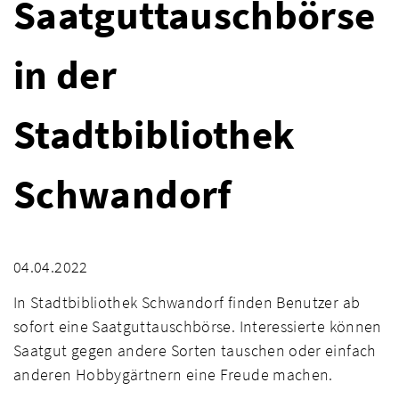
Saatguttauschbörse
in der
Stadtbibliothek
Schwandorf
04.04.2022
In Stadtbibliothek Schwandorf finden Benutzer ab
sofort eine Saatguttauschbörse. Interessierte können
Saatgut gegen andere Sorten tauschen oder einfach
anderen Hobbygärtnern eine Freude machen.