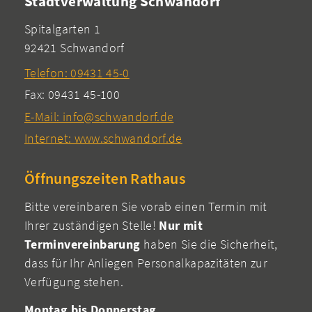
Stadtverwaltung Schwandorf
Spitalgarten 1
92421 Schwandorf
Telefon: 09431 45-0
Fax: 09431 45-100
E-Mail: info@schwandorf.de
Internet: www.schwandorf.de
Öffnungszeiten Rathaus
Bitte vereinbaren Sie vorab einen Termin mit
Ihrer zuständigen Stelle!
Nur mit
Terminvereinbarung
haben Sie die Sicherheit,
dass für Ihr Anliegen Personalkapazitäten zur
Verfügung stehen.
Montag bis Donnerstag