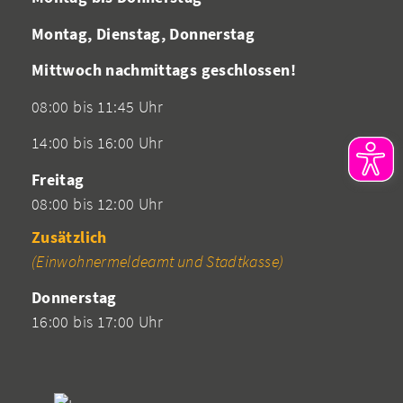
Montag, Dienstag, Donnerstag
Mittwoch nachmittags geschlossen!
08:00 bis 11:45 Uhr
14:00 bis 16:00 Uhr
Freitag
08:00 bis 12:00 Uhr
Zusätzlich
(Einwohnermeldeamt und Stadtkasse)
Donnerstag
16:00 bis 17:00 Uhr