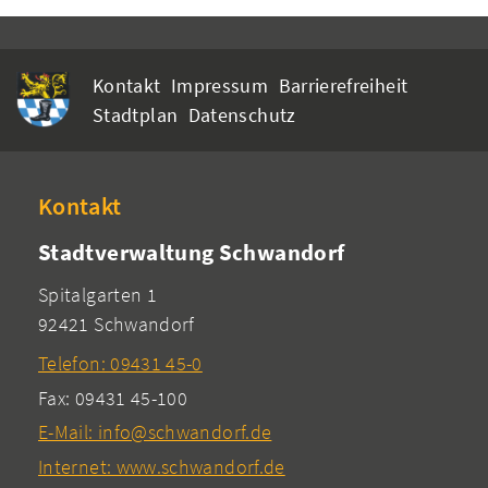
Kontakt
Impressum
Barrierefreiheit
Stadtplan
Datenschutz
Kontakt
Stadtverwaltung Schwandorf
Spitalgarten 1
92421 Schwandorf
Telefon: 09431 45-0
Fax: 09431 45-100
E-Mail: info@schwandorf.de
Internet: www.schwandorf.de