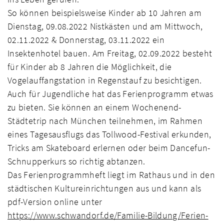
So können beispielsweise Kinder ab 10 Jahren am
Dienstag, 09.08.2022 Nistkästen und am Mittwoch,
02.11.2022 & Donnerstag, 03.11.2022 ein
Insektenhotel bauen. Am Freitag, 02.09.2022 besteht
für Kinder ab 8 Jahren die Möglichkeit, die
Vogelauffangstation in Regenstauf zu besichtigen.
Auch für Jugendliche hat das Ferienprogramm etwas
zu bieten. Sie können an einem Wochenend-
Städtetrip nach München teilnehmen, im Rahmen
eines Tagesausflugs das Tollwood-Festival erkunden,
Tricks am Skateboard erlernen oder beim Dancefun-
Schnupperkurs so richtig abtanzen.
Das Ferienprogrammheft liegt im Rathaus und in den
städtischen Kultureinrichtungen aus und kann als
pdf-Version online unter
https://www.schwandorf.de/Familie-Bildung/Ferien-