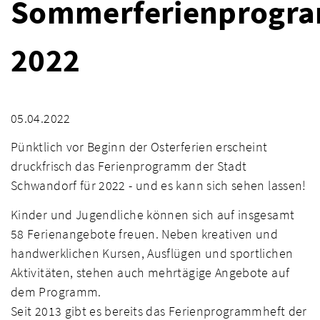
Sommerferienprogr
2022
05.04.2022
Pünktlich vor Beginn der Osterferien erscheint
druckfrisch das Ferienprogramm der Stadt
Schwandorf für 2022 - und es kann sich sehen lassen!
Kinder und Jugendliche können sich auf insgesamt
58 Ferienangebote freuen. Neben kreativen und
handwerklichen Kursen, Ausflügen und sportlichen
Aktivitäten, stehen auch mehrtägige Angebote auf
dem Programm.
Seit 2013 gibt es bereits das Ferienprogrammheft der