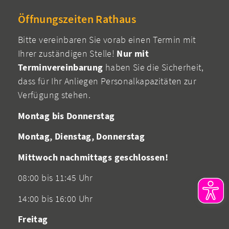
Öffnungszeiten Rathaus
Bitte vereinbaren Sie vorab einen Termin mit
Ihrer zuständigen Stelle!
Nur mit
Terminvereinbarung
haben Sie die Sicherheit,
dass für Ihr Anliegen Personalkapazitäten zur
Verfügung stehen.
Montag bis Donnerstag
Montag, Dienstag, Donnerstag
Mittwoch nachmittags geschlossen!
08:00 bis 11:45 Uhr
14:00 bis 16:00 Uhr
Freitag