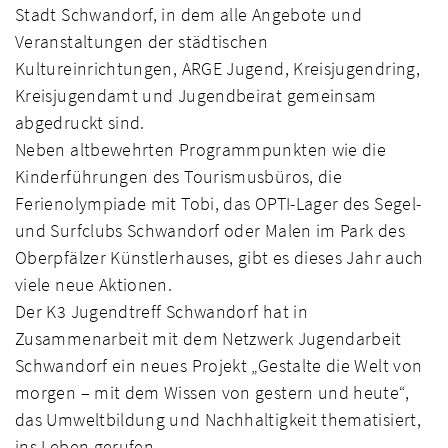
Stadt Schwandorf, in dem alle Angebote und
Veranstaltungen der städtischen
Kultureinrichtungen, ARGE Jugend, Kreisjugendring,
Kreisjugendamt und Jugendbeirat gemeinsam
abgedruckt sind.
Neben altbewehrten Programmpunkten wie die
Kinderführungen des Tourismusbüros, die
Ferienolympiade mit Tobi, das OPTI-Lager des Segel-
und Surfclubs Schwandorf oder Malen im Park des
Oberpfälzer Künstlerhauses, gibt es dieses Jahr auch
viele neue Aktionen.
Der K3 Jugendtreff Schwandorf hat in
Zusammenarbeit mit dem Netzwerk Jugendarbeit
Schwandorf ein neues Projekt „Gestalte die Welt von
morgen – mit dem Wissen von gestern und heute“,
das Umweltbildung und Nachhaltigkeit thematisiert,
ins Leben gerufen.