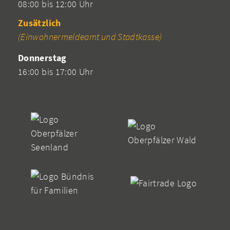
08:00 bis 12:00 Uhr
Zusätzlich
(Einwohnermeldeamt und Stadtkasse)
Donnerstag
16:00 bis 17:00 Uhr