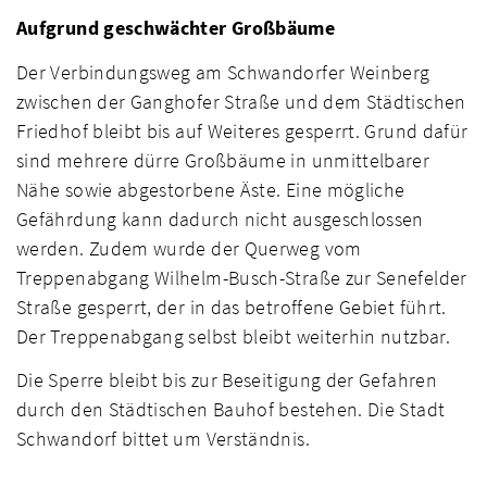
Aufgrund geschwächter Großbäume
Der Verbindungsweg am Schwandorfer Weinberg
zwischen der Ganghofer Straße und dem Städtischen
Friedhof bleibt bis auf Weiteres gesperrt. Grund dafür
sind mehrere dürre Großbäume in unmittelbarer
Nähe sowie abgestorbene Äste. Eine mögliche
Gefährdung kann dadurch nicht ausgeschlossen
werden. Zudem wurde der Querweg vom
Treppenabgang Wilhelm-Busch-Straße zur Senefelder
Straße gesperrt, der in das betroffene Gebiet führt.
Der Treppenabgang selbst bleibt weiterhin nutzbar.
Die Sperre bleibt bis zur Beseitigung der Gefahren
durch den Städtischen Bauhof bestehen. Die Stadt
Schwandorf bittet um Verständnis.