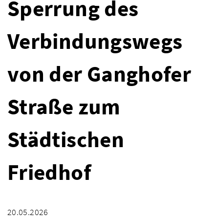
Sperrung des
Verbindungswegs
von der Ganghofer
Straße zum
Städtischen
Friedhof
20.05.2026