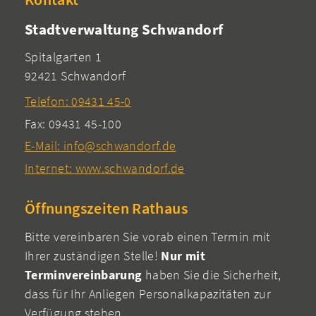
Stadtverwaltung Schwandorf
Spitalgarten 1
92421 Schwandorf
Telefon: 09431 45-0
Fax: 09431 45-100
E-Mail: info@schwandorf.de
Internet: www.schwandorf.de
Öffnungszeiten Rathaus
Bitte vereinbaren Sie vorab einen Termin mit
Ihrer zuständigen Stelle!
Nur mit
Terminvereinbarung
haben Sie die Sicherheit,
dass für Ihr Anliegen Personalkapazitäten zur
Verfügung stehen.