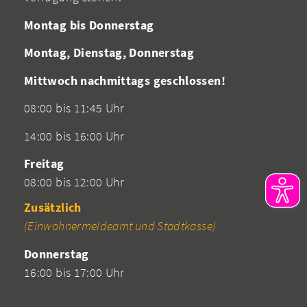
Montag bis Donnerstag
Montag, Dienstag, Donnerstag
Mittwoch nachmittags geschlossen!
08:00 bis 11:45 Uhr
14:00 bis 16:00 Uhr
Freitag
08:00 bis 12:00 Uhr
Zusätzlich
(Einwohnermeldeamt und Stadtkasse)
Donnerstag
16:00 bis 17:00 Uhr