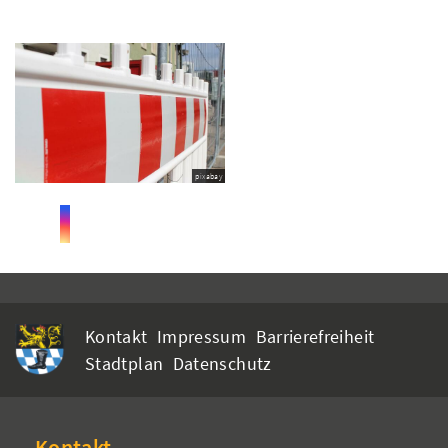
pixabay
Kontakt
Impressum
Barrierefreiheit
Stadtplan
Datenschutz
Kontakt