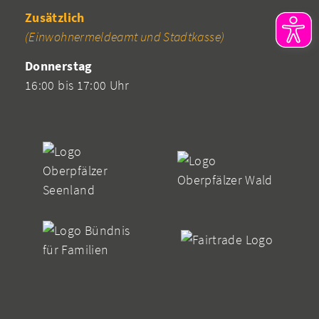
Zusätzlich
(Einwohnermeldeamt und Stadtkasse)
Donnerstag
16:00 bis 17:00 Uhr