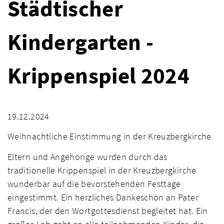
Städtischer
Kindergarten -
Krippenspiel 2024
19.12.2024
Weihnachtliche Einstimmung in der Kreuzbergkirche
Eltern und Angehörige wurden durch das
traditionelle Krippenspiel in der Kreuzbergkirche
wunderbar auf die bevorstehenden Festtage
eingestimmt. Ein herzliches Dankeschön an Pater
Francis, der den Wortgottesdienst begleitet hat. Ein