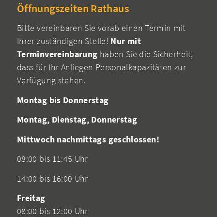
Öffnungszeiten Rathaus
Bitte vereinbaren Sie vorab einen Termin mit
Ihrer zuständigen Stelle!
Nur mit
Terminvereinbarung
haben Sie die Sicherheit,
dass für Ihr Anliegen Personalkapazitäten zur
Verfügung stehen.
Montag bis Donnerstag
Montag, Dienstag, Donnerstag
Mittwoch nachmittags geschlossen!
08:00 bis 11:45 Uhr
14:00 bis 16:00 Uhr
Freitag
08:00 bis 12:00 Uhr