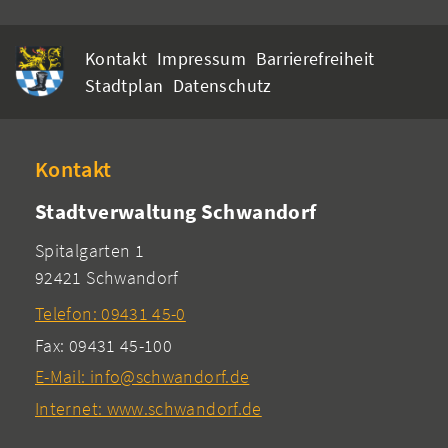
Kontakt
Impressum
Barrierefreiheit
Stadtplan
Datenschutz
Kontakt
Stadtverwaltung Schwandorf
Spitalgarten 1
92421 Schwandorf
Telefon: 09431 45-0
Fax: 09431 45-100
E-Mail: info@schwandorf.de
Internet: www.schwandorf.de