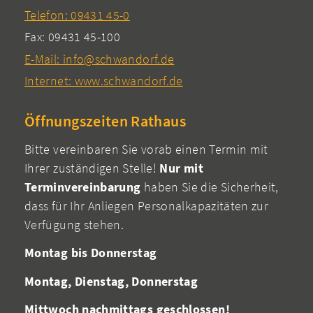
Telefon: 09431 45-0
Fax: 09431 45-100
E-Mail: info@schwandorf.de
Internet: www.schwandorf.de
Öffnungszeiten Rathaus
Bitte vereinbaren Sie vorab einen Termin mit
Ihrer zuständigen Stelle!
Nur mit
Terminvereinbarung
haben Sie die Sicherheit,
dass für Ihr Anliegen Personalkapazitäten zur
Verfügung stehen.
Montag bis Donnerstag
Montag, Dienstag, Donnerstag
Mittwoch nachmittags geschlossen!