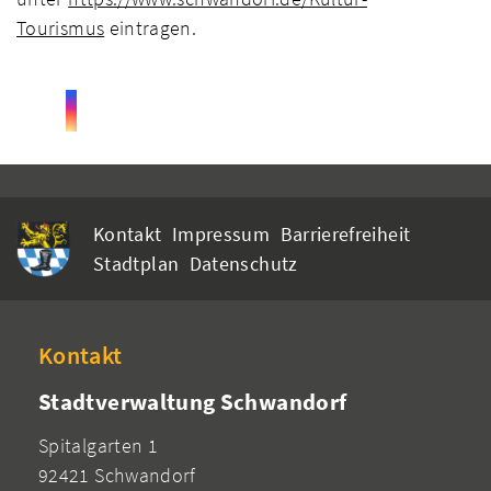
Tourismus
eintragen.
Kontakt
Impressum
Barrierefreiheit
Stadtplan
Datenschutz
Kontakt
Stadtverwaltung Schwandorf
Spitalgarten 1
92421 Schwandorf