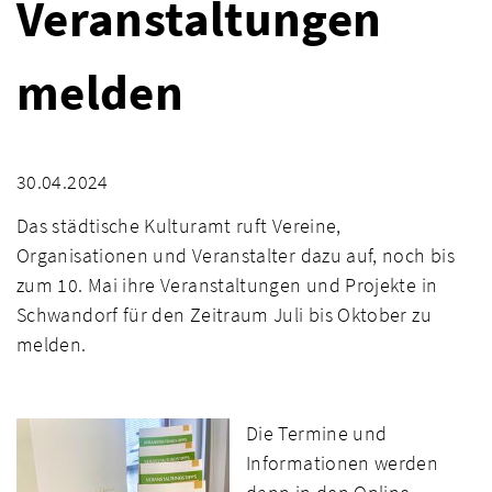
Veranstaltungen
melden
30.04.2024
Das städtische Kulturamt ruft Vereine,
Organisationen und Veranstalter dazu auf, noch bis
zum 10. Mai ihre Veranstaltungen und Projekte in
Schwandorf für den Zeitraum Juli bis Oktober zu
melden.
Die Termine und
Informationen werden