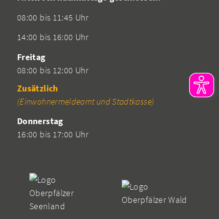
08:00 bis 11:45 Uhr
14:00 bis 16:00 Uhr
Freitag
08:00 bis 12:00 Uhr
Zusätzlich
(Einwohnermeldeamt und Stadtkasse)
Donnerstag
16:00 bis 17:00 Uhr