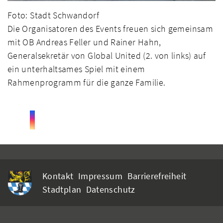
Foto: Stadt Schwandorf
Die Organisatoren des Events freuen sich gemeinsam
mit OB Andreas Feller und Rainer Hahn,
Generalsekretär von Global United (2. von links) auf
ein unterhaltsames Spiel mit einem
Rahmenprogramm für die ganze Familie.
Kontakt
Impressum
Barrierefreiheit
Stadtplan
Datenschutz