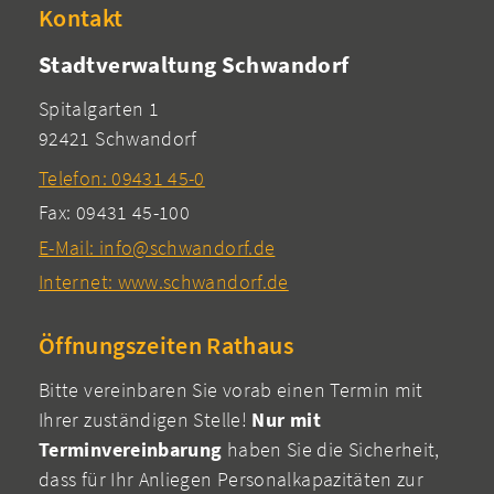
Kontakt
Stadtverwaltung Schwandorf
Spitalgarten 1
92421 Schwandorf
Telefon: 09431 45-0
Fax: 09431 45-100
E-Mail: info@schwandorf.de
Internet: www.schwandorf.de
Öffnungszeiten Rathaus
Bitte vereinbaren Sie vorab einen Termin mit
Ihrer zuständigen Stelle!
Nur mit
Terminvereinbarung
haben Sie die Sicherheit,
dass für Ihr Anliegen Personalkapazitäten zur