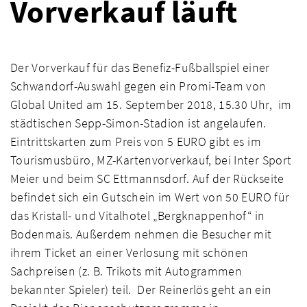
Vorverkauf läuft
Der Vorverkauf für das Benefiz-Fußballspiel einer
Schwandorf-Auswahl gegen ein Promi-Team von
Global United am 15. September 2018, 15.30 Uhr, im
städtischen Sepp-Simon-Stadion ist angelaufen.
Eintrittskarten zum Preis von 5 EURO gibt es im
Tourismusbüro, MZ-Kartenvorverkauf, bei Inter Sport
Meier und beim SC Ettmannsdorf. Auf der Rückseite
befindet sich ein Gutschein im Wert von 50 EURO für
das Kristall- und Vitalhotel „Bergknappenhof“ in
Bodenmais. Außerdem nehmen die Besucher mit
ihrem Ticket an einer Verlosung mit schönen
Sachpreisen (z. B. Trikots mit Autogrammen
bekannter Spieler) teil. Der Reinerlös geht an ein