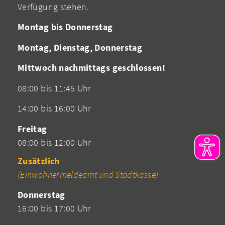
Verfügung stehen.
Montag bis Donnerstag
Montag, Dienstag, Donnerstag
Mittwoch nachmittags geschlossen!
08:00 bis 11:45 Uhr
14:00 bis 16:00 Uhr
Freitag
08:00 bis 12:00 Uhr
Zusätzlich
(Einwohnermeldeamt und Stadtkasse)
Donnerstag
16:00 bis 17:00 Uhr