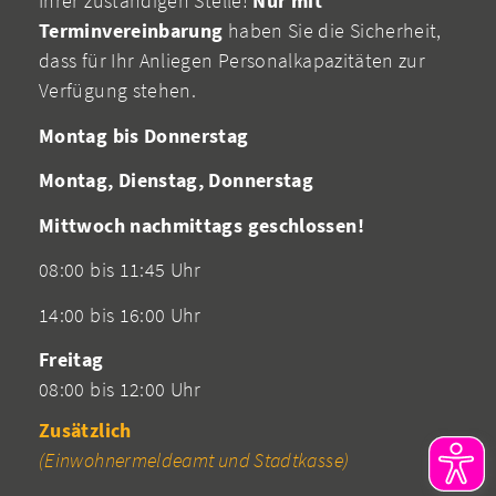
Ihrer zuständigen Stelle!
Nur mit
Terminvereinbarung
haben Sie die Sicherheit,
dass für Ihr Anliegen Personalkapazitäten zur
Verfügung stehen.
Montag bis Donnerstag
Montag, Dienstag, Donnerstag
Mittwoch nachmittags geschlossen!
08:00 bis 11:45 Uhr
14:00 bis 16:00 Uhr
Freitag
08:00 bis 12:00 Uhr
Zusätzlich
(Einwohnermeldeamt und Stadtkasse)