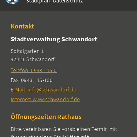
Stadtplan
Datenschutz
Kontakt
Stadtverwaltung Schwandorf
Spitalgarten 1
92421 Schwandorf
Telefon: 09431 45-0
Fax: 09431 45-100
E-Mail: info@schwandorf.de
Internet: www.schwandorf.de
Öffnungszeiten Rathaus
Bitte vereinbaren Sie vorab einen Termin mit