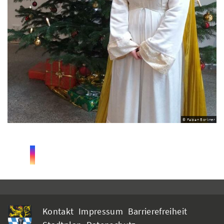
© Fabian Borkner
Kontakt
Impressum
Barrierefreiheit