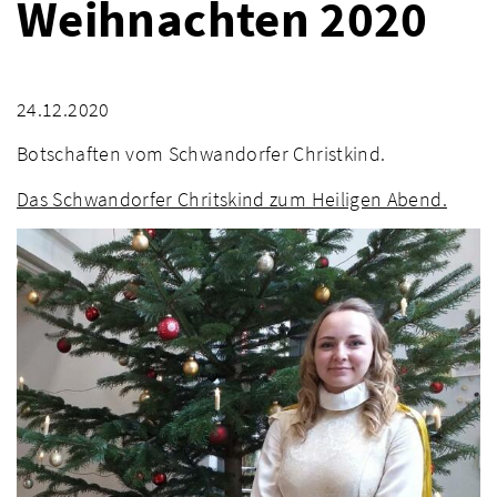
Weihnachten 2020
24.12.2020
Botschaften vom Schwandorfer Christkind.
Das Schwandorfer Chritskind zum Heiligen Abend.