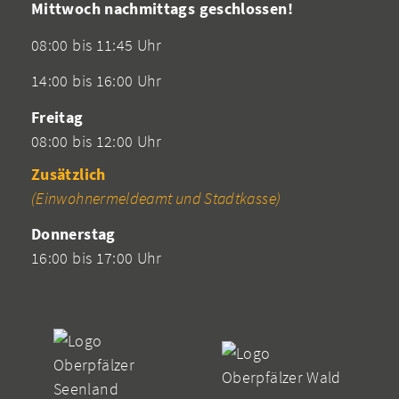
Mittwoch nachmittags geschlossen!
08:00 bis 11:45 Uhr
14:00 bis 16:00 Uhr
Freitag
08:00 bis 12:00 Uhr
Zusätzlich
(Einwohnermeldeamt und Stadtkasse)
Donnerstag
16:00 bis 17:00 Uhr