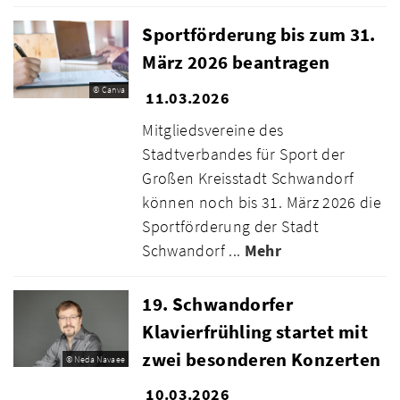
Sportförderung bis zum 31.
März 2026 beantragen
© Canva
11.03.2026
Mitgliedsvereine des
Stadtverbandes für Sport der
Großen Kreisstadt Schwandorf
können noch bis 31. März 2026 die
Sportförderung der Stadt
Schwandorf ...
Mehr
19. Schwandorfer
Klavierfrühling startet mit
zwei besonderen Konzerten
© Neda Navaee
10.03.2026