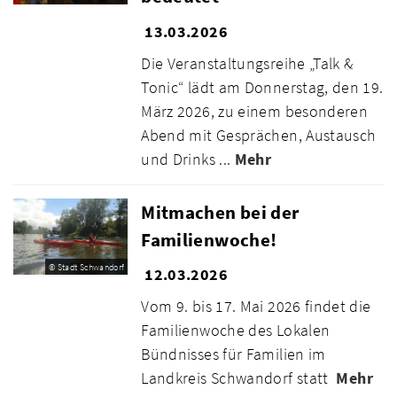
13.03.2026
Die Veranstaltungsreihe „Talk &
Tonic“ lädt am Donnerstag, den 19.
März 2026, zu einem besonderen
Abend mit Gesprächen, Austausch
und Drinks ...
Mehr
Mitmachen bei der
Familienwoche!
© Stadt Schwandorf
12.03.2026
Vom 9. bis 17. Mai 2026 findet die
Familienwoche des Lokalen
Bündnisses für Familien im
Landkreis Schwandorf statt
Mehr