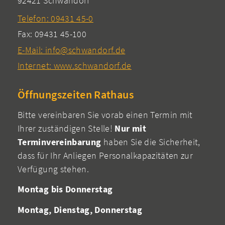
92421 Schwandorf
Telefon: 09431 45-0
Fax: 09431 45-100
E-Mail: info@schwandorf.de
Internet: www.schwandorf.de
Öffnungszeiten Rathaus
Bitte vereinbaren Sie vorab einen Termin mit
Ihrer zuständigen Stelle!
Nur mit
Terminvereinbarung
haben Sie die Sicherheit,
dass für Ihr Anliegen Personalkapazitäten zur
Verfügung stehen.
Montag bis Donnerstag
Montag, Dienstag, Donnerstag