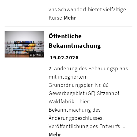
vhs Schwandorf bietet vielfältige
Kurse
Mehr
Öffentliche
Bekanntmachung
© pixabay
19.02.2026
2. Änderung des Bebauungsplans
mit integriertem
Grünordnungsplan Nr. 86
Gewerbegebiet (GE) Sitzenhof
Waldfabrik – hier:
Bekanntmachung des
Änderungsbeschlusses,
Veröffentlichung des Entwurfs ...
Mehr