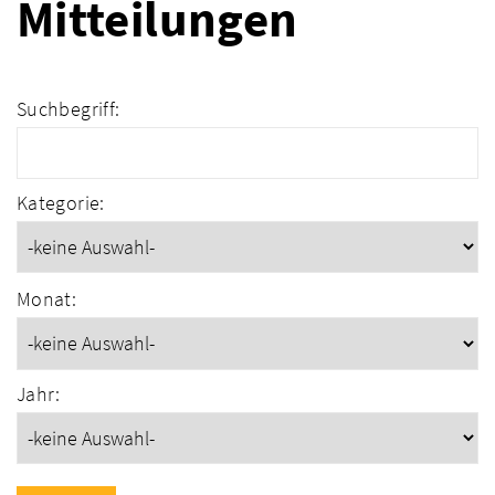
Mitteilungen
Suchbegriff:
Kategorie:
Monat:
Jahr: