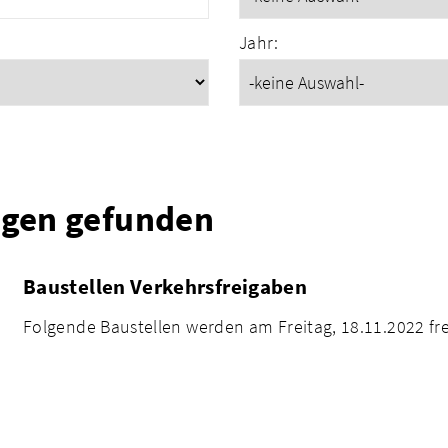
Jahr:
ngen gefunden
Baustellen Verkehrsfreigaben
Folgende Baustellen werden am Freitag, 18.11.2022 f