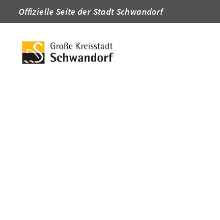
Offizielle Seite der Stadt Schwandorf