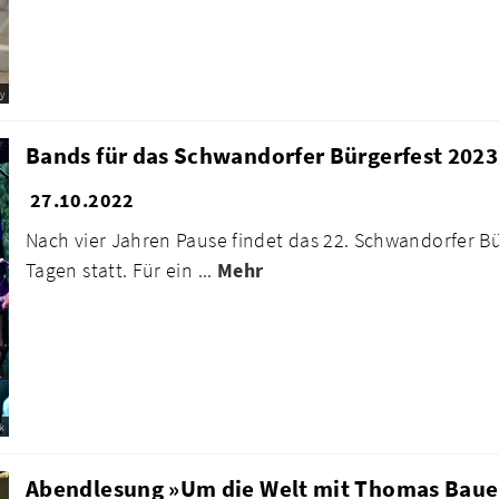
y
Bands für das Schwandorfer Bürgerfest 2023
27.10.2022
Nach vier Jahren Pause findet das 22. Schwandorfer Bürg
Tagen statt. Für ein ...
Mehr
k
Abendlesung »Um die Welt mit Thomas Bauer