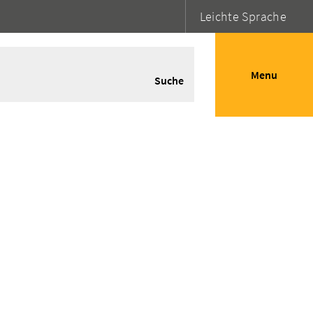
Leichte Sprache
Menu
Suche