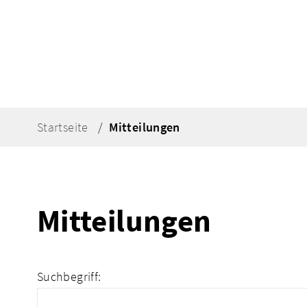
Startseite
Mitteilungen
Mitteilungen
Suchbegriff: