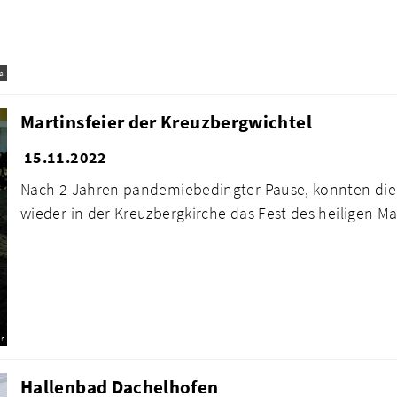
a
Martinsfeier der Kreuzbergwichtel
15.11.2022
Nach 2 Jahren pandemiebedingter Pause, konnten die 
wieder in der Kreuzbergkirche das Fest des heiligen Mar
r
Hallenbad Dachelhofen