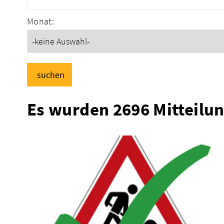
Monat:
suchen
Es wurden 2696 Mitteilu