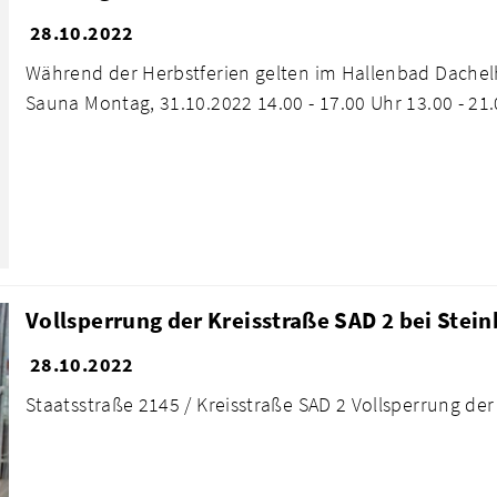
28.10.2022
Während der Herbstferien gelten im Hallenbad Dachel
Sauna Montag, 31.10.2022 14.00 - 17.00 Uhr 13.00 - 21.0
Vollsperrung der Kreisstraße SAD 2 bei Stei
28.10.2022
Staatsstraße 2145 / Kreisstraße SAD 2 Vollsperrung de