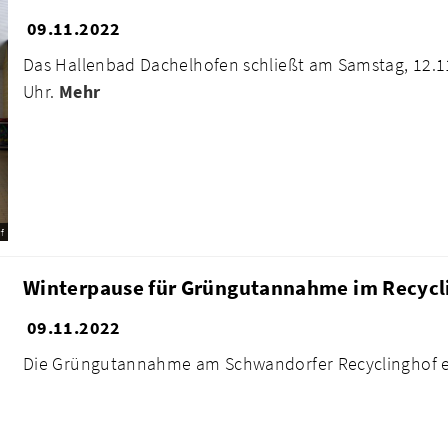
09.11.2022
Das Hallenbad Dachelhofen schließt am Samstag, 12.11.
Uhr.
Mehr
f
Winterpause für Grüngutannahme im Recycl
09.11.2022
Die Grüngutannahme am Schwandorfer Recyclinghof 