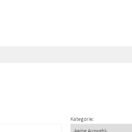
Kategorie: