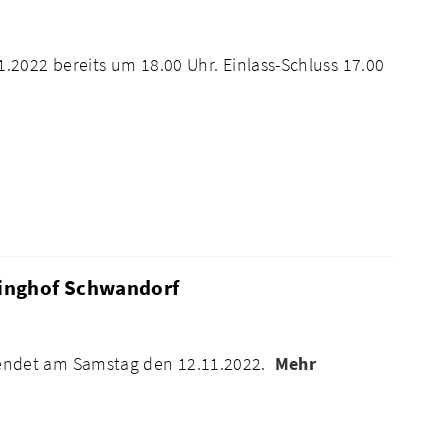
2022 bereits um 18.00 Uhr. Einlass-Schluss 17.00
inghof Schwandorf
endet am Samstag den 12.11.2022.
Mehr