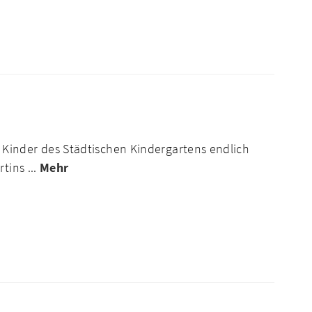
Kinder des Städtischen Kindergartens endlich
tins ...
Mehr