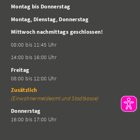
Montag bis Donnerstag
Montag, Dienstag, Donnerstag
Mittwoch nachmittags geschlossen!
08:00 bis 11:45 Uhr
14:00 bis 16:00 Uhr
Freitag
08:00 bis 12:00 Uhr
Zusätzlich
(Einwohnermeldeamt und Stadtkasse)
Donnerstag
16:00 bis 17:00 Uhr