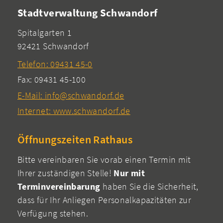
Stadtverwaltung Schwandorf
Spitalgarten 1
92421 Schwandorf
Telefon: 09431 45-0
Fax: 09431 45-100
E-Mail: info@schwandorf.de
Internet: www.schwandorf.de
Öffnungszeiten Rathaus
Bitte vereinbaren Sie vorab einen Termin mit
Ihrer zuständigen Stelle!
Nur mit
Terminvereinbarung
haben Sie die Sicherheit,
dass für Ihr Anliegen Personalkapazitäten zur
Verfügung stehen.