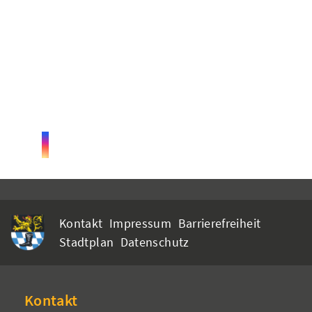
Kontakt
Impressum
Barrierefreiheit
Stadtplan
Datenschutz
Kontakt