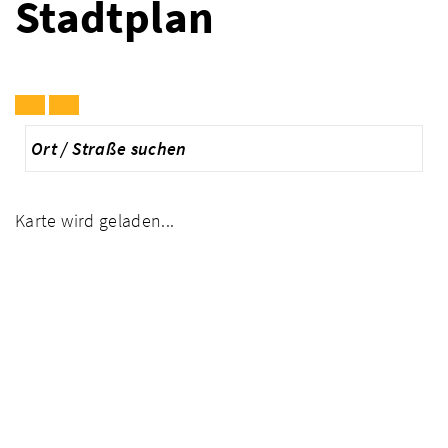
Stadtplan
Karte wird geladen...