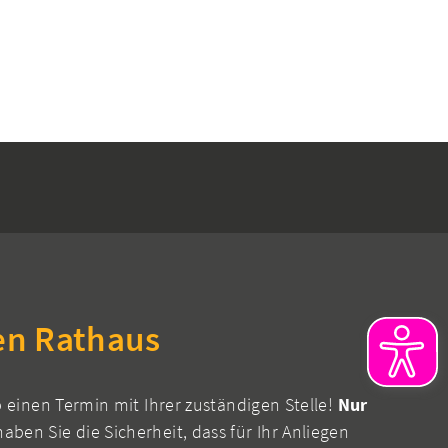
en Rathaus
b einen Termin mit Ihrer zuständigen Stelle!
Nur
aben Sie die Sicherheit, dass für Ihr Anliegen