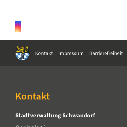
Kontakt
Impressum
Barrierefreiheit
Kontakt
Stadtverwaltung Schwandorf
Spitalgarten 1