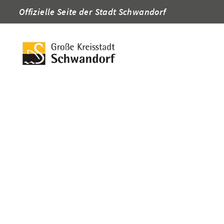
Offizielle Seite der Stadt Schwandorf