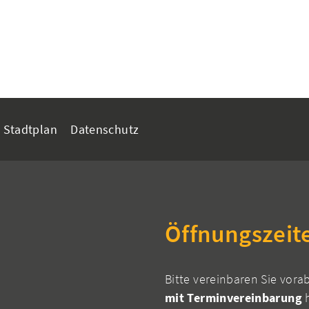
Stadtplan
Datenschutz
Öffnungszeit
Bitte vereinbaren Sie vora
mit Terminvereinbarung
h