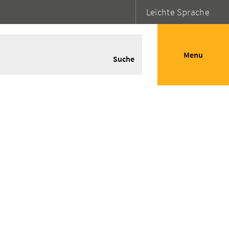
Leichte Sprache
Menu
Suche