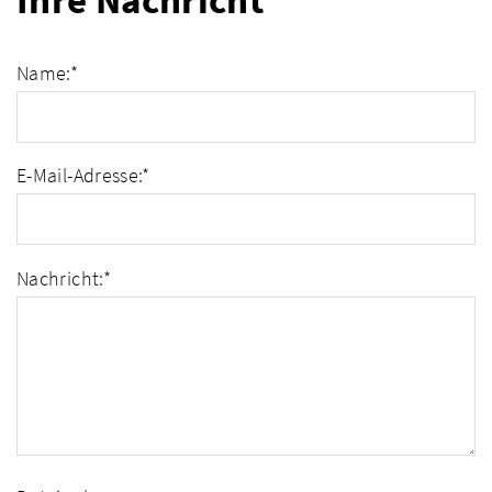
Ihre Nachricht
Name:
*
E-Mail-Adresse:
*
Nachricht:
*