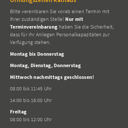
Bitte vereinbaren Sie vorab einen Termin mit
Ihrer zuständigen Stelle!
Nur mit
Terminvereinbarung
haben Sie die Sicherheit,
dass für Ihr Anliegen Personalkapazitäten zur
Verfügung stehen.
Montag bis Donnerstag
Montag, Dienstag, Donnerstag
Mittwoch nachmittags geschlossen!
08:00 bis 11:45 Uhr
14:00 bis 16:00 Uhr
Freitag
08:00 bis 12:00 Uhr