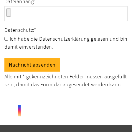
Dateianhang:
Datenschutz:
*
Ich habe die
Datenschutzerklärung
gelesen und bin
damit einverstanden.
Alle mit
*
gekennzeichneten Felder müssen ausgefüllt
sein, damit das Formular abgesendet werden kann.