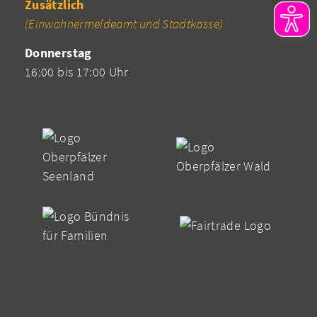
Zusätzlich
(Einwohnermeldeamt und Stadtkasse)
Donnerstag
16:00 bis 17:00 Uhr