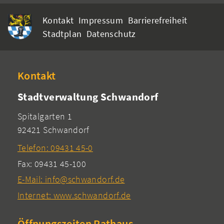
Kontakt
Impressum
Barrierefreiheit
Stadtplan
Datenschutz
Kontakt
Stadtverwaltung Schwandorf
Spitalgarten 1
92421 Schwandorf
Telefon: 09431 45-0
Fax: 09431 45-100
E-Mail: info@schwandorf.de
Internet: www.schwandorf.de
Öffnungszeiten Rathaus