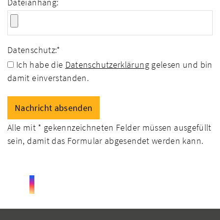
Dateianhang:
Datenschutz:
*
Ich habe die
Datenschutzerklärung
gelesen und bin
damit einverstanden.
Alle mit
*
gekennzeichneten Felder müssen ausgefüllt
sein, damit das Formular abgesendet werden kann.