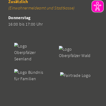
Zusätzlich
(Einwohnermeldeamt und Stadtkasse)
Donnerstag
16:00 bis 17:00 Uhr