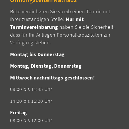
Bitte vereinbaren Sie vorab einen Termin mit
Ihrer zuständigen Stelle!
Nur mit
Terminvereinbarung
haben Sie die Sicherheit,
dass für Ihr Anliegen Personalkapazitäten zur
Verfügung stehen.
Montag bis Donnerstag
Montag, Dienstag, Donnerstag
Mittwoch nachmittags geschlossen!
08:00 bis 11:45 Uhr
14:00 bis 16:00 Uhr
Freitag
08:00 bis 12:00 Uhr