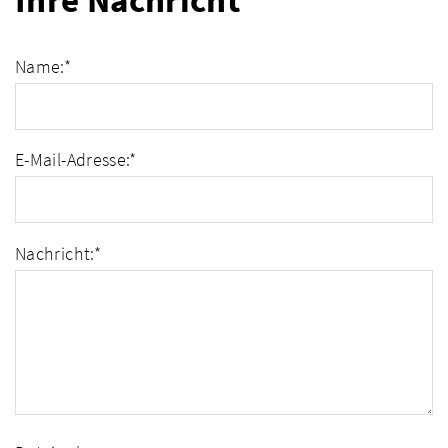
Ihre Nachricht
Name:
*
E-Mail-Adresse:
*
Nachricht:
*