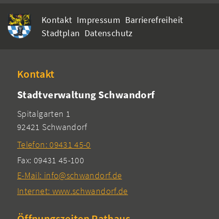
Kontakt
Impressum
Barrierefreiheit
Stadtplan
Datenschutz
Kontakt
Stadtverwaltung Schwandorf
Spitalgarten 1
92421 Schwandorf
Telefon: 09431 45-0
Fax: 09431 45-100
E-Mail: info@schwandorf.de
Internet: www.schwandorf.de
Öffnungszeiten Rathaus