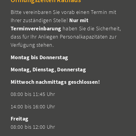
Bitte vereinbaren Sie vorab einen Termin mit
Ihrer zuständigen Stelle!
Nur mit
Terminvereinbarung
haben Sie die Sicherheit,
dass für Ihr Anliegen Personalkapazitäten zur
Verfügung stehen.
Montag bis Donnerstag
Montag, Dienstag, Donnerstag
Mittwoch nachmittags geschlossen!
08:00 bis 11:45 Uhr
14:00 bis 16:00 Uhr
Freitag
08:00 bis 12:00 Uhr