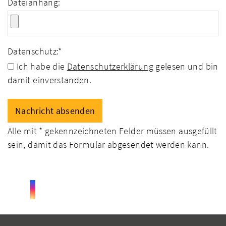
Dateianhang:
Datenschutz:
*
Ich habe die
Datenschutzerklärung
gelesen und bin
damit einverstanden.
Alle mit
*
gekennzeichneten Felder müssen ausgefüllt
sein, damit das Formular abgesendet werden kann.