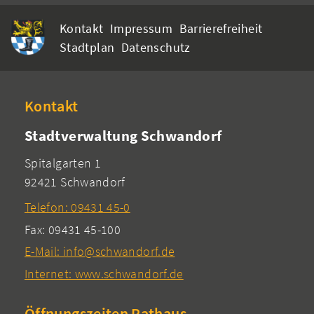
Kontakt
Impressum
Barrierefreiheit
Stadtplan
Datenschutz
Kontakt
Stadtverwaltung Schwandorf
Spitalgarten 1
92421 Schwandorf
Telefon: 09431 45-0
Fax: 09431 45-100
E-Mail: info@schwandorf.de
Internet: www.schwandorf.de
Öffnungszeiten Rathaus