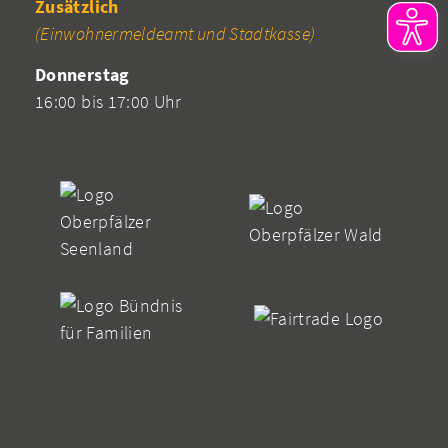
Zusätzlich
(Einwohnermeldeamt und Stadtkasse)
Donnerstag
16:00 bis 17:00 Uhr