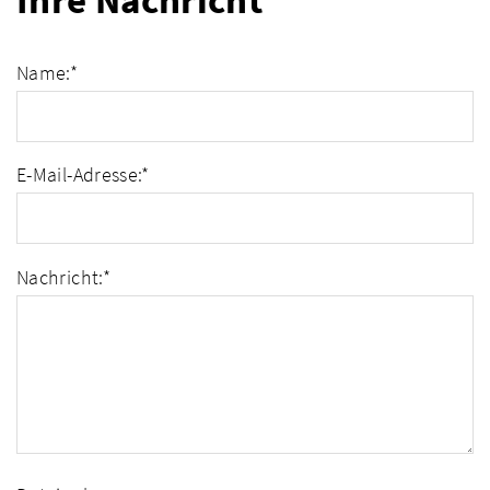
Ihre Nachricht
Name:
*
E-Mail-Adresse:
*
Nachricht:
*