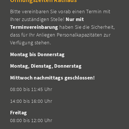
Bitte vereinbaren Sie vorab einen Termin mit
Ihrer zuständigen Stelle!
Nur mit
Terminvereinbarung
haben Sie die Sicherheit,
dass für Ihr Anliegen Personalkapazitäten zur
Verfügung stehen.
Montag bis Donnerstag
Montag, Dienstag, Donnerstag
Mittwoch nachmittags geschlossen!
08:00 bis 11:45 Uhr
14:00 bis 16:00 Uhr
Freitag
08:00 bis 12:00 Uhr