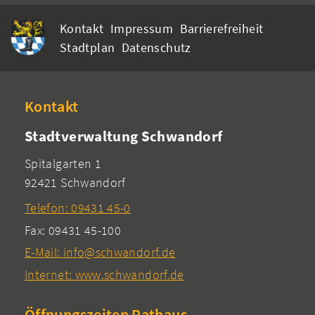
Kontakt
Impressum
Barrierefreiheit
Stadtplan
Datenschutz
Kontakt
Stadtverwaltung Schwandorf
Spitalgarten 1
92421 Schwandorf
Telefon: 09431 45-0
Fax: 09431 45-100
E-Mail: info@schwandorf.de
Internet: www.schwandorf.de
Öffnungszeiten Rathaus