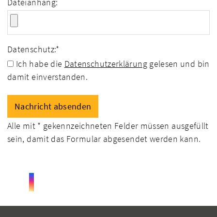
Dateianhang:
Datenschutz:
*
Ich habe die
Datenschutzerklärung
gelesen und bin
damit einverstanden.
Alle mit
*
gekennzeichneten Felder müssen ausgefüllt
sein, damit das Formular abgesendet werden kann.