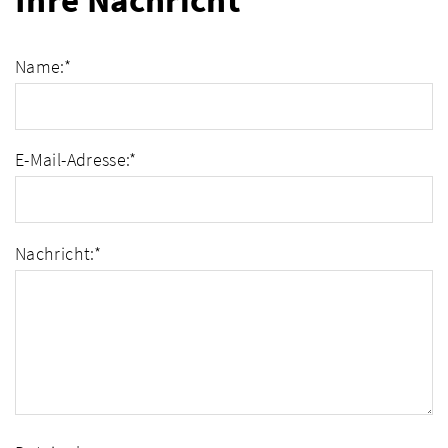
Ihre Nachricht
Name:
*
E-Mail-Adresse:
*
Nachricht:
*