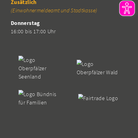
Zusätzlich
(Einwohnermeldeamt und Stadtkasse)
Donnerstag
16:00 bis 17:00 Uhr