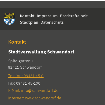
Kontakt
Impressum
Barrierefreiheit
Stadtplan
Datenschutz
Kontakt
Stadtverwaltung Schwandorf
Spitalgarten 1
92421 Schwandorf
Telefon: 09431 45-0
Fax: 09431 45-100
E-Mail: info@schwandorf.de
Internet: www.schwandorf.de