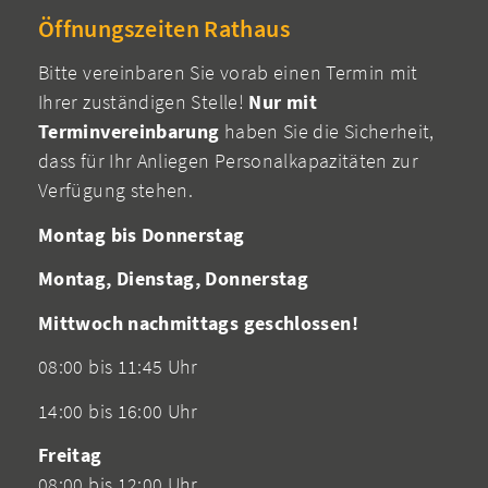
Öffnungszeiten Rathaus
Bitte vereinbaren Sie vorab einen Termin mit
Ihrer zuständigen Stelle!
Nur mit
Terminvereinbarung
haben Sie die Sicherheit,
dass für Ihr Anliegen Personalkapazitäten zur
Verfügung stehen.
Montag bis Donnerstag
Montag, Dienstag, Donnerstag
Mittwoch nachmittags geschlossen!
08:00 bis 11:45 Uhr
14:00 bis 16:00 Uhr
Freitag
08:00 bis 12:00 Uhr