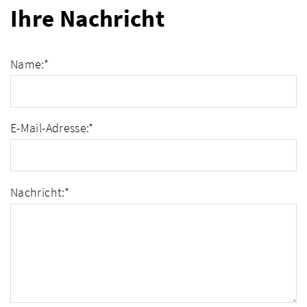
Ihre Nachricht
Name:
*
E-Mail-Adresse:
*
Nachricht:
*