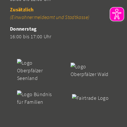
Zusätzlich
(Einwohnermeldeamt und Stadtkasse)
Donnerstag
16:00 bis 17:00 Uhr