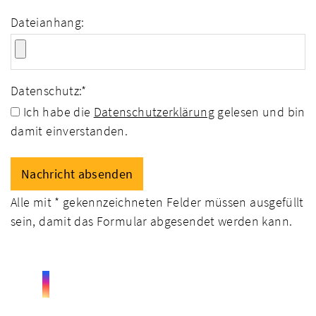
Dateianhang:
Datenschutz:
*
Ich habe die
Datenschutzerklärung
gelesen und bin
damit einverstanden.
Alle mit
*
gekennzeichneten Felder müssen ausgefüllt
sein, damit das Formular abgesendet werden kann.