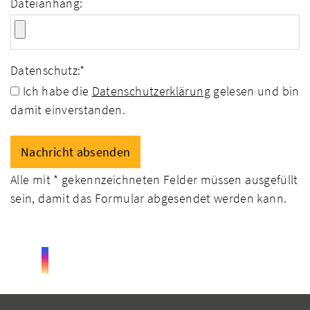
Dateianhang:
Datenschutz:
*
Ich habe die
Datenschutzerklärung
gelesen und bin
damit einverstanden.
Alle mit
*
gekennzeichneten Felder müssen ausgefüllt
sein, damit das Formular abgesendet werden kann.