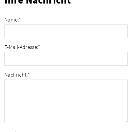
Ihre Nachricht
Name:
*
E-Mail-Adresse:
*
Nachricht:
*