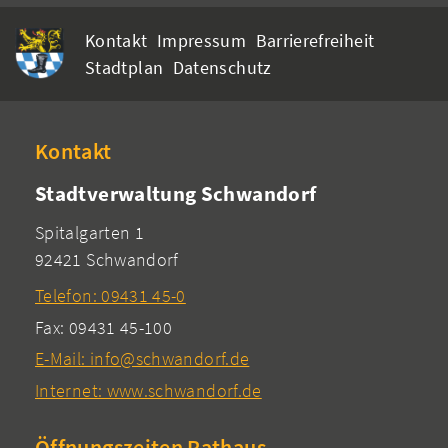
Kontakt
Impressum
Barrierefreiheit
Stadtplan
Datenschutz
Kontakt
Stadtverwaltung Schwandorf
Spitalgarten 1
92421 Schwandorf
Telefon: 09431 45-0
Fax: 09431 45-100
E-Mail: info@schwandorf.de
Internet: www.schwandorf.de
Öffnungszeiten Rathaus