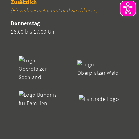
Zusätzlich
(Einwohnermeldeamt und Stadtkasse)
Donnerstag
16:00 bis 17:00 Uhr