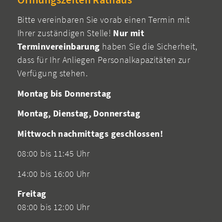
Bitte vereinbaren Sie vorab einen Termin mit
Ihrer zuständigen Stelle!
Nur mit
Terminvereinbarung
haben Sie die Sicherheit,
dass für Ihr Anliegen Personalkapazitäten zur
Verfügung stehen.
Montag bis Donnerstag
Montag, Dienstag, Donnerstag
Mittwoch nachmittags geschlossen!
08:00 bis 11:45 Uhr
14:00 bis 16:00 Uhr
Freitag
08:00 bis 12:00 Uhr