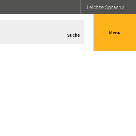
Leichte Sprache
Menu
Suche