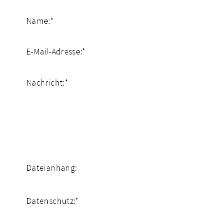
Name:
*
E-Mail-Adresse:
*
Nachricht:
*
Dateianhang:
Datenschutz:
*