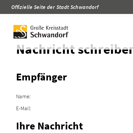
Offizielle Seite der Stadt Schwandorf
Startseite
Adressen
Nachricht schreibe
Empfänger
Name:
E-Mail:
Ihre Nachricht