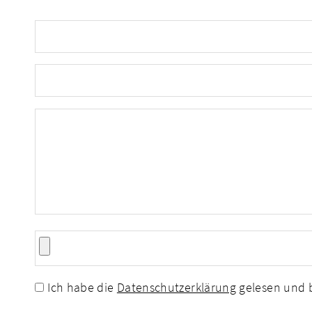
Ich habe die
Datenschutzerklärung
gelesen und b