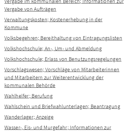
Vergabe im kommunalen Bereich; Informationen zur
Vergabe von Aufträgen
Verwaltungskosten; Kostenerhebung in der
Kommune
Volksbegehren; Bereithaltung von Eintragungslisten
Volkshochschule; An-, Um- und Abmeldung
Volkshochschule; Erlass von Benutzungsregelungen
Vorschlagswesen; Vorschläge von Mitarbeiterinnen
und Mitarbeitern zur Weiterentwicklung der
kommunalen Behörde
Wahlhelfer; Berufung
Wahlschein und Briefwahlunterlagen; Beantragung
Wanderlager; Anzeige
Wasser-, Eis- und Murgefahr; Informationen zur