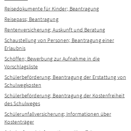
Reisedokumente für Kinder; Beantragung
Reisepass; Beantragung
Rentenversicherung; Auskunft und Beratung
Schaustellung von Personen; Beantragung einer
Erlaubnis
Schöffen; Bewerbung zur Aufnahme in die
Vorschlagsliste
Schülerbeförderung; Beantragung der Erstattung von
Schulwegkosten
Schülerbeförderung; Beantragung der Kostenfreiheit
des Schulweges
Schülerunfallversicherung; Informationen über
Kostenträger