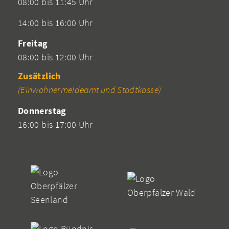
08:00 bis 11:45 Uhr
14:00 bis 16:00 Uhr
Freitag
08:00 bis 12:00 Uhr
Zusätzlich
(Einwohnermeldeamt und Stadtkasse)
Donnerstag
16:00 bis 17:00 Uhr