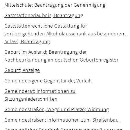
Mittelschule; Beantragung der Genehmigung
Gaststättenerlaubnis; Beantragung
Gaststättenrechtliche Gestattung für
vorübergehenden Alkoholausschank aus besonderem
Anlass; Beantragung
Geburt im Ausland; Beantragung der
Nachbeurkundung im deutschen Geburtenregister
Geburt; Anzeige
Gemeindeeigene Gegenstände; Verleih
Gemeinderat; Informationen zu
Sitzungsniederschriften
Gemeindestraßen, Wege und Plätze; Widmung
Gemeindestraßen; Informationen zum Straßenbau