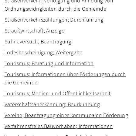
Straßenverkehr; Verfolgung und Ahndung von
Ordnungswidrigkeiten durch die Gemeinde
Straßenverkehrszählungen; Durchführung
Straußwirtschaft; Anzeige
Sühneversuch; Beantragung
Todesbescheinigung; Weitergabe
Tourismus; Beratung und Information
Tourismus; Informationen über Förderungen durch
die Gemeinde
Tourismus; Medien- und Öffentlichkeitsarbeit
Vaterschaftsanerkennung; Beurkundung
Vereine; Beantragung einer kommunalen Förderung
Verfahrensfreies Bauvorhaben; Informationen