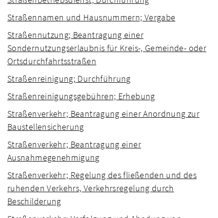
Straßennamen und Hausnummern; Vergabe
Straßennutzung; Beantragung einer
Sondernutzungserlaubnis für Kreis-, Gemeinde- oder
Ortsdurchfahrtsstraßen
Straßenreinigung; Durchführung
Straßenreinigungsgebühren; Erhebung
Straßenverkehr; Beantragung einer Anordnung zur
Baustellensicherung
Straßenverkehr; Beantragung einer
Ausnahmegenehmigung
Straßenverkehr; Regelung des fließenden und des
ruhenden Verkehrs, Verkehrsregelung durch
Beschilderung