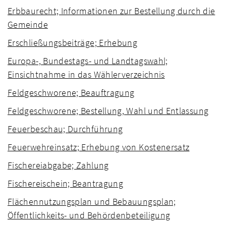
Erbbaurecht; Informationen zur Bestellung durch die
Gemeinde
Erschließungsbeiträge; Erhebung
Europa-, Bundestags- und Landtagswahl;
Einsichtnahme in das Wählerverzeichnis
Feldgeschworene; Beauftragung
Feldgeschworene; Bestellung, Wahl und Entlassung
Feuerbeschau; Durchführung
Feuerwehreinsatz; Erhebung von Kostenersatz
Fischereiabgabe; Zahlung
Fischereischein; Beantragung
Flächennutzungsplan und Bebauungsplan;
Öffentlichkeits- und Behördenbeteiligung