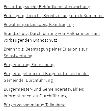
Bestattungsrecht; Behördliche Überwachung
Beteiligungsbericht; Bereitstellung durch Kommune
Bewohnerparkausweis; Beantragung
Brandschutz; Durchführung von Maßnahmen zum
vorbeugenden Brandschutz
Brennholz; Beantragung einer Erlaubnis zur
Selbstwerbung
Bürgerantrag; Einreichung
Bürgerbegehren und Bürgerentscheid in der
Gemeinde; Durchführung
Bürgermeister- und Gemeinderatswahlen;
Informationen zur Durchführung
Bürgerversammlung; Teilnahme