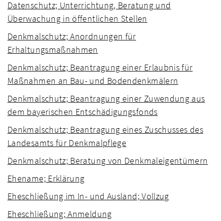
Datenschutz; Unterrichtung, Beratung und
Überwachung in öffentlichen Stellen
Denkmalschutz; Anordnungen für
Erhaltungsmaßnahmen
Denkmalschutz; Beantragung einer Erlaubnis für
Maßnahmen an Bau- und Bodendenkmälern
Denkmalschutz; Beantragung einer Zuwendung aus
dem bayerischen Entschädigungsfonds
Denkmalschutz; Beantragung eines Zuschusses des
Landesamts für Denkmalpflege
Denkmalschutz; Beratung von Denkmaleigentümern
Ehename; Erklärung
Eheschließung im In- und Ausland; Vollzug
Eheschließung; Anmeldung