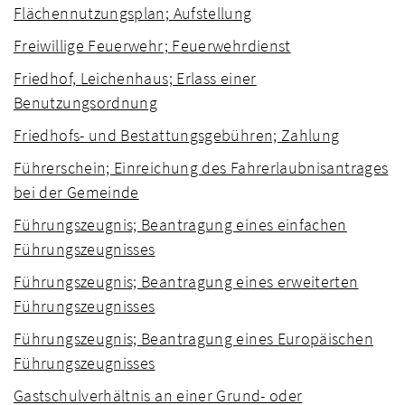
Flächennutzungsplan; Aufstellung
Freiwillige Feuerwehr; Feuerwehrdienst
Friedhof, Leichenhaus; Erlass einer
Benutzungsordnung
Friedhofs- und Bestattungsgebühren; Zahlung
Führerschein; Einreichung des Fahrerlaubnisantrages
bei der Gemeinde
Führungszeugnis; Beantragung eines einfachen
Führungszeugnisses
Führungszeugnis; Beantragung eines erweiterten
Führungszeugnisses
Führungszeugnis; Beantragung eines Europäischen
Führungszeugnisses
Gastschulverhältnis an einer Grund- oder