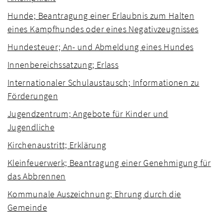
Hunde; Beantragung einer Erlaubnis zum Halten
eines Kampfhundes oder eines Negativzeugnisses
Hundesteuer; An- und Abmeldung eines Hundes
Innenbereichssatzung; Erlass
Internationaler Schulaustausch; Informationen zu
Förderungen
Jugendzentrum; Angebote für Kinder und
Jugendliche
Kirchenaustritt; Erklärung
Kleinfeuerwerk; Beantragung einer Genehmigung für
das Abbrennen
Kommunale Auszeichnung; Ehrung durch die
Gemeinde