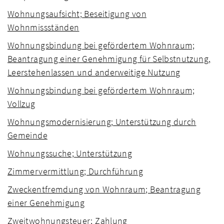
Wohnungsaufsicht; Beseitigung von
Wohnmissständen
Wohnungsbindung bei gefördertem Wohnraum;
Beantragung einer Genehmigung für Selbstnutzung,
Leerstehenlassen und anderweitige Nutzung
Wohnungsbindung bei gefördertem Wohnraum;
Vollzug
Wohnungsmodernisierung; Unterstützung durch
Gemeinde
Wohnungssuche; Unterstützung
Zimmervermittlung; Durchführung
Zweckentfremdung von Wohnraum; Beantragung
einer Genehmigung
Zweitwohnungsteuer; Zahlung