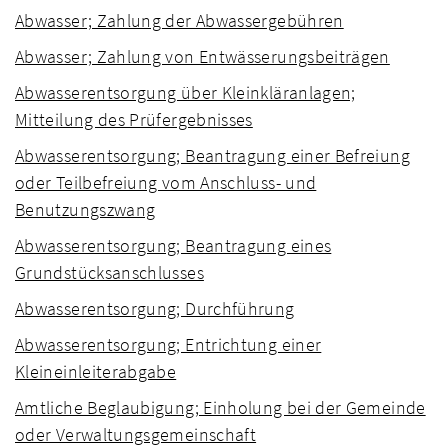
Abwasser; Zahlung der Abwassergebühren
Abwasser; Zahlung von Entwässerungsbeiträgen
Abwasserentsorgung über Kleinkläranlagen;
Mitteilung des Prüfergebnisses
Abwasserentsorgung; Beantragung einer Befreiung
oder Teilbefreiung vom Anschluss- und
Benutzungszwang
Abwasserentsorgung; Beantragung eines
Grundstücksanschlusses
Abwasserentsorgung; Durchführung
Abwasserentsorgung; Entrichtung einer
Kleineinleiterabgabe
Amtliche Beglaubigung; Einholung bei der Gemeinde
oder Verwaltungsgemeinschaft