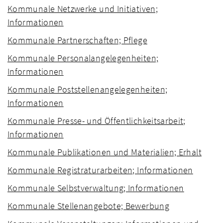
Kommunale Netzwerke und Initiativen;
Informationen
Kommunale Partnerschaften; Pflege
Kommunale Personalangelegenheiten;
Informationen
Kommunale Poststellenangelegenheiten;
Informationen
Kommunale Presse- und Öffentlichkeitsarbeit;
Informationen
Kommunale Publikationen und Materialien; Erhalt
Kommunale Registraturarbeiten; Informationen
Kommunale Selbstverwaltung; Informationen
Kommunale Stellenangebote; Bewerbung