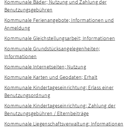
Kommunale Bäder; Nutzung und Zahlung der
Benutzungsgebühren
Kommunale Ferienangebote; Informationen und
Anmeldung
Kommunale Gleichstellungsarbeit; Informationen
Kommunale Grundstücksangelegenheiten;
Informationen
Kommunale Internetseiten; Nutzung
Kommunale Karten und Geodaten; Erhalt
Kommunale Kindertageseinrichtung; Erlass einer
Benutzungsordnung
Kommunale Kindertageseinrichtung; Zahlung der
Benutzungsgebühren / Elternbeiträge
Kommunale Liegenschaftsverwaltung; Informationen