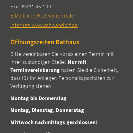
Fax: 09431 45-100
E-Mail: info@schwandorf.de
Internet: www.schwandorf.de
Öffnungszeiten Rathaus
Bitte vereinbaren Sie vorab einen Termin mit
Ihrer zuständigen Stelle!
Nur mit
Terminvereinbarung
haben Sie die Sicherheit,
dass für Ihr Anliegen Personalkapazitäten zur
Verfügung stehen.
Montag bis Donnerstag
Montag, Dienstag, Donnerstag
Mittwoch nachmittags geschlossen!