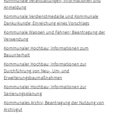
Kommunale Veranstaltungen; Informationen und
Anmeldung
Kommunale Verdienstmedaille und Kommunale
Dankurkunde; Einreichung eines Vorschlags
Kommunale Wappen und Fahnen; Beantragung der
Verwendung
Kommunaler Hochbau; Informationen zum
Bauunterhalt
Kommunaler Hochbau; Informationen zur
Durchführung von Neu-, Um- und
Erweiterungsbaumaßnahmen
Kommunaler Hochbau; Informationen zur
Sanierungsplanung
Kommunales Archiv; Beantragung der Nutzung von
Archivgut