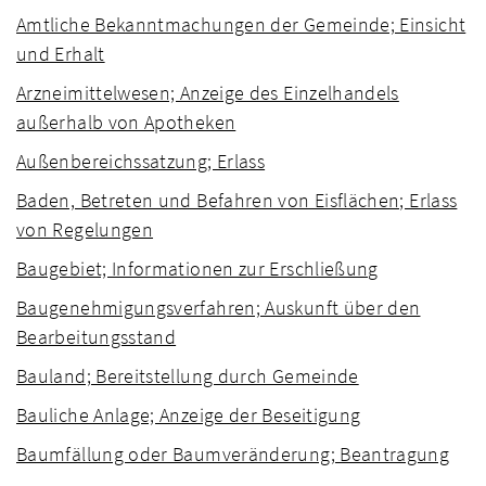
Amtliche Bekanntmachungen der Gemeinde; Einsicht
und Erhalt
Arzneimittelwesen; Anzeige des Einzelhandels
außerhalb von Apotheken
Außenbereichssatzung; Erlass
Baden, Betreten und Befahren von Eisflächen; Erlass
von Regelungen
Baugebiet; Informationen zur Erschließung
Baugenehmigungsverfahren; Auskunft über den
Bearbeitungsstand
Bauland; Bereitstellung durch Gemeinde
Bauliche Anlage; Anzeige der Beseitigung
Baumfällung oder Baumveränderung; Beantragung