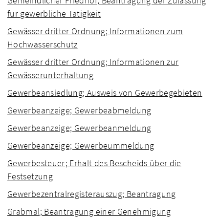
Gemeindlicher Friedhof; Beantragung der Zulassung
für gewerbliche Tätigkeit
Gewässer dritter Ordnung; Informationen zum
Hochwasserschutz
Gewässer dritter Ordnung; Informationen zur
Gewässerunterhaltung
Gewerbeansiedlung; Ausweis von Gewerbegebieten
Gewerbeanzeige; Gewerbeabmeldung
Gewerbeanzeige; Gewerbeanmeldung
Gewerbeanzeige; Gewerbeummeldung
Gewerbesteuer; Erhalt des Bescheids über die
Festsetzung
Gewerbezentralregisterauszug; Beantragung
Grabmal; Beantragung einer Genehmigung