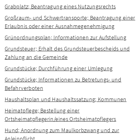
Grabplatz; Beantragung eines Nutzungsrechts
Großraum- und Schwertransporte; Beantragung einer
Erlaubnis oder einer Ausnahmegenehmigung
Grünordnungsplan; Informationen zur Aufstellung
Grundsteuer; Erhalt des Grundsteuerbescheids und
Zahlung an die Gemeinde
Grundstücke; Durchführung einer Umlegung
Grundstücke; Informationen zu Betretungs- und
Befahrverboten
Haushaltsplan und Haushaltssatzung; Kommunen
Heimatpflege; Bestellung einer
Ortsheimatpflegerin/eines Ortsheimatpflegers
Hund; Anordnung zum Maulkorbzwang und zur
Anleinpflicht