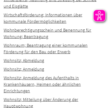
und Eisglätte
Wirtschaftsförderung; Informationen über
kommunale Fördermöglichkeiten
Wohnberechtigungsschein und Benennung für
Wohnung; Beantragung
Wohnraum; Beantragung einer kommunalen
Förderung für den Bau oder Erwerb
Wohnsitz; Abmeldung
Wohnsitz; Anmeldung
Wohnsitz; Anmeldung des Aufenthalts in
Krankenhäusern, Heimen oder ähnlichen
Einrichtungen
Wohnsitz; Mitteilung über Änderung der
Hauptwohnung