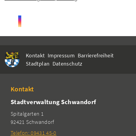
Kontakt
Impressum
Barrierefreiheit
Stadtplan
Datenschutz
Kontakt
Stadtverwaltung Schwandorf
Spitalgarten 1
92421 Schwandorf
Telefon: 09431 45-0