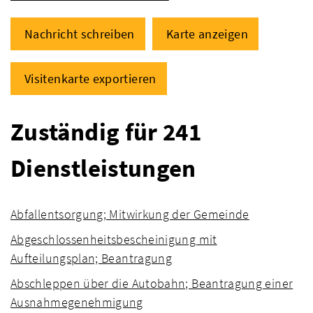
Nachricht schreiben
Karte anzeigen
Visitenkarte exportieren
Zuständig für 241
Dienstleistungen
Abfallentsorgung; Mitwirkung der Gemeinde
Abgeschlossenheitsbescheinigung mit
Aufteilungsplan; Beantragung
Abschleppen über die Autobahn; Beantragung einer
Ausnahmegenehmigung