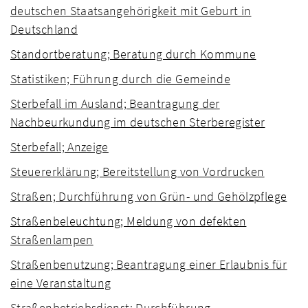
deutschen Staatsangehörigkeit mit Geburt in
Deutschland
Standortberatung; Beratung durch Kommune
Statistiken; Führung durch die Gemeinde
Sterbefall im Ausland; Beantragung der
Nachbeurkundung im deutschen Sterberegister
Sterbefall; Anzeige
Steuererklärung; Bereitstellung von Vordrucken
Straßen; Durchführung von Grün- und Gehölzpflege
Straßenbeleuchtung; Meldung von defekten
Straßenlampen
Straßenbenutzung; Beantragung einer Erlaubnis für
eine Veranstaltung
Straßenbetriebsdienst; Durchführung