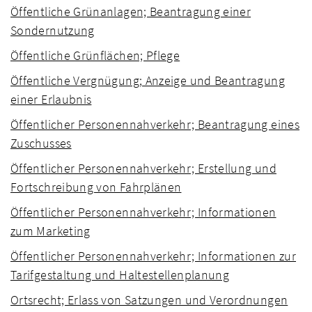
Öffentliche Grünanlagen; Beantragung einer
Sondernutzung
Öffentliche Grünflächen; Pflege
Öffentliche Vergnügung; Anzeige und Beantragung
einer Erlaubnis
Öffentlicher Personennahverkehr; Beantragung eines
Zuschusses
Öffentlicher Personennahverkehr; Erstellung und
Fortschreibung von Fahrplänen
Öffentlicher Personennahverkehr; Informationen
zum Marketing
Öffentlicher Personennahverkehr; Informationen zur
Tarifgestaltung und Haltestellenplanung
Ortsrecht; Erlass von Satzungen und Verordnungen