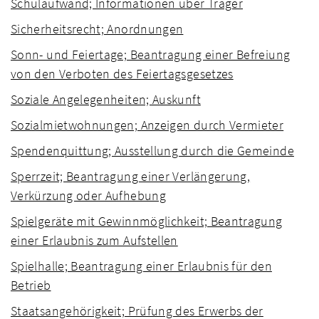
Schulaufwand; Informationen über Träger
Sicherheitsrecht; Anordnungen
Sonn- und Feiertage; Beantragung einer Befreiung
von den Verboten des Feiertagsgesetzes
Soziale Angelegenheiten; Auskunft
Sozialmietwohnungen; Anzeigen durch Vermieter
Spendenquittung; Ausstellung durch die Gemeinde
Sperrzeit; Beantragung einer Verlängerung,
Verkürzung oder Aufhebung
Spielgeräte mit Gewinnmöglichkeit; Beantragung
einer Erlaubnis zum Aufstellen
Spielhalle; Beantragung einer Erlaubnis für den
Betrieb
Staatsangehörigkeit; Prüfung des Erwerbs der