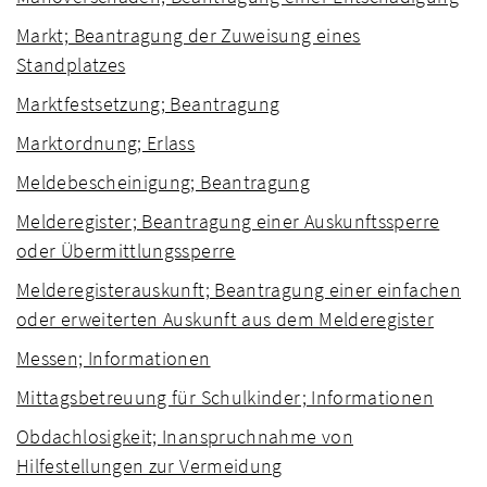
Markt; Beantragung der Zuweisung eines
Standplatzes
Marktfestsetzung; Beantragung
Marktordnung; Erlass
Meldebescheinigung; Beantragung
Melderegister; Beantragung einer Auskunftssperre
oder Übermittlungssperre
Melderegisterauskunft; Beantragung einer einfachen
oder erweiterten Auskunft aus dem Melderegister
Messen; Informationen
Mittagsbetreuung für Schulkinder; Informationen
Obdachlosigkeit; Inanspruchnahme von
Hilfestellungen zur Vermeidung