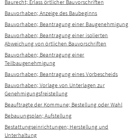
Baurecht; Erlass örtlicher Bauvorschriften
Bauvorhaben; Anzeige des Baubeginns
Bauvorhaben; Beantragung einer Baugenehmigung
Bauvorhaben; Beantragung einer isolierten
Abweichung von örtlichen Bauvorschriften
Bauvorhaben; Beantragung einer
Teilbaugenehmigung
Bauvorhaben; Beantragung eines Vorbescheids
Bauvorhaben; Vorlage von Unterlagen zur
Genehmigungsfreistellung
Beauftragte der Kommune; Bestellung oder Wahl
Bebauungsplan; Aufstellung
Bestattungseinrichtungen; Herstellung und
Unterhaltung