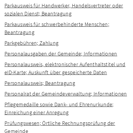
Parkausweis für Handwerker, Handelsvertreter oder
sozialen Dienst; Beantragung
Parkausweis für schwerbehinderte Menschen;
Beantragung
Parkgebühren; Zahlung
Personalausgaben der Gemeinde; Informationen
Personalausweis, elektronischer Aufenthaltstitel und
eID-Karte; Auskunft über gespeicherte Daten
Personalausweis; Beantragung
Personalrat der Gemeindeverwaltung; Informationen
Pflegemedaille sowie Dank- und Ehrenurkunde;
Einreichung einer Anregung
Prüfungswesen; Örtliche Rechnungsprüfung der
Gemeinde