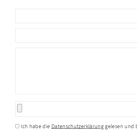
Ich habe die
Datenschutzerklärung
gelesen und b