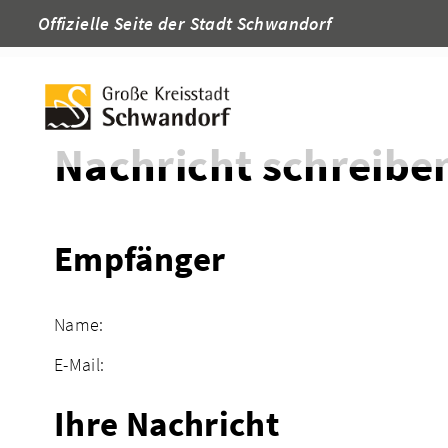
Offizielle Seite der Stadt Schwandorf
Startseite
Adressen
Nachricht schreibe
Empfänger
Name:
E-Mail:
Ihre Nachricht