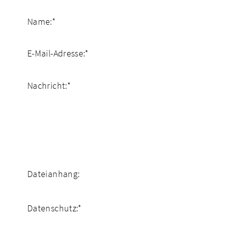
Name:
*
E-Mail-Adresse:
*
Nachricht:
*
Dateianhang:
Datenschutz:
*