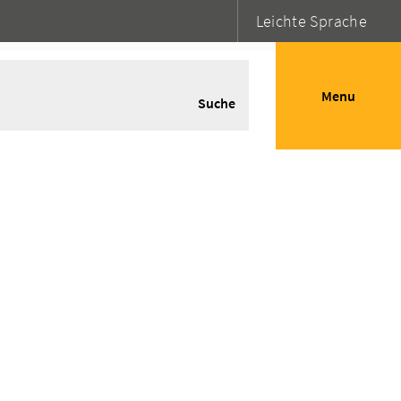
Leichte Sprache
Menu
Suche