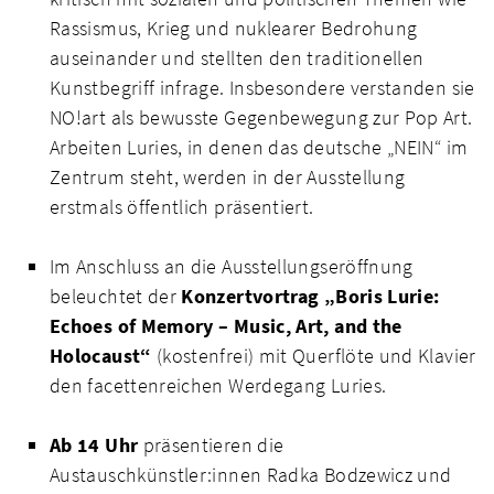
Rassismus, Krieg und nuklearer Bedrohung
auseinander und stellten den traditionellen
Kunstbegriff infrage. Insbesondere verstanden sie
NO!art als bewusste Gegenbewegung zur Pop Art.
Arbeiten Luries, in denen das deutsche „NEIN“ im
Zentrum steht, werden in der Ausstellung
erstmals öffentlich präsentiert.
Im Anschluss an die Ausstellungseröffnung
beleuchtet der
Konzertvortrag „Boris Lurie:
Echoes of Memory – Music, Art, and the
Holocaust“
(kostenfrei) mit Querflöte und Klavier
den facettenreichen Werdegang Luries.
Ab 14 Uhr
präsentieren die
Austauschkünstler:innen Radka Bodzewicz und