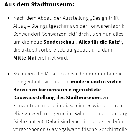
Aus dem Stadtmuseum:
Nach dem Abbau der Ausstellung „Design trifft
Alltag – Steingutgeschirr aus der Tonwarenfabrik
Schwandorf-Schwarzenfeld“ dreht sich nun alles
um die neue
Sonderschau „Alles für die Katz“,
die aktuell vorbereitet, aufgebaut und dann
Mitte Mai
eröffnet wird.
So haben die Museumsbesucher momentan die
Gelegenheit, sich auf die
modern und in vielen
Bereichen barrierearm eingerichtete
Dauerausstellung des Stadtmuseums
zu
konzentrieren und in diese einmal wieder einen
Blick zu werfen – gerne im Rahmen einer Führung
(siehe unten). Dabei sind auch in der extra dafür
vorgesehenen Glasregalwand frische Geschirrteile