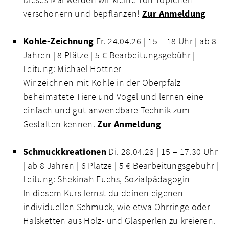
verschönern und bepflanzen!
Zur Anmeldung
Kohle-Zeichnung
Fr. 24.04.26 | 15 – 18 Uhr | ab 8
Jahren | 8 Plätze | 5 € Bearbeitungsgebühr |
Leitung: Michael Hottner
Wir zeichnen mit Kohle in der Oberpfalz
beheimatete Tiere und Vögel und lernen eine
einfach und gut anwendbare Technik zum
Gestalten kennen.
Zur Anmeldung
Schmuckkreationen
Di. 28.04.26 | 15 – 17.30 Uhr
| ab 8 Jahren | 6 Plätze | 5 € Bearbeitungsgebühr |
Leitung: Shekinah Fuchs, Sozialpädagogin
In diesem Kurs lernst du deinen eigenen
individuellen Schmuck, wie etwa Ohrringe oder
Halsketten aus Holz- und Glasperlen zu kreieren.