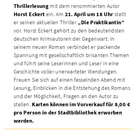
Thrillerlesung
mit dem renommierten Autor
Horst Eckert
ein. Am
21. April um 18 Uhr
stellt
er seinen aktuellen Thriller
„Die Praktikantin“
vor. Horst Eckert gehört zu den bedeutendsten
deutschen Krimiautoren der Gegenwart. In
seinem neuen Roman verbindet er packende
Spannung mit gesellschaftlich brisanten Themen
und führt seine Leserinnen und Leser in eine
Geschichte voller unerwarteter Wendungen.
Freuen Sie sich auf einen fesselnden Abend mit
Lesung, Einblicken in die Entstehung des Romans
und der Möglichkeit, Fragen an den Autor zu
stellen.
Karten können im Vorverkauf für 8,00 €
pro Person in der Stadtbibliothek erworben
werden.