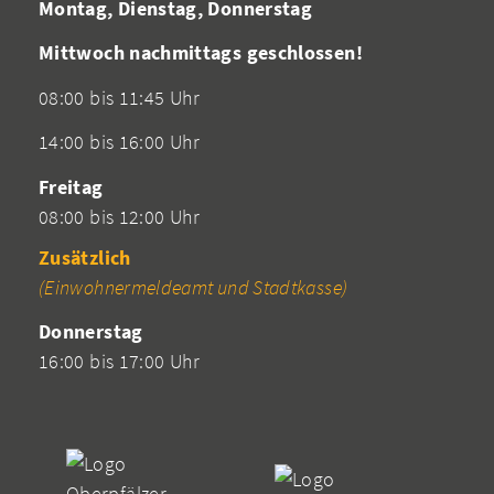
Montag, Dienstag, Donnerstag
Mittwoch nachmittags geschlossen!
08:00 bis 11:45 Uhr
14:00 bis 16:00 Uhr
Freitag
08:00 bis 12:00 Uhr
Zusätzlich
(Einwohnermeldeamt und Stadtkasse)
Donnerstag
16:00 bis 17:00 Uhr