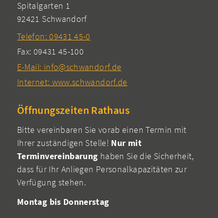
Spitalgarten 1
92421 Schwandorf
Telefon: 09431 45-0
Fax: 09431 45-100
E-Mail: info@schwandorf.de
Internet: www.schwandorf.de
Öffnungszeiten Rathaus
Bitte vereinbaren Sie vorab einen Termin mit
Ihrer zuständigen Stelle!
Nur mit
Terminvereinbarung
haben Sie die Sicherheit,
dass für Ihr Anliegen Personalkapazitäten zur
Verfügung stehen.
Montag bis Donnerstag