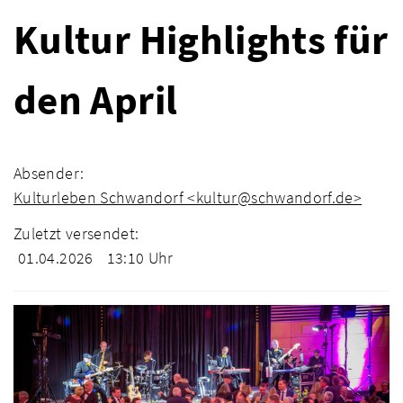
Kultur Highlights für
den April
Absender:
Kulturleben Schwandorf <kultur@schwandorf.de>
Zuletzt versendet:
01.04.2026
13:10 Uhr