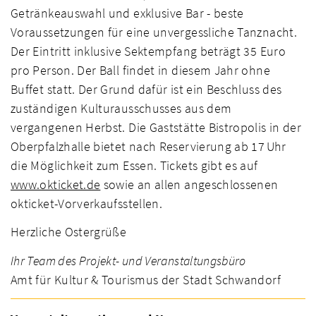
Getränkeauswahl und exklusive Bar - beste
Voraussetzungen für eine unvergessliche Tanznacht.
Der Eintritt inklusive Sektempfang beträgt 35 Euro
pro Person. Der Ball findet in diesem Jahr ohne
Buffet statt. Der Grund dafür ist ein Beschluss des
zuständigen Kulturausschusses aus dem
vergangenen Herbst. Die Gaststätte Bistropolis in der
Oberpfalzhalle bietet nach Reservierung ab 17 Uhr
die Möglichkeit zum Essen. Tickets gibt es auf
www.okticket.de
sowie an allen angeschlossenen
okticket-Vorverkaufsstellen.
Herzliche Ostergrüße
Ihr Team des Projekt- und Veranstaltungsbüro
Amt für Kultur & Tourismus der Stadt Schwandorf