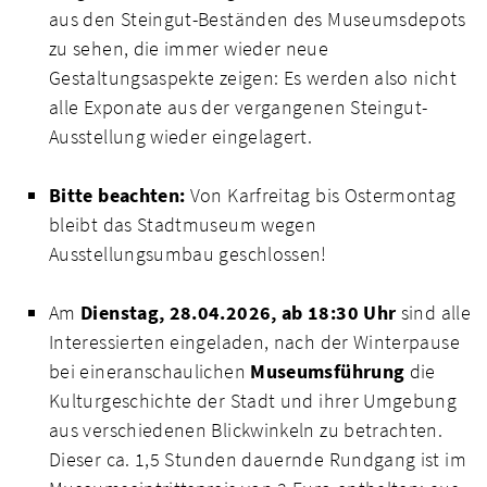
aus den Steingut-Beständen des Museumsdepots
zu sehen, die immer wieder neue
Gestaltungsaspekte zeigen: Es werden also nicht
alle Exponate aus der vergangenen Steingut-
Ausstellung wieder eingelagert.
Bitte beachten:
Von Karfreitag bis Ostermontag
bleibt das Stadtmuseum wegen
Ausstellungsumbau geschlossen!
Am
Dienstag, 28.04.2026, ab 18:30 Uhr
sind alle
Interessierten eingeladen, nach der Winterpause
bei eineranschaulichen
Museumsführung
die
Kulturgeschichte der Stadt und ihrer Umgebung
aus verschiedenen Blickwinkeln zu betrachten.
Dieser ca. 1,5 Stunden dauernde Rundgang ist im