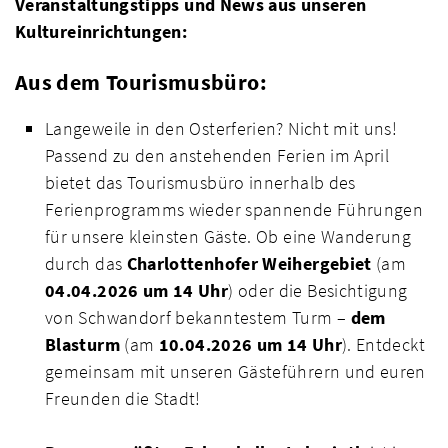
Veranstaltungstipps und News aus unseren
Kultureinrichtungen:
Aus dem Tourismusbüro:
Langeweile in den Osterferien? Nicht mit uns!
Passend zu den anstehenden Ferien im April
bietet das Tourismusbüro innerhalb des
Ferienprogramms wieder spannende Führungen
für unsere kleinsten Gäste. Ob eine Wanderung
durch das
Charlottenhofer Weihergebiet
(am
04.04.2026 um 14 Uhr
) oder die Besichtigung
von Schwandorf bekanntestem Turm –
dem
Blasturm
(am
10.04.2026 um 14 Uhr
). Entdeckt
gemeinsam mit unseren Gästeführern und euren
Freunden die Stadt!