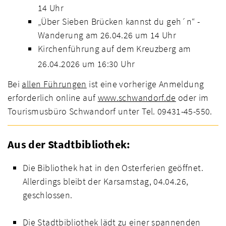
14 Uhr
„Über Sieben Brücken kannst du geh´n“ -
Wanderung am 26.04.26 um 14 Uhr
Kirchenführung auf dem Kreuzberg am
26.04.2026 um 16:30 Uhr
Bei
allen Führungen
ist eine vorherige Anmeldung
erforderlich online auf
www.schwandorf.de
oder im
Tourismusbüro Schwandorf unter Tel. 09431-45-550.
Aus der Stadtbibliothek:
Die Bibliothek hat in den Osterferien geöffnet.
Allerdings bleibt der Karsamstag, 04.04.26,
geschlossen.
Die Stadtbibliothek lädt zu einer spannenden