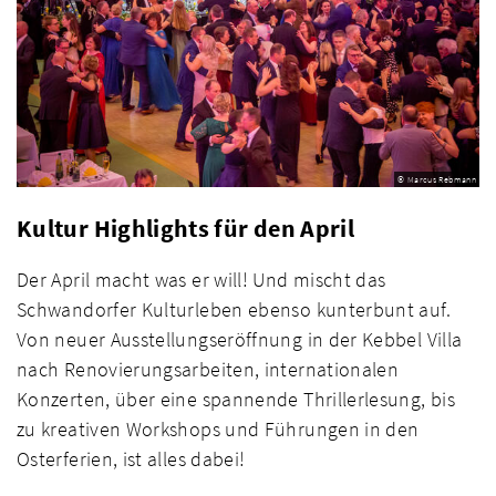
© Marcus Rebmann
Kultur Highlights für den April
Der April macht was er will! Und mischt das
Schwandorfer Kulturleben ebenso kunterbunt auf.
Von neuer Ausstellungseröffnung in der Kebbel Villa
nach Renovierungsarbeiten, internationalen
Konzerten, über eine spannende Thrillerlesung, bis
zu kreativen Workshops und Führungen in den
Osterferien, ist alles dabei!