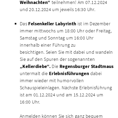
Weihnachten“
teilnehmen! Am 07.12.2024
und 20.12.2024 um jeweils 16:30 Uhr.
Das
Felsenkeller Labyrinth
ist im Dezember
immer mittwochs um 18:00 Uhr oder Freitag,
Samstag und Sonntag um 16:00 Uhr
innerhalb einer Führung zu
besichtigen. Seien Sie mit dabei und wandeln
Sie auf den Spuren der sogenannten
„Kellerdiebe“.
Die
Regensburger Stadtmaus
untermalt die
Erlebnisführungen
dabei
immer wieder mit humorvollen
Schauspieleinlagen. Nächste Erlebnisführung
ist am 01.12.2024 und am 15.12.2024 um
16:00 Uhr.
Anmelden können Sie sich ganz bequem