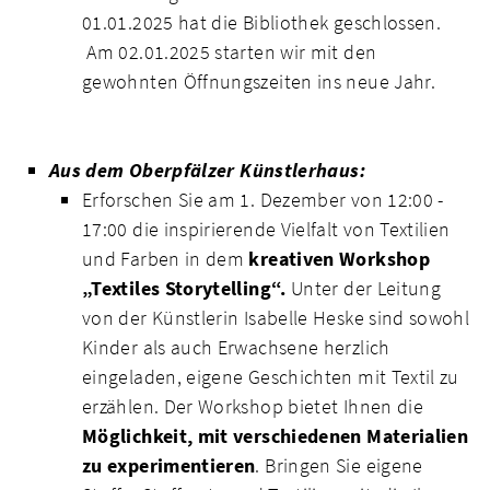
01.01.2025 hat die Bibliothek geschlossen.
Am 02.01.2025 starten wir mit den
gewohnten Öffnungszeiten ins neue Jahr.
Aus dem Oberpfälzer Künstlerhaus:
Erforschen Sie am 1. Dezember von 12:00 -
17:00 die inspirierende Vielfalt von Textilien
und Farben in dem
kreativen Workshop
„Textiles Storytelling“.
Unter der Leitung
von der Künstlerin Isabelle Heske sind sowohl
Kinder als auch Erwachsene herzlich
eingeladen, eigene Geschichten mit Textil zu
erzählen. Der Workshop bietet Ihnen die
Möglichkeit, mit verschiedenen Materialien
zu experimentieren
. Bringen Sie eigene