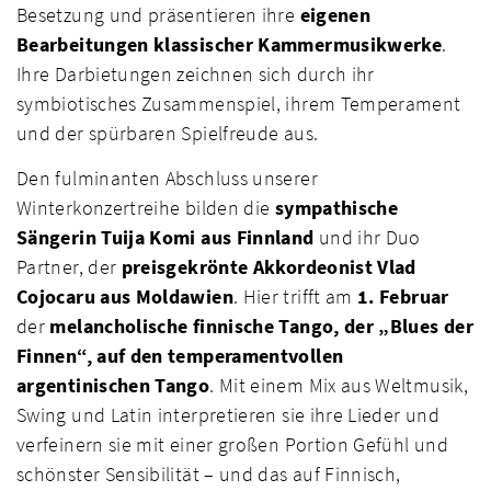
Besetzung und präsentieren ihre
eigenen
Bearbeitungen klassischer Kammermusikwerke
.
Ihre Darbietungen zeichnen sich durch ihr
symbiotisches Zusammenspiel, ihrem Temperament
und der spürbaren Spielfreude aus.
Den fulminanten Abschluss unserer
Winterkonzertreihe bilden die
sympathische
Sängerin Tuija Komi aus Finnland
und ihr Duo
Partner, der
preisgekrönte Akkordeonist Vlad
Cojocaru aus Moldawien
. Hier trifft am
1. Februar
der
melancholische finnische Tango, der „Blues der
Finnen“, auf den temperamentvollen
argentinischen Tango
. Mit einem Mix aus Weltmusik,
Swing und Latin interpretieren sie ihre Lieder und
verfeinern sie mit einer großen Portion Gefühl und
schönster Sensibilität – und das auf Finnisch,