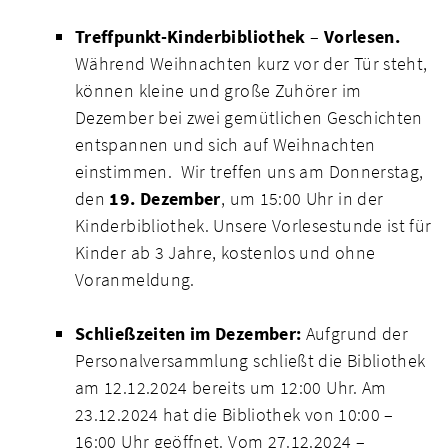
Treffpunkt-Kinderbibliothek
–
Vorlesen
.
Während Weihnachten kurz vor der Tür steht,
können kleine und große Zuhörer im
Dezember bei zwei gemütlichen Geschichten
entspannen und sich auf Weihnachten
einstimmen. Wir treffen uns am Donnerstag,
den
19. Dezember
, um 15:00 Uhr in der
Kinderbibliothek. Unsere Vorlesestunde ist für
Kinder ab 3 Jahre, kostenlos und ohne
Voranmeldung.
Schließzeiten im Dezember:
Aufgrund der
Personalversammlung schließt die Bibliothek
am 12.12.2024 bereits um 12:00 Uhr. Am
23.12.2024 hat die Bibliothek von 10:00 –
16:00 Uhr geöffnet. Vom 27.12.2024 –