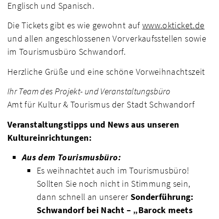
Englisch und Spanisch.
Die Tickets gibt es wie gewohnt auf
www.okticket.de
und allen angeschlossenen Vorverkaufsstellen sowie
im Tourismusbüro Schwandorf.
Herzliche Grüße und eine schöne Vorweihnachtszeit
Ihr Team des Projekt- und Veranstaltungsbüro
Amt für Kultur & Tourismus der Stadt Schwandorf
Veranstaltungstipps und News aus unseren
Kultureinrichtungen:
Aus dem Tourismusbüro:
Es weihnachtet auch im Tourismusbüro!
Sollten Sie noch nicht in Stimmung sein,
dann schnell an unserer
Sonderführung:
Schwandorf bei Nacht – „Barock meets