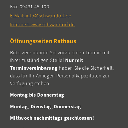
Fax: 09431 45-100
E-Mail: info@schwandorf.de
Internet: www.schwandorf.de
Öffnungszeiten Rathaus
Bitte vereinbaren Sie vorab einen Termin mit
Ihrer zuständigen Stelle!
Nur mit
Terminvereinbarung
haben Sie die Sicherheit,
dass für Ihr Anliegen Personalkapazitäten zur
Verfügung stehen.
Montag bis Donnerstag
Montag, Dienstag, Donnerstag
Mittwoch nachmittags geschlossen!