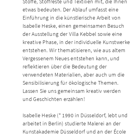
Stoffe, Stoffreste und Textilien mit, die Ihnen
etwas bedeuten. Der Ablauf umfasst eine
Einführung in die künstlerische Arbeit von
Isabelle Heske, einen gemeinsamen Besuch
der Ausstellung der Villa Kebbel sowie eine
kreative Phase, in der individuelle Kunstwerke
entstehen. Wir thematisieren, wie aus altem
Vergessenem Neues entstehen kann, und
reflektieren über die Bedeutung der
verwendeten Materialien, aber auch um die
Sensibilisierung für ökologische Themen.
Lassen Sie uns gemeinsam kreativ werden
und Geschichten erzählen!
Isabelle Heske (* 1990 in Düsseldorf, lebt und
arbeitet in Berlin) studierte Malerei an der
Kunstakademie Düsseldorf und an der École