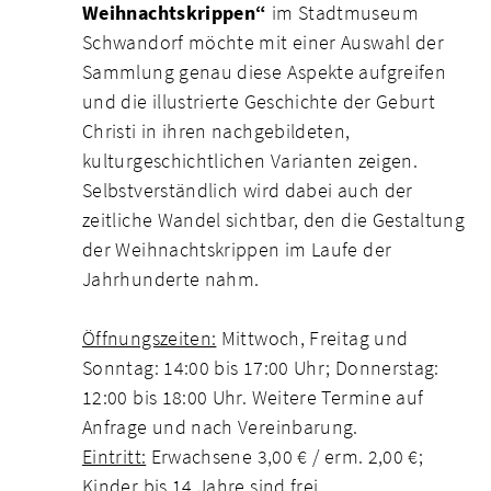
Weihnachtskrippen“
im Stadtmuseum
Schwandorf möchte mit einer Auswahl der
Sammlung genau diese Aspekte aufgreifen
und die illustrierte Geschichte der Geburt
Christi in ihren nachgebildeten,
kulturgeschichtlichen Varianten zeigen.
Selbstverständlich wird dabei auch der
zeitliche Wandel sichtbar, den die Gestaltung
der Weihnachtskrippen im Laufe der
Jahrhunderte nahm.
Öffnungszeiten:
Mittwoch, Freitag und
Sonntag: 14:00 bis 17:00 Uhr; Donnerstag:
12:00 bis 18:00 Uhr. Weitere Termine auf
Anfrage und nach Vereinbarung.
Eintritt:
Erwachsene 3,00 € / erm. 2,00 €;
Kinder bis 14 Jahre sind frei.