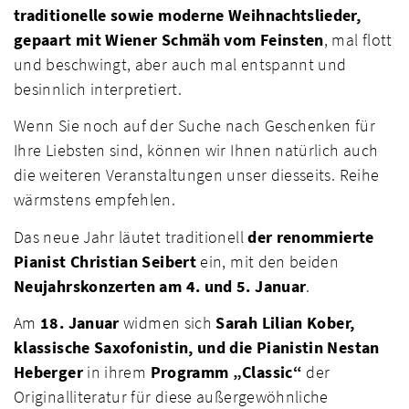
traditionelle sowie moderne Weihnachtslieder,
gepaart mit Wiener Schmäh vom Feinsten
, mal flott
und beschwingt, aber auch mal entspannt und
besinnlich interpretiert.
Wenn Sie noch auf der Suche nach Geschenken für
Ihre Liebsten sind, können wir Ihnen natürlich auch
die weiteren Veranstaltungen unser diesseits. Reihe
wärmstens empfehlen.
Das neue Jahr läutet traditionell
der renommierte
Pianist Christian Seibert
ein, mit den beiden
Neujahrskonzerten am 4. und 5. Januar
.
Am
18. Januar
widmen sich
Sarah Lilian Kober,
klassische Saxofonistin, und die Pianistin Nestan
Heberger
in ihrem
Programm „Classic“
der
Originalliteratur für diese außergewöhnliche