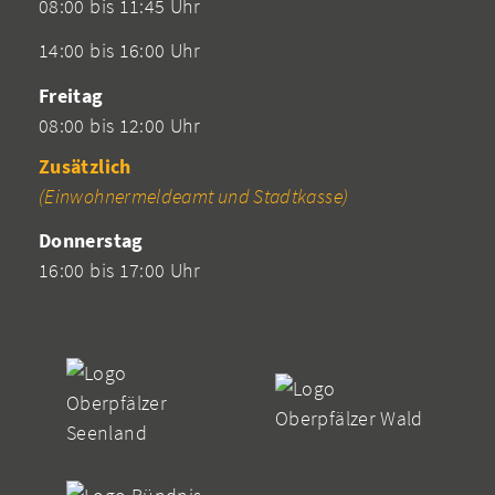
08:00 bis 11:45 Uhr
14:00 bis 16:00 Uhr
Freitag
08:00 bis 12:00 Uhr
Zusätzlich
(Einwohnermeldeamt und Stadtkasse)
Donnerstag
16:00 bis 17:00 Uhr