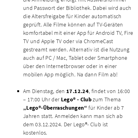
und Passwort der Bibliothek. Dabei wird auch
die Altersfreigabe für Kinder automatisch
geprüft. Alle Filme können auf TV-Geräten
komfortabel mit einer App für Android TV, Fire
TV und Apple TV oder via ChromeCast
gestreamt werden. Alternativ ist die Nutzung
auch auf PC / Mac, Tablet oder Smartphone
über den Internetbrowser oder in einer
mobilen App möglich. Na dann Film ab!
Am Dienstag, den
17.12.24
, findet von 16:00
– 17:00 Uhr der
Lego® - Club
zum Thema
„Lego®-Überraschungen“
für Kinder ab 7
Jahren statt. Anmelden kann man sich ab
dem 03.12.2024. Der Lego®- Club ist
kostenlos.