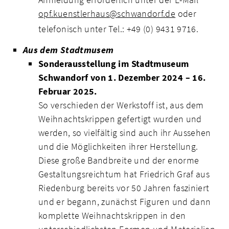
opf.kuenstlerhaus@schwandorf.de
oder
telefonisch unter Tel.: +49 (0) 9431 9716.
Aus dem Stadtmusem
Sonderausstellung im Stadtmuseum
Schwandorf von 1. Dezember 2024 – 16.
Februar 2025.
So verschieden der Werkstoff ist, aus dem
Weihnachtskrippen gefertigt wurden und
werden, so vielfältig sind auch ihr Aussehen
und die Möglichkeiten ihrer Herstellung.
Diese große Bandbreite und der enorme
Gestaltungsreichtum hat Friedrich Graf aus
Riedenburg bereits vor 50 Jahren fasziniert
und er begann, zunächst Figuren und dann
komplette Weihnachtskrippen in den