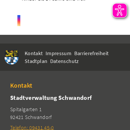
Kontakt
Impressum
Barrierefreiheit
Stadtplan
Datenschutz
Kontakt
Stadtverwaltung Schwandorf
Spitalgarten 1
92421 Schwandorf
Telefon: 09431 45-0