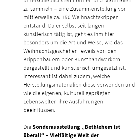
unterschiedlichsten Formen und Materialien
zu sammeln – eine Zusammenstellung von
mittlerweile ca. 150 Weihnachtskrippen
entstand. Da er selbst seit langem
künstlerisch tätig ist, geht es ihm hier
besonders um die Art und Weise, wie das
Weihnachtsgeschehen jeweils von den
Krippenbauern oder Kunsthandwerkern
dargestellt und künstlerisch umgesetzt ist.
Interessant ist dabei zudem, welche
Herstellungsmaterialien diese verwenden und
wie die eigenen, kulturell geprägten
Lebenswelten ihre Ausführungen
beeinflussen.
Die
Sonderausstellung „Bethlehem ist
überall“ – Vielfältige Welt der