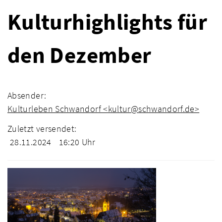
Kulturhighlights für
den Dezember
Absender:
Kulturleben Schwandorf <kultur@schwandorf.de>
Zuletzt versendet:
28.11.2024
16:20 Uhr