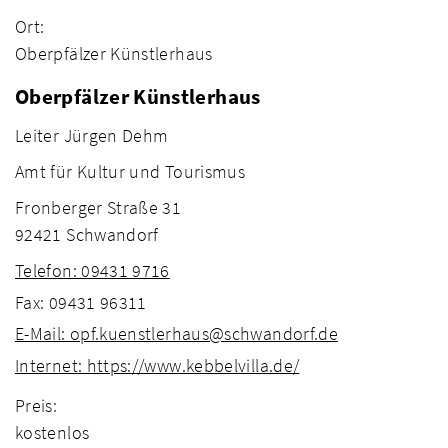
Ort:
Oberpfälzer Künstlerhaus
Oberpfälzer Künstlerhaus
Leiter Jürgen Dehm
Amt für Kultur und Tourismus
Fronberger Straße 31
92421 Schwandorf
Telefon: 09431 9716
Fax: 09431 96311
E-Mail: opf.kuenstlerhaus@schwandorf.de
Internet: https://www.kebbelvilla.de/
Preis:
kostenlos