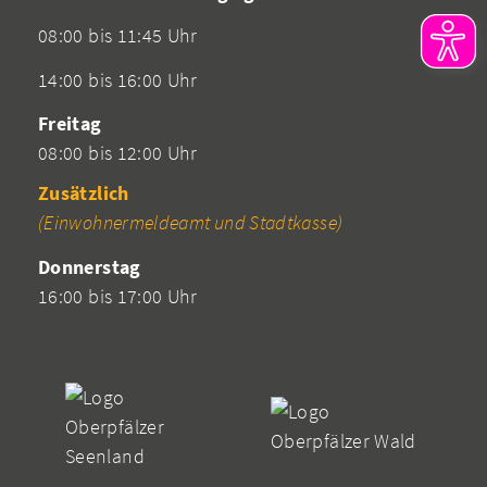
08:00 bis 11:45 Uhr
14:00 bis 16:00 Uhr
Freitag
08:00 bis 12:00 Uhr
Zusätzlich
(Einwohnermeldeamt und Stadtkasse)
Donnerstag
16:00 bis 17:00 Uhr