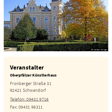
© Herbert Bürger
Veranstalter
Oberpfälzer Künstlerhaus
Fronberger Straße 31
92421 Schwandorf
Telefon: 09431 9716
Fax: 09431 96311