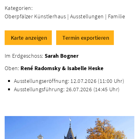
Kategorien:
Oberpfälzer Künstlerhaus |
Ausstellungen |
Familie
Karte anzeigen
Termin exportieren
Im Erdgeschoss:
Sarah Bogner
Oben:
René Radomsky & Isabelle Heske
Ausstellungseröffnung: 12.07.2026 (11:00 Uhr)
Ausstellungsführung: 26.07.2026 (14:45 Uhr)