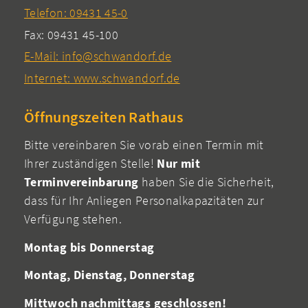
Telefon: 09431 45-0
Fax: 09431 45-100
E-Mail: info@schwandorf.de
Internet: www.schwandorf.de
Öffnungszeiten Rathaus
Bitte vereinbaren Sie vorab einen Termin mit
Ihrer zuständigen Stelle!
Nur mit
Terminvereinbarung
haben Sie die Sicherheit,
dass für Ihr Anliegen Personalkapazitäten zur
Verfügung stehen.
Montag bis Donnerstag
Montag, Dienstag, Donnerstag
Mittwoch nachmittags geschlossen!