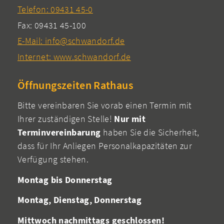
Telefon: 09431 45-0
Fax: 09431 45-100
E-Mail: info@schwandorf.de
Internet: www.schwandorf.de
Öffnungszeiten Rathaus
Bitte vereinbaren Sie vorab einen Termin mit
Ihrer zuständigen Stelle!
Nur mit
Terminvereinbarung
haben Sie die Sicherheit,
dass für Ihr Anliegen Personalkapazitäten zur
Verfügung stehen.
Montag bis Donnerstag
Montag, Dienstag, Donnerstag
Mittwoch nachmittags geschlossen!