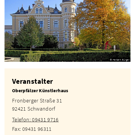
© Herbert Bürger
Veranstalter
Oberpfälzer Künstlerhaus
Fronberger Straße 31
92421 Schwandorf
Telefon: 09431 9716
Fax: 09431 96311