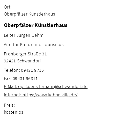
Ort:
Oberpfälzer Künstlerhaus
Oberpfälzer Künstlerhaus
Leiter Jürgen Dehm
Amt für Kultur und Tourismus
Fronberger Straße 31
92421 Schwandorf
Telefon: 09431 9716
Fax: 09431 96311
E-Mail: opf.kuenstlerhaus@schwandorf.de
Internet: https://www.kebbelvilla.de/
Preis:
kostenlos