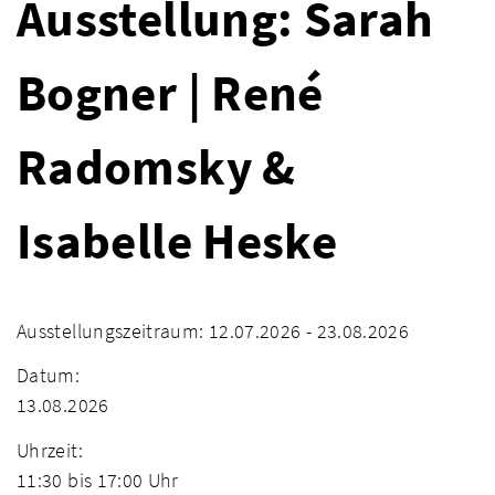
Ausstellung: Sarah
Bogner | René
Radomsky &
Isabelle Heske
Ausstellungszeitraum: 12.07.2026 - 23.08.2026
Datum:
13.08.2026
Uhrzeit:
11:30 bis 17:00 Uhr