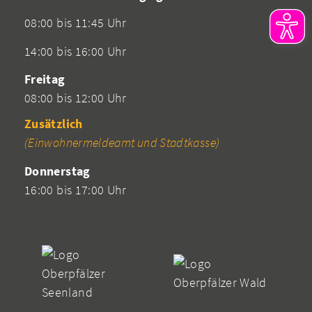
08:00 bis 11:45 Uhr
14:00 bis 16:00 Uhr
Freitag
08:00 bis 12:00 Uhr
Zusätzlich
(Einwohnermeldeamt und Stadtkasse)
Donnerstag
16:00 bis 17:00 Uhr