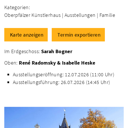
Kategorien:
Oberpfälzer Künstlerhaus |
Ausstellungen |
Familie
Karte anzeigen
Termin exportieren
Im Erdgeschoss:
Sarah Bogner
Oben:
René Radomsky & Isabelle Heske
Ausstellungseröffnung: 12.07.2026 (11:00 Uhr)
Ausstellungsführung: 26.07.2026 (14:45 Uhr)