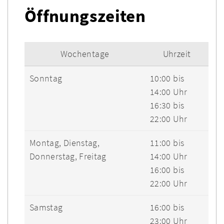
Öffnungszeiten
Wochentage
Uhrzeit
Sonntag
10:00 bis
14:00 Uhr
16:30 bis
22:00 Uhr
Montag, Dienstag,
11:00 bis
Donnerstag, Freitag
14:00 Uhr
16:00 bis
22:00 Uhr
Samstag
16:00 bis
23:00 Uhr