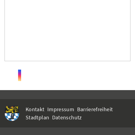
Kontakt
Impressum
Barrierefreiheit
Stadtplan
Datenschutz