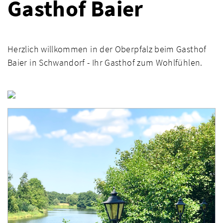
Gasthof Baier
Herzlich willkommen in der Oberpfalz beim Gasthof
Baier in Schwandorf - Ihr Gasthof zum Wohlfühlen.