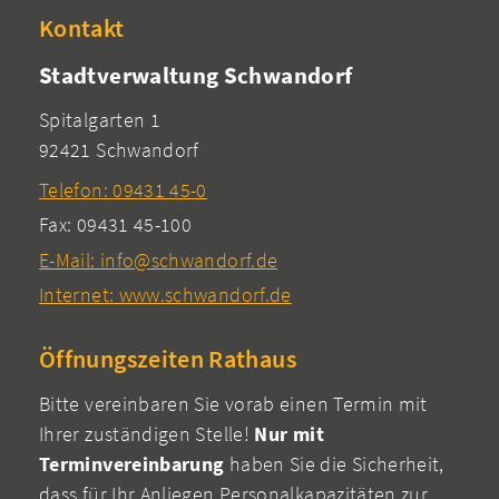
Kontakt
Stadtverwaltung Schwandorf
Spitalgarten 1
92421 Schwandorf
Telefon: 09431 45-0
Fax: 09431 45-100
E-Mail: info@schwandorf.de
Internet: www.schwandorf.de
Öffnungszeiten Rathaus
Bitte vereinbaren Sie vorab einen Termin mit
Ihrer zuständigen Stelle!
Nur mit
Terminvereinbarung
haben Sie die Sicherheit,
dass für Ihr Anliegen Personalkapazitäten zur