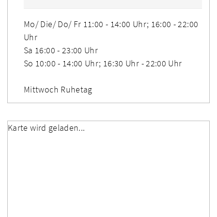
Mo/ Die/ Do/ Fr 11:00 - 14:00 Uhr; 16:00 - 22:00
Uhr
Sa 16:00 - 23:00 Uhr
So 10:00 - 14:00 Uhr; 16:30 Uhr - 22:00 Uhr
Mittwoch Ruhetag
Karte wird geladen...