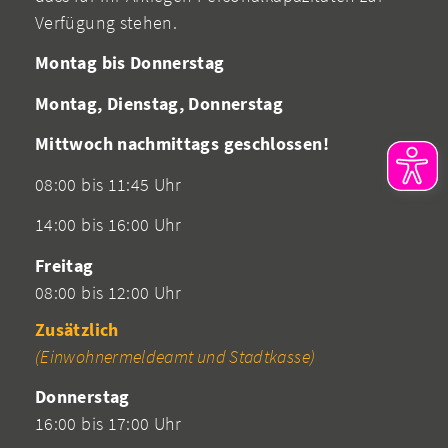
Verfügung stehen.
Montag bis Donnerstag
Montag, Dienstag, Donnerstag
Mittwoch nachmittags geschlossen!
08:00 bis 11:45 Uhr
14:00 bis 16:00 Uhr
Freitag
08:00 bis 12:00 Uhr
Zusätzlich
(Einwohnermeldeamt und Stadtkasse)
Donnerstag
16:00 bis 17:00 Uhr