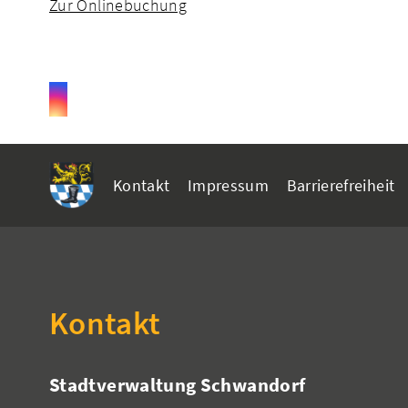
Zur Onlinebuchung
Kontakt
Impressum
Barrierefreiheit
Kontakt
Stadtverwaltung Schwandorf