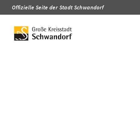
Offizielle Seite der Stadt Schwandorf