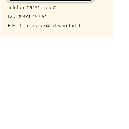
Telefon: 09431 45-550
Fax: 09431 45-551
E-Mail: tourismus@schwandorf.de