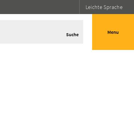
Leichte Sprache
Menu
Suche