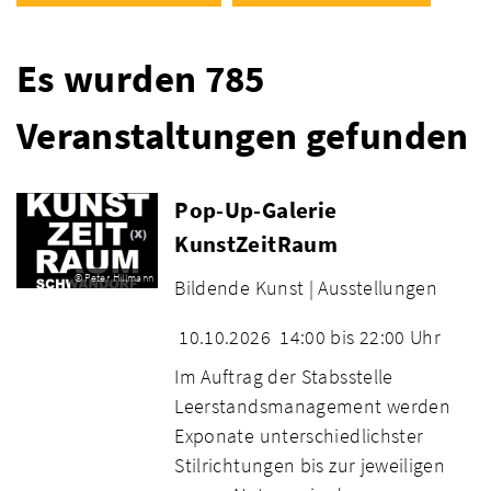
Es wurden 785
Veranstaltungen gefunden
Pop-Up-Galerie
KunstZeitRaum
© Peter Hillmann
Bildende Kunst |
Ausstellungen
10.10.2026
14:00 bis 22:00 Uhr
Im Auftrag der Stabsstelle
Leerstandsmanagement werden
Exponate unterschiedlichster
Stilrichtungen bis zur jeweiligen