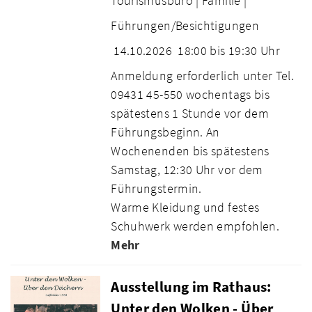
Tourismusbüro |
Familie |
Führungen/Besichtigungen
14.10.2026
18:00 bis 19:30 Uhr
Anmeldung erforderlich unter Tel.
09431 45-550 wochentags bis
spätestens 1 Stunde vor dem
Führungsbeginn. An
Wochenenden bis spätestens
Samstag, 12:30 Uhr vor dem
Führungstermin.
Warme Kleidung und festes
Schuhwerk werden empfohlen.
Mehr
Ausstellung im Rathaus:
Unter den Wolken - Über