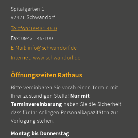
Spitalgarten 1
92421 Schwandorf
Telefon: 09431 45-0
Fax: 09431 45-100
E-Mail: info@schwandorf.de
Internet: www.schwandorf.de
Öffnungszeiten Rathaus
Bitte vereinbaren Sie vorab einen Termin mit
Ihrer zuständigen Stelle!
Nur mit
Terminvereinbarung
haben Sie die Sicherheit,
dass für Ihr Anliegen Personalkapazitäten zur
Verfügung stehen.
Montag bis Donnerstag