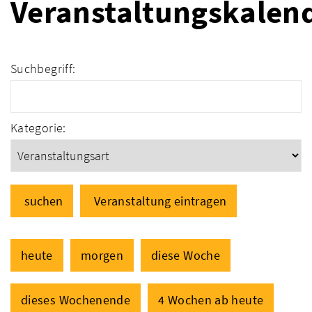
Veranstaltungskalen
Suchbegriff:
Kategorie:
suchen
Veranstaltung eintragen
heute
morgen
diese Woche
dieses Wochenende
4 Wochen ab heute