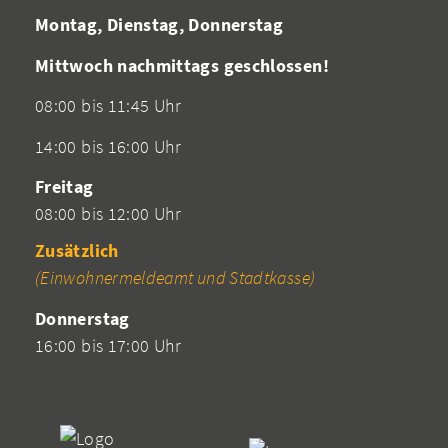
Montag, Dienstag, Donnerstag
Mittwoch nachmittags geschlossen!
08:00 bis 11:45 Uhr
14:00 bis 16:00 Uhr
Freitag
08:00 bis 12:00 Uhr
Zusätzlich
(Einwohnermeldeamt und Stadtkasse)
Donnerstag
16:00 bis 17:00 Uhr