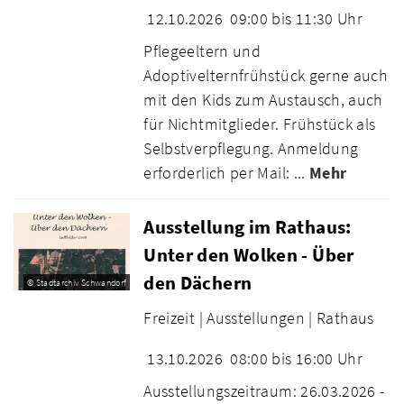
12.10.2026
09:00 bis 11:30 Uhr
Pflegeeltern und
Adoptivelternfrühstück gerne auch
mit den Kids zum Austausch, auch
für Nichtmitglieder. Frühstück als
Selbstverpflegung. Anmeldung
erforderlich per Mail: ...
Mehr
Ausstellung im Rathaus:
Unter den Wolken - Über
den Dächern
© Stadtarchiv Schwandorf
Freizeit |
Ausstellungen |
Rathaus
13.10.2026
08:00 bis 16:00 Uhr
Ausstellungszeitraum: 26.03.2026 -