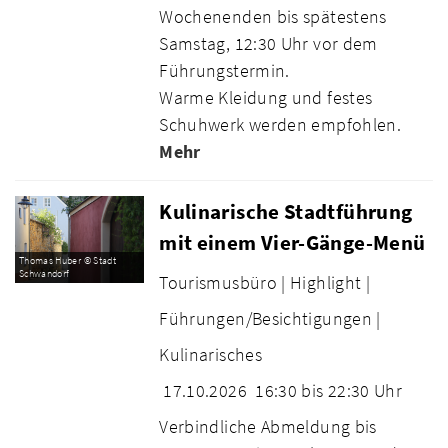
Wochenenden bis spätestens
Samstag, 12:30 Uhr vor dem
Führungstermin.
Warme Kleidung und festes
Schuhwerk werden empfohlen.
Mehr
Kulinarische Stadtführung
mit einem Vier-Gänge-Menü
Thomas Huber © Stadt
Schwandorf
Tourismusbüro |
Highlight |
Führungen/Besichtigungen |
Kulinarisches
17.10.2026
16:30 bis 22:30 Uhr
Verbindliche Abmeldung bis