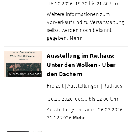
15.10.2026
19:30 bis 21:30 Uhr
Weitere Informationen zum
Vorverkauf und zu Versanstaltung
selbst werden noch bekannt
gegeben.
Mehr
Ausstellung im Rathaus:
Unter den Wolken - Über
den Dächern
© Stadtarchiv Schwandorf
Freizeit |
Ausstellungen |
Rathaus
16.10.2026
08:00 bis 12:00 Uhr
Ausstellungszeitraum: 26.03.2026 -
31.12.2026
Mehr