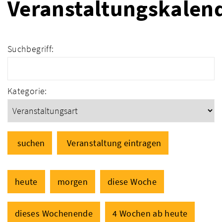
Veranstaltungskalen
Suchbegriff:
Kategorie:
suchen
Veranstaltung eintragen
heute
morgen
diese Woche
dieses Wochenende
4 Wochen ab heute