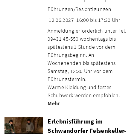
Führungen/Besichtigungen
12.06.2027
16:00 bis 17:30 Uhr
Anmeldung erforderlich unter Tel.
09431 45-550 wochentags bis
spätestens 1 Stunde vor dem
Führungsbeginn. An
Wochenenden bis spätestens
Samstag, 12:30 Uhr vor dem
Führungstermin.
Warme Kleidung und festes
Schuhwerk werden empfohlen.
Mehr
Erlebnisführung im
Schwandorfer Felsenkeller-