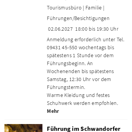
Tourismusbüro |
Familie |
Führungen/Besichtigungen
02.06.2027
18:00 bis 19:30 Uhr
Anmeldung erforderlich unter Tel.
09431 45-550 wochentags bis
spätestens 1 Stunde vor dem
Führungsbeginn. An
Wochenenden bis spätestens
Samstag, 12:30 Uhr vor dem
Führungstermin.
Warme Kleidung und festes
Schuhwerk werden empfohlen.
Mehr
Führung im Schwandorfer