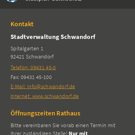
Kontakt
Stadtverwaltung Schwandorf
Spitalgarten 1
92421 Schwandorf
Telefon: 09431 45-0
Fax: 09431 45-100
E-Mail: info@schwandorf.de
Internet: www.schwandorf.de
Öffnungszeiten Rathaus
Bitte vereinbaren Sie vorab einen Termin mit
Ihrer zuständigen Stelle!
Nur mit