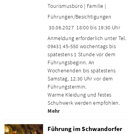
Tourismusbüro |
Familie |
Führungen/Besichtigungen
30.06.2027
18:00 bis 19:30 Uhr
Anmeldung erforderlich unter Tel.
09431 45-550 wochentags bis
spätestens 1 Stunde vor dem
Führungsbeginn. An
Wochenenden bis spätestens
Samstag, 12:30 Uhr vor dem
Führungstermin.
Warme Kleidung und festes
Schuhwerk werden empfohlen.
Mehr
Führung im Schwandorfer