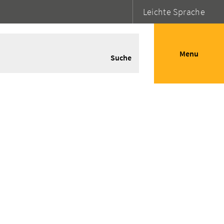
Leichte Sprache
Menu
Suche