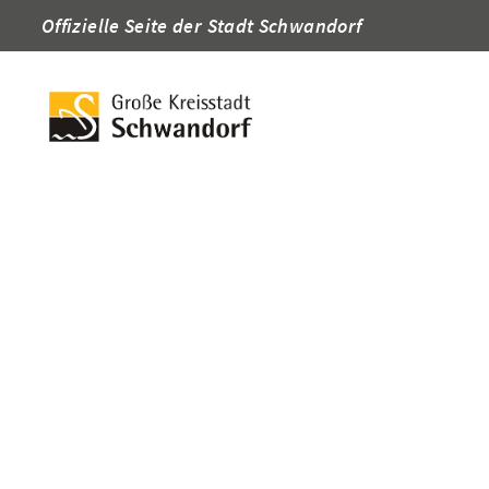
Offizielle Seite der Stadt Schwandorf