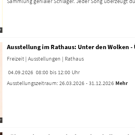
Sammlung genialer Schlager. Jeder Song überzeugt dur
F
Ausstellung im Rathaus: Unter den Wolken -
Freizeit |
Ausstellungen |
Rathaus
04.09.2026
08:00 bis 12:00 Uhr
Ausstellungszeitraum: 26.03.2026 - 31.12.2026
Mehr
f