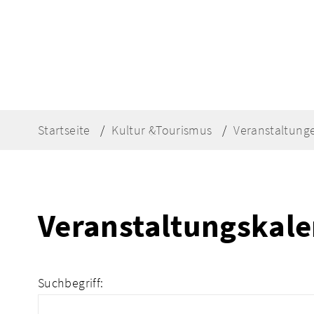
Startseite
Kultur &Tourismus
Veranstaltung
Veranstaltungskal
Suchbegriff: