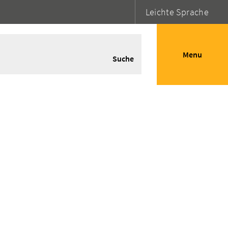
Leichte Sprache
Menu
Suche