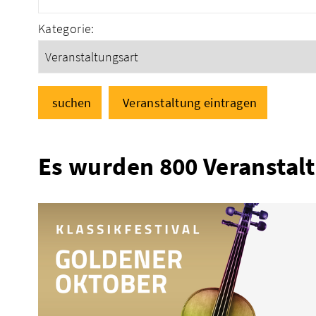
Kategorie:
suchen
Veranstaltung eintragen
Es wurden 800 Veranstal