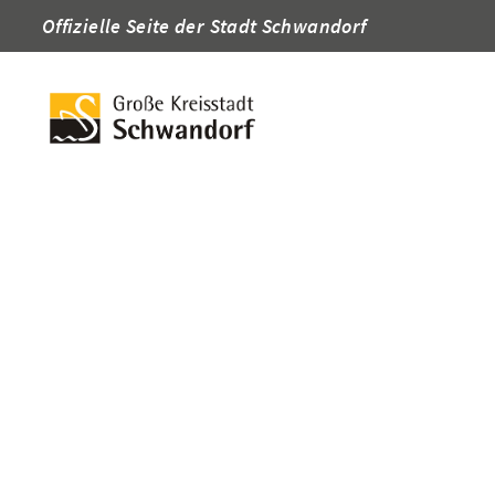
Offizielle Seite der Stadt Schwandorf