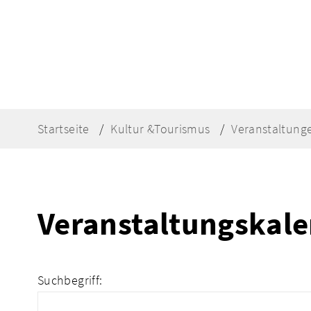
Startseite
Kultur &Tourismus
Veranstaltung
Veranstaltungskal
Suchbegriff: