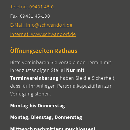
Telefon: 09431 45-0
Fax: 09431 45-100
E-Mail: info@schwandorf.de
Internet: www.schwandorf.de
Öffnungszeiten Rathaus
Bitte vereinbaren Sie vorab einen Termin mit
Ihrer zuständigen Stelle!
Nur mit
Terminvereinbarung
haben Sie die Sicherheit,
dass für Ihr Anliegen Personalkapazitäten zur
Verfügung stehen.
Montag bis Donnerstag
Montag, Dienstag, Donnerstag
Mittwoch nachmittags geschlossen!