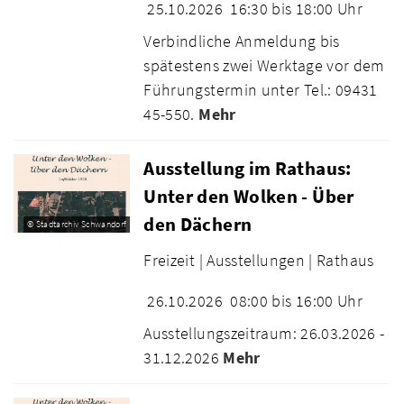
25.10.2026
16:30 bis 18:00 Uhr
Verbindliche Anmeldung bis
spätestens zwei Werktage vor dem
Führungstermin unter Tel.: 09431
45-550.
Mehr
Ausstellung im Rathaus:
Unter den Wolken - Über
den Dächern
© Stadtarchiv Schwandorf
Freizeit |
Ausstellungen |
Rathaus
26.10.2026
08:00 bis 16:00 Uhr
Ausstellungszeitraum: 26.03.2026 -
31.12.2026
Mehr