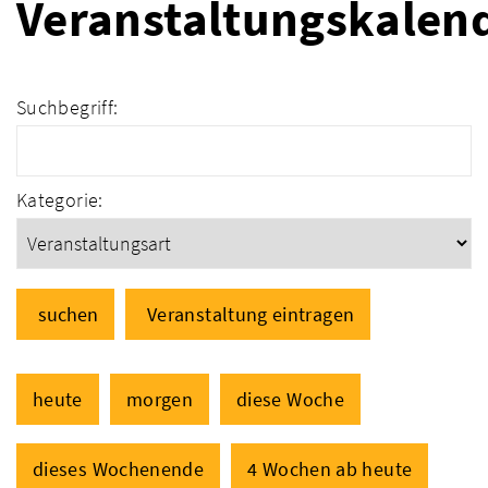
Veranstaltungskalen
Suchbegriff:
Kategorie:
suchen
Veranstaltung eintragen
heute
morgen
diese Woche
dieses Wochenende
4 Wochen ab heute