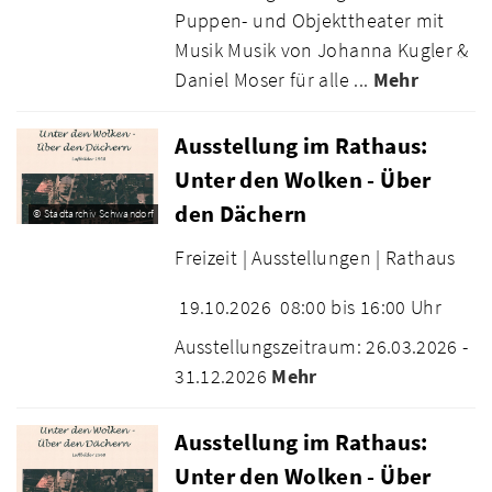
Puppen- und Objekttheater mit
Musik Musik von Johanna Kugler &
Daniel Moser für alle ...
Mehr
Ausstellung im Rathaus:
Unter den Wolken - Über
den Dächern
© Stadtarchiv Schwandorf
Freizeit |
Ausstellungen |
Rathaus
19.10.2026
08:00 bis 16:00 Uhr
Ausstellungszeitraum: 26.03.2026 -
31.12.2026
Mehr
Ausstellung im Rathaus:
Unter den Wolken - Über