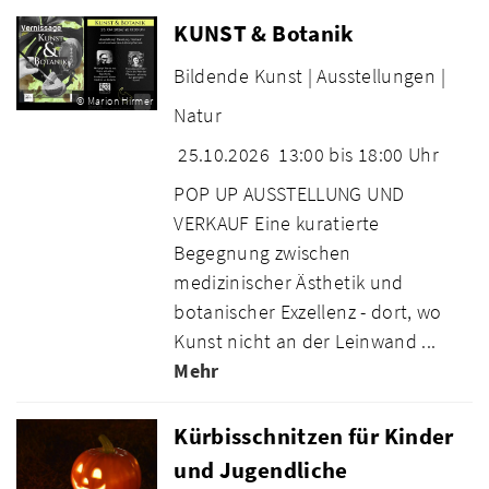
KUNST & Botanik
Bildende Kunst |
Ausstellungen |
© Marion Hirmer
Natur
25.10.2026
13:00 bis 18:00 Uhr
POP UP AUSSTELLUNG UND
VERKAUF Eine kuratierte
Begegnung zwischen
medizinischer Ästhetik und
botanischer Exzellenz - dort, wo
Kunst nicht an der Leinwand ...
Mehr
Kürbisschnitzen für Kinder
und Jugendliche