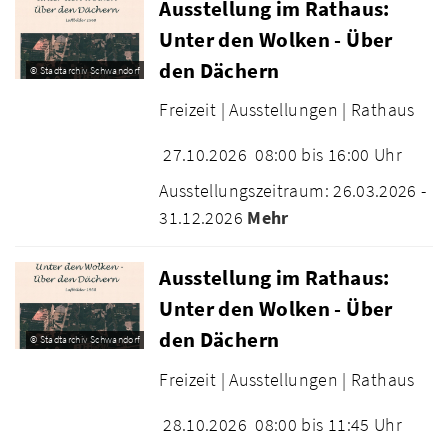
Ausstellung im Rathaus:
Unter den Wolken - Über
den Dächern
© Stadtarchiv Schwandorf
Freizeit |
Ausstellungen |
Rathaus
27.10.2026
08:00 bis 16:00 Uhr
Ausstellungszeitraum: 26.03.2026 -
31.12.2026
Mehr
Ausstellung im Rathaus:
Unter den Wolken - Über
den Dächern
© Stadtarchiv Schwandorf
Freizeit |
Ausstellungen |
Rathaus
28.10.2026
08:00 bis 11:45 Uhr