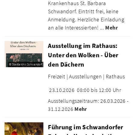
Krankenhaus St. Barbara
Schwandorf. Eintritt frei, keine
Anmeldung. Herzliche Einladung
an alle Interessierten! ...
Mehr
Ausstellung im Rathaus:
Unter den Wolken - Über
den Dächern
© Stadtarchiv Schwandorf
Freizeit |
Ausstellungen |
Rathaus
23.10.2026
08:00 bis 12:00 Uhr
Ausstellungszeitraum: 26.03.2026 -
31.12.2026
Mehr
Führung im Schwandorfer