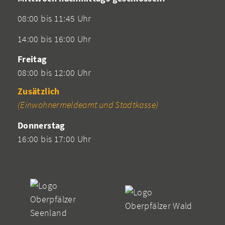
08:00 bis 11:45 Uhr
14:00 bis 16:00 Uhr
Freitag
08:00 bis 12:00 Uhr
Zusätzlich
(Einwohnermeldeamt und Stadtkasse)
Donnerstag
16:00 bis 17:00 Uhr