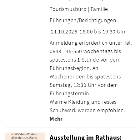
Tourismusbüro |
Familie |
Führungen/Besichtigungen
21.10.2026
18:00 bis 19:30 Uhr
Anmeldung erforderlich unter Tel.
09431 45-550 wochentags bis
spätestens 1 Stunde vor dem
Führungsbeginn. An
Wochenenden bis spätestens
Samstag, 12:30 Uhr vor dem
Führungstermin.
Warme Kleidung und festes
Schuhwerk werden empfohlen.
Mehr
Ausstellung im Rathaus: