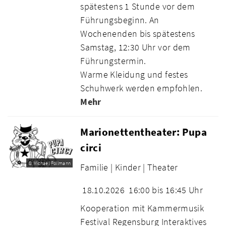
spätestens 1 Stunde vor dem
Führungsbeginn. An
Wochenenden bis spätestens
Samstag, 12:30 Uhr vor dem
Führungstermin.
Warme Kleidung und festes
Schuhwerk werden empfohlen.
Mehr
Marionettentheater: Pupa
circi
© Michael Pöllmann
Familie |
Kinder |
Theater
18.10.2026
16:00 bis 16:45 Uhr
Kooperation mit Kammermusik
Festival Regensburg Interaktives