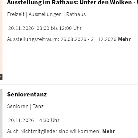
Ausstellung im Rathaus: Unter den Wolken -
Freizeit |
Ausstellungen |
Rathaus
20.11.2026
08:00 bis 12:00 Uhr
Ausstellungszeitraum: 26.03.2026 - 31.12.2026
Mehr
f
Seniorentanz
Senioren |
Tanz
20.11.2026
14:30 Uhr
Auch Nichtmitglieder sind willkommen!
Mehr