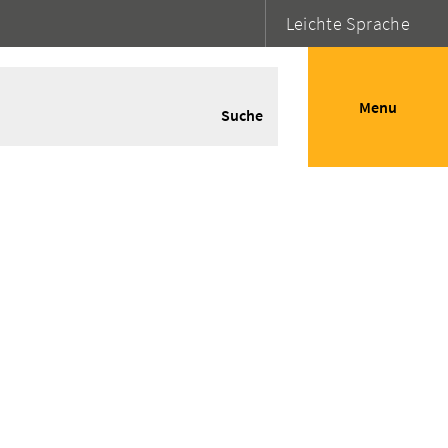
Leichte Sprache
Menu
Suche