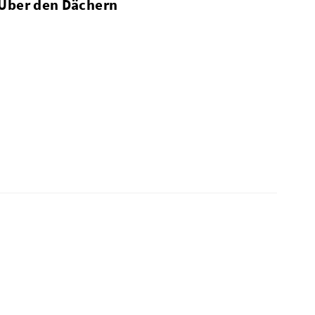
 Über den Dächern