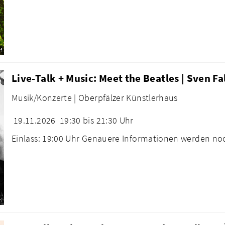
f
Live-Talk + Music: Meet the Beatles | Sven Fa
Musik/Konzerte |
Oberpfälzer Künstlerhaus
19.11.2026
19:30 bis 21:30 Uhr
Einlass: 19:00 Uhr Genauere Informationen werden n
i