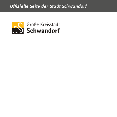
Offizielle Seite der Stadt Schwandorf