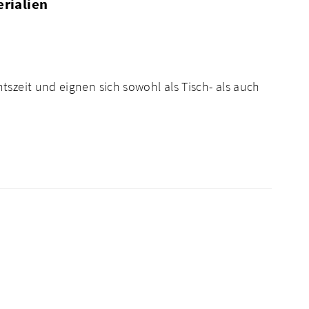
rialien
szeit und eignen sich sowohl als Tisch- als auch