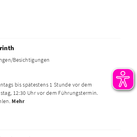
rinth
ngen/Besichtigungen
ntags bis spätestens 1 Stunde vor dem
tag, 12:30 Uhr vor dem Führungstermin.
hlen.
Mehr