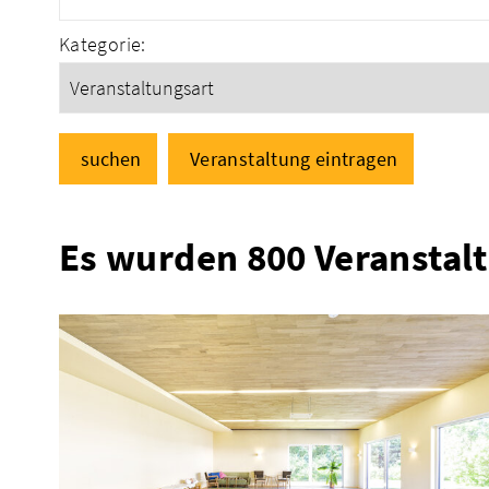
Kategorie:
suchen
Veranstaltung eintragen
Es wurden 800 Veranstal