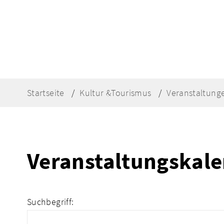
Startseite
Kultur &Tourismus
Veranstaltung
Veranstaltungskal
Suchbegriff: