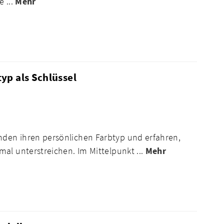
 ...
Mehr
yp als Schlüssel
den ihren persönlichen Farbtyp und erfahren,
al unterstreichen. Im Mittelpunkt ...
Mehr