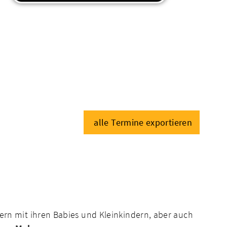
alle Termine exportieren
n mit ihren Babies und Kleinkindern, aber auch