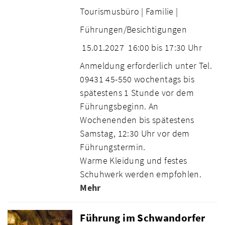
Tourismusbüro |
Familie |
Führungen/Besichtigungen
15.01.2027
16:00 bis 17:30 Uhr
Anmeldung erforderlich unter Tel.
09431 45-550 wochentags bis
spätestens 1 Stunde vor dem
Führungsbeginn. An
Wochenenden bis spätestens
Samstag, 12:30 Uhr vor dem
Führungstermin.
Warme Kleidung und festes
Schuhwerk werden empfohlen.
Mehr
Führung im Schwandorfer