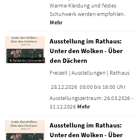
Warme Kleidung und festes
Schuhwerk werden empfohlen.
Mehr
Ausstellung im Rathaus:
Unter den Wolken - Über
den Dächern
© Stadtarchiv Schwandorf
Freizeit |
Ausstellungen |
Rathaus
28.12.2026
08:00 bis 16:00 Uhr
Ausstellungszeitraum: 26.03.2026 -
31.12.2026
Mehr
Ausstellung im Rathaus:
Unter den Wolken - Über