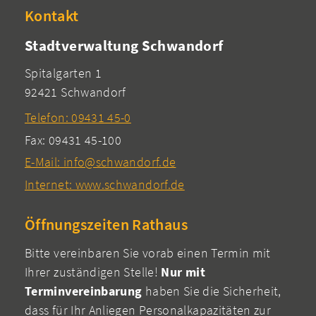
Kontakt
Stadtverwaltung Schwandorf
Spitalgarten 1
92421 Schwandorf
Telefon: 09431 45-0
Fax: 09431 45-100
E-Mail: info@schwandorf.de
Internet: www.schwandorf.de
Öffnungszeiten Rathaus
Bitte vereinbaren Sie vorab einen Termin mit
Ihrer zuständigen Stelle!
Nur mit
Terminvereinbarung
haben Sie die Sicherheit,
dass für Ihr Anliegen Personalkapazitäten zur