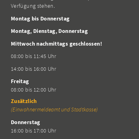
Verfügung stehen.
Montag bis Donnerstag
Montag, Dienstag, Donnerstag
Mittwoch nachmittags geschlossen!
08:00 bis 11:45 Uhr
14:00 bis 16:00 Uhr
Freitag
08:00 bis 12:00 Uhr
Zusätzlich
(Einwohnermeldeamt und Stadtkasse)
Donnerstag
16:00 bis 17:00 Uhr