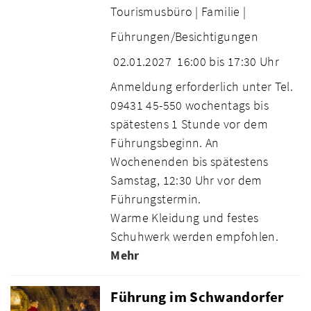
Tourismusbüro |
Familie |
Führungen/Besichtigungen
02.01.2027
16:00 bis 17:30 Uhr
Anmeldung erforderlich unter Tel.
09431 45-550 wochentags bis
spätestens 1 Stunde vor dem
Führungsbeginn. An
Wochenenden bis spätestens
Samstag, 12:30 Uhr vor dem
Führungstermin.
Warme Kleidung und festes
Schuhwerk werden empfohlen.
Mehr
Führung im Schwandorfer