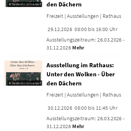
den Dächern
© Stadtarchiv Schwandorf
Freizeit |
Ausstellungen |
Rathaus
29.12.2026
08:00 bis 16:00 Uhr
Ausstellungszeitraum: 26.03.2026 -
31.12.2026
Mehr
Ausstellung im Rathaus:
Unter den Wolken - Über
den Dächern
© Stadtarchiv Schwandorf
Freizeit |
Ausstellungen |
Rathaus
30.12.2026
08:00 bis 11:45 Uhr
Ausstellungszeitraum: 26.03.2026 -
31.12.2026
Mehr