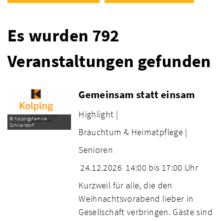
Es wurden 792
Veranstaltungen gefunden
Gemeinsam statt einsam
Highlight |
© Kolpingsfamilie
Schwandorf
Brauchtum & Heimatpflege |
Senioren
24.12.2026
14:00 bis 17:00 Uhr
Kurzweil für alle, die den
Weihnachtsvorabend lieber in
Gesellschaft verbringen. Gäste sind