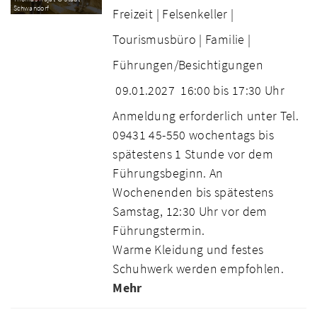
Schwandorf
Freizeit |
Felsenkeller |
Tourismusbüro |
Familie |
Führungen/Besichtigungen
09.01.2027
16:00 bis 17:30 Uhr
Anmeldung erforderlich unter Tel.
09431 45-550 wochentags bis
spätestens 1 Stunde vor dem
Führungsbeginn. An
Wochenenden bis spätestens
Samstag, 12:30 Uhr vor dem
Führungstermin.
Warme Kleidung und festes
Schuhwerk werden empfohlen.
Mehr