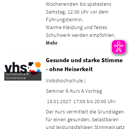
Wochenenden bis spätestens
Samstag, 12:30 Uhr vor dem
Führungstermin.
Warme Kleidung und festes
Schuhwerk werden empfohlen.
Mehr
Gesunde und starke Stimme
- ohne Heiserkeit
Volkshochschule ©
Volkshochschule
Volkshochschule |
Seminar & Kurs & Vortrag
18.01.2027
17:00 bis 20:00 Uhr
Der Kurs vermittelt die Grundlagen
für einen gesunden, belastbaren
und leistungsfähigen Stimmeinsatz