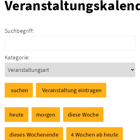
Veranstaltungskalen
Suchbegriff:
Kategorie:
suchen
Veranstaltung eintragen
heute
morgen
diese Woche
dieses Wochenende
4 Wochen ab heute