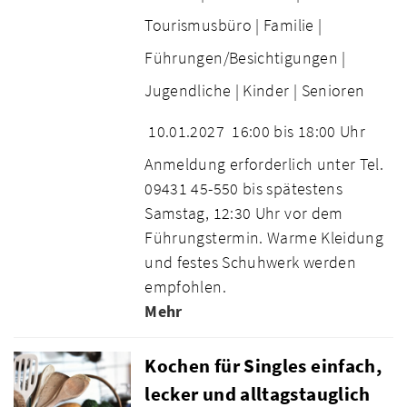
Tourismusbüro |
Familie |
Führungen/Besichtigungen |
Jugendliche |
Kinder |
Senioren
10.01.2027
16:00 bis 18:00 Uhr
Anmeldung erforderlich unter Tel.
09431 45-550 bis spätestens
Samstag, 12:30 Uhr vor dem
Führungstermin. Warme Kleidung
und festes Schuhwerk werden
empfohlen.
Mehr
Kochen für Singles einfach,
lecker und alltagstauglich