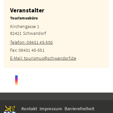
Veranstalter
Tourismusbüro
Kirchengasse 1
92421 Schwandorf
Telefon: 09431 45-550
Fax: 09431 45-551
E-Mail: tourismus@schwandorf.de
Kontakt
Impressum
Barrierefreiheit