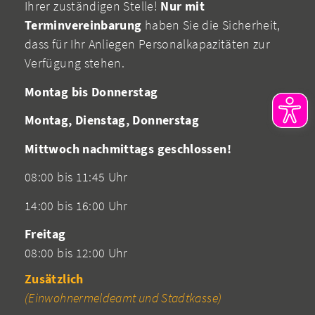
Ihrer zuständigen Stelle!
Nur mit
Terminvereinbarung
haben Sie die Sicherheit,
dass für Ihr Anliegen Personalkapazitäten zur
Verfügung stehen.
Montag bis Donnerstag
Montag, Dienstag, Donnerstag
Mittwoch nachmittags geschlossen!
08:00 bis 11:45 Uhr
14:00 bis 16:00 Uhr
Freitag
08:00 bis 12:00 Uhr
Zusätzlich
(Einwohnermeldeamt und Stadtkasse)