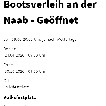
Bootsverleih an der
Naab - Geöffnet
Von 09:00-20:00 Uhr, je nach Wetterlage.
Beginn:
24.04.2026
09:00 Uhr
Ende:
30.10.2026
09:00 Uhr
Ort:
Volksfestplatz
Volksfestplatz