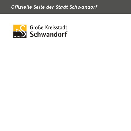
Offizielle Seite der Stadt Schwandorf