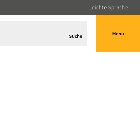
Leichte Sprache
Menu
Suche