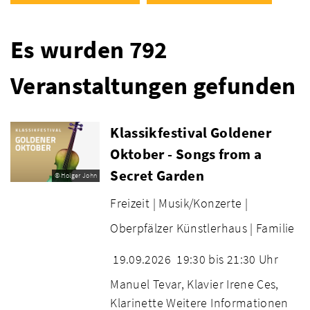
Es wurden 792
Veranstaltungen gefunden
Klassikfestival Goldener
Oktober - Songs from a
Secret Garden
© Holger John
Freizeit |
Musik/Konzerte |
Oberpfälzer Künstlerhaus |
Familie
19.09.2026
19:30 bis 21:30 Uhr
Manuel Tevar, Klavier Irene Ces,
Klarinette Weitere Informationen