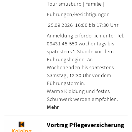
Tourismusbüro |
Familie |
Führungen/Besichtigungen
25.09.2026
16:00 bis 17:30 Uhr
Anmeldung erforderlich unter Tel.
09431 45-550 wochentags bis
spätestens 1 Stunde vor dem
Führungsbeginn. An
Wochenenden bis spätestens
Samstag, 12:30 Uhr vor dem
Führungstermin.
Warme Kleidung und festes
Schuhwerk werden empfohlen.
Mehr
Vortrag Pflegeversicherung