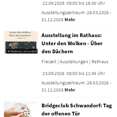
22.09.2026
08:00 bis 16:00 Uhr
Ausstellungszeitraum: 26.03.2026 -
31.12.2026
Mehr
Ausstellung im Rathaus:
Unter den Wolken - Über
den Dächern
© Stadtarchiv Schwandorf
Freizeit |
Ausstellungen |
Rathaus
23.09.2026
08:00 bis 11:45 Uhr
Ausstellungszeitraum: 26.03.2026 -
31.12.2026
Mehr
Bridgeclub Schwandorf: Tag
der offenen Tür