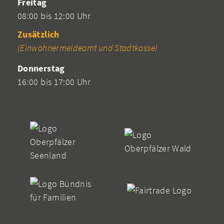
Freitag
08:00 bis 12:00 Uhr
Zusätzlich
(Einwohnermeldeamt und Stadtkasse)
Donnerstag
16:00 bis 17:00 Uhr