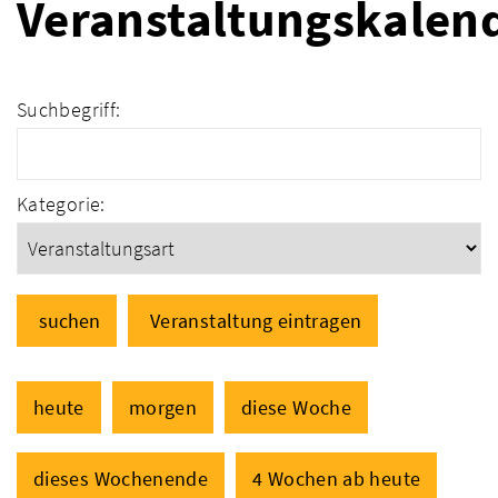
Veranstaltungskalen
Suchbegriff:
Kategorie:
suchen
Veranstaltung eintragen
heute
morgen
diese Woche
dieses Wochenende
4 Wochen ab heute