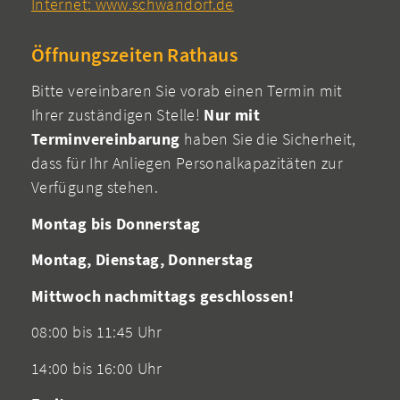
Internet: www.schwandorf.de
Öffnungszeiten Rathaus
Bitte vereinbaren Sie vorab einen Termin mit
Ihrer zuständigen Stelle!
Nur mit
Terminvereinbarung
haben Sie die Sicherheit,
dass für Ihr Anliegen Personalkapazitäten zur
Verfügung stehen.
Montag bis Donnerstag
Montag, Dienstag, Donnerstag
Mittwoch nachmittags geschlossen!
08:00 bis 11:45 Uhr
14:00 bis 16:00 Uhr