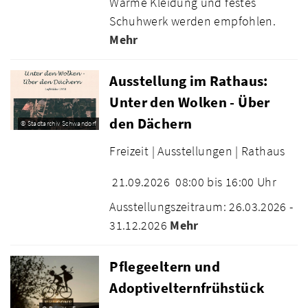
Warme Kleidung und festes
Schuhwerk werden empfohlen.
Mehr
Ausstellung im Rathaus:
Unter den Wolken - Über
den Dächern
© Stadtarchiv Schwandorf
Freizeit |
Ausstellungen |
Rathaus
21.09.2026
08:00 bis 16:00 Uhr
Ausstellungszeitraum: 26.03.2026 -
31.12.2026
Mehr
Pflegeeltern und
Adoptivelternfrühstück