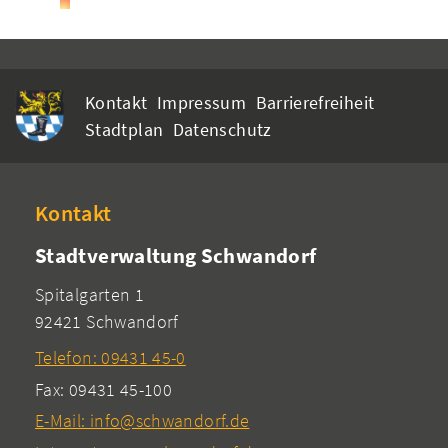
Kontakt
Impressum
Barrierefreiheit
Stadtplan
Datenschutz
Kontakt
Stadtverwaltung Schwandorf
Spitalgarten 1
92421 Schwandorf
Telefon: 09431 45-0
Fax: 09431 45-100
E-Mail: info@schwandorf.de