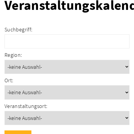
Veranstaltungskalen
Suchbegriff:
Region:
Ort:
Veranstaltungsort: