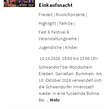
Einkaufsnacht
© Peter Mayer
Freizeit |
Musik/Konzerte |
Highlight |
Familie |
Fest & Festival &
Veranstaltungsreihe |
Jugendliche |
Kinder
10.10.2026
16:00 bis 23:00 Uhr
Schwandorf bei Mondschein
Erleben. Genießen. Bummeln. Am
10. Oktober 2026 verwandelt sich
die Schwandorfer Innenstadt
wieder in eine funkelnde Bühne:
Bei ...
Mehr