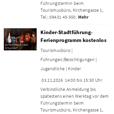
Führungstermin beim
Tourismusbüro, Kirchengasse 1,
Tel.: 09431 45-550.
Mehr
Kinder-Stadtführung-
Ferienprogramm kostenlos
Gerhard Götz © Stadt
Schwandorf
Tourismusbüro |
Führungen/Besichtigungen |
Jugendliche |
Kinder
03.11.2026
14:00 bis 15:30 Uhr
Verbindliche Anmeldung bis
spätestens einen Werktag vor dem
Führungstermin beim
Tourismusbüro, Kirchengasse 1,