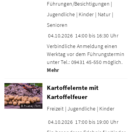
Führungen/Besichtigungen |
Jugendliche |
Kinder |
Natur |
Senioren
04.10.2026
14:00 bis 16:30 Uhr
Verbindliche Anmeldung einen
Werktag vor dem Führungstermin
unter Tel.: 09431 45-550 möglich.
Mehr
Kartoffelernte mit
Kartoffelfeuer
© Pixabay (Tom)
Freizeit |
Jugendliche |
Kinder
04.10.2026
17:00 bis 19:00 Uhr