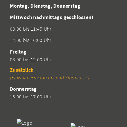
Montag, Dienstag, Donnerstag
Mittwoch nachmittags geschlossen!
08:00 bis 11:45 Uhr
14:00 bis 16:00 Uhr
Freitag
08:00 bis 12:00 Uhr
Zusätzlich
(Einwohnermeldeamt und Stadtkasse)
Donnerstag
16:00 bis 17:00 Uhr