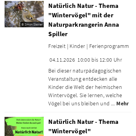
Natürlich Natur - Thema
"Wintervögel" mit der
Naturparkrangerin Anna
© Simon Steiner
Spiller
Freizeit |
Kinder |
Ferienprogramm
04.11.2026
10:00 bis 12:00 Uhr
Bei dieser naturpädagogischen
Veranstaltung entdecken alle
Kinder die Welt der heimischen
Wintervögel. Sie lernen, welche
Vögel bei uns bleiben und ...
Mehr
Natürlich Natur - Thema
"Wintervögel"