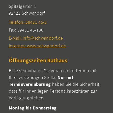
Spitalgarten 1
92421 Schwandorf
Telefon: 09431 45-0
Fax: 09431 45-100
E-Mail: info@schwandorf.de
Internet: www.schwandorf.de
Öffnungszeiten Rathaus
Bitte vereinbaren Sie vorab einen Termin mit
Ihrer zuständigen Stelle!
Nur mit
Terminvereinbarung
haben Sie die Sicherheit,
dass für Ihr Anliegen Personalkapazitäten zur
Verfügung stehen.
Montag bis Donnerstag