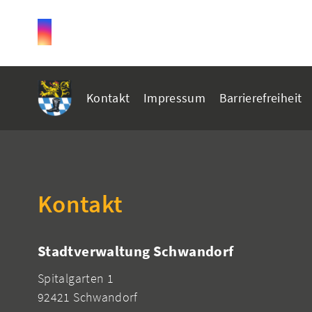
Kontakt
Impressum
Barrierefreiheit
Kontakt
Stadtverwaltung Schwandorf
Spitalgarten 1
92421 Schwandorf