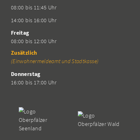
08:00 bis 11:45 Uhr
14:00 bis 16:00 Uhr
Freitag
08:00 bis 12:00 Uhr
Zusätzlich
(Einwohnermeldeamt und Stadtkasse)
Donnerstag
16:00 bis 17:00 Uhr