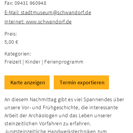
Fax: 09431 960948
E-Mail: stadtmuseum@schwandorf.de
Internet: www.schwandorf.de
Preis:
5,00 €
Kategorien:
Freizeit |
Kinder |
Ferienprogramm
Karte anzeigen
Termin exportieren
An diesem Nachmittag gibt es viel Spannendes über
unsere Vor- und Frühgeschichte, die interessante
Arbeit der Archäologen und das Leben unserer
steinzeitlichen Vorfahren zu erfahren.
Jungsteinzeitliche Handwerkstechniken zum