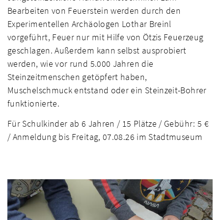
Bearbeiten von Feuerstein werden durch den
Experimentellen Archäologen Lothar Breinl
vorgeführt, Feuer nur mit Hilfe von Ötzis Feuerzeug
geschlagen. Außerdem kann selbst ausprobiert
werden, wie vor rund 5.000 Jahren die
Steinzeitmenschen getöpfert haben,
Muschelschmuck entstand oder ein Steinzeit-Bohrer
funktionierte.
Für Schulkinder ab 6 Jahren / 15 Plätze / Gebühr: 5 €
/ Anmeldung bis Freitag, 07.08.26 im Stadtmuseum