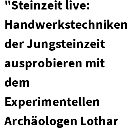
"Steinzeit live:
Handwerkstechniken
der Jungsteinzeit
ausprobieren mit
dem
Experimentellen
Archäologen Lothar