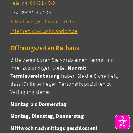
Telefon: 09431 45-0
Fax: 09431 45-100
E-Mail: info@schwandorf.de
Internet: www.schwandorf.de
Öffnungszeiten Rathaus
Bitte vereinbaren Sie vorab einen Termin mit
Ihrer zuständigen Stelle!
Nur mit
Terminvereinbarung
haben Sie die Sicherheit,
dass für Ihr Anliegen Personalkapazitäten zur
Verfügung stehen.
Montag bis Donnerstag
Montag, Dienstag, Donnerstag
Mittwoch nachmittags geschlossen!