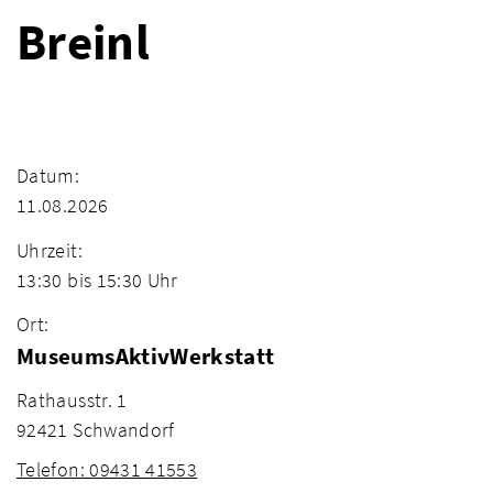
Breinl
Datum:
11.08.2026
Uhrzeit:
13:30 bis 15:30 Uhr
Ort:
MuseumsAktivWerkstatt
Rathausstr. 1
92421 Schwandorf
Telefon: 09431 41553